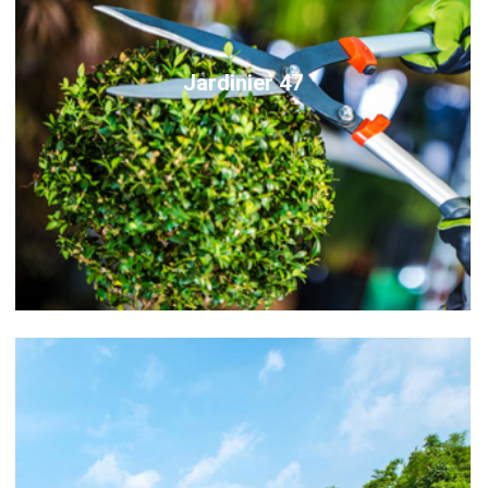
Jardinier 47