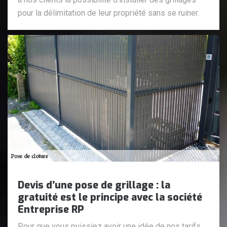
pour la délimitation de leur propriété sans se ruiner.
Devis d’une pose de grillage : la
gratuité est le principe avec la société
Entreprise RP
Pour que vous puissiez avoir une idée de nos tarifs