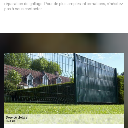
réparation de grillage. Pour de plus amples informations, n’hésitez
pas à nous contacter.