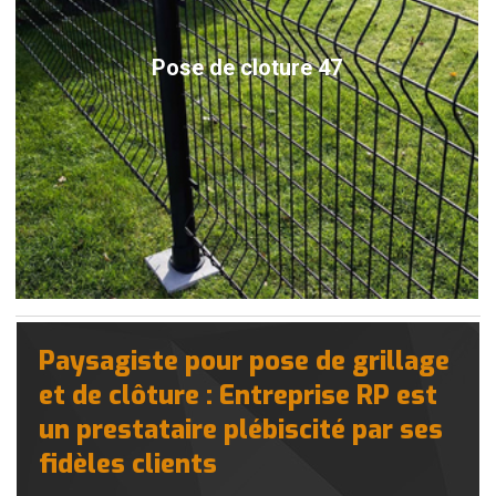
Pose de cloture 47
Paysagiste pour pose de grillage
et de clôture : Entreprise RP est
un prestataire plébiscité par ses
fidèles clients