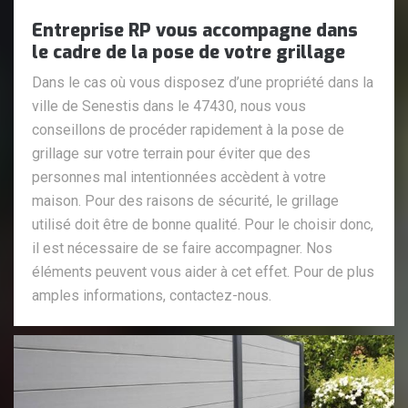
Entreprise RP vous accompagne dans
le cadre de la pose de votre grillage
Dans le cas où vous disposez d’une propriété dans la
ville de Senestis dans le 47430, nous vous
conseillons de procéder rapidement à la pose de
grillage sur votre terrain pour éviter que des
personnes mal intentionnées accèdent à votre
maison. Pour des raisons de sécurité, le grillage
utilisé doit être de bonne qualité. Pour le choisir donc,
il est nécessaire de se faire accompagner. Nos
éléments peuvent vous aider à cet effet. Pour de plus
amples informations, contactez-nous.