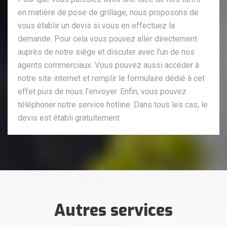
en matière de pose de grillage, nous proposons de
vous établir un devis si vous en effectuez la
demande. Pour cela vous pouvez aller directement
auprès de notre siège et discuter avec l’un de nos
agents commerciaux. Vous pouvez aussi accéder à
notre site internet et remplir le formulaire dédié à cet
effet puis de nous l’envoyer. Enfin, vous pouvez
téléphoner notre service hotline. Dans tous les cas, le
devis est établi gratuitement.
Autres services