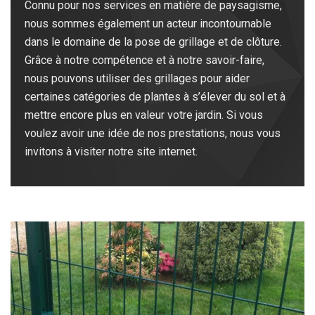
Connu pour nos services en matière de paysagisme,
nous sommes également un acteur incontournable
dans le domaine de la pose de grillage et de clôture.
Grâce à notre compétence et à notre savoir-faire,
nous pouvons utiliser des grillages pour aider
certaines catégories de plantes à s’élever du sol et à
mettre encore plus en valeur votre jardin. Si vous
voulez avoir une idée de nos prestations, nous vous
invitons à visiter notre site internet.