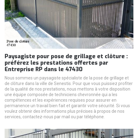
Paysagiste pour pose de grillage et clôture :
préférez les prestations offertes par
Entreprise RP dans le 47430
Nous sommes un paysagiste spécialiste de la pose de grillage et
de clôture dans la ville de Senestis. Pour que vous puissiez profiter
de la qualité de nos prestations, nous mettons à votre disposition
une équipe composée de techniciens chevronnée qui a les
compétences et les expériences requises pour assurer en
permanence un travail bien fait et garantir votre sécurité. Si vous
voulez obtenir des informations plus précises à propos de nos
services, contactez-nous par mail ou par téléphone.