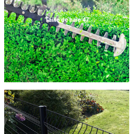
Taille de haie 47