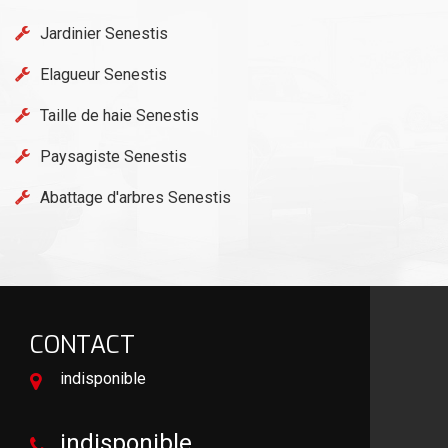
Jardinier Senestis
Elagueur Senestis
Taille de haie Senestis
Paysagiste Senestis
Abattage d'arbres Senestis
CONTACT
indisponible
indisponible