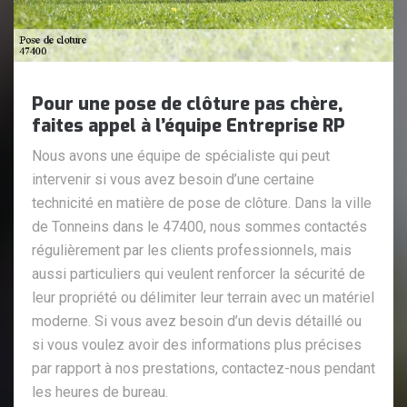
Pour une pose de clôture pas chère,
faites appel à l’équipe Entreprise RP
Nous avons une équipe de spécialiste qui peut
intervenir si vous avez besoin d’une certaine
technicité en matière de pose de clôture. Dans la ville
de Tonneins dans le 47400, nous sommes contactés
régulièrement par les clients professionnels, mais
aussi particuliers qui veulent renforcer la sécurité de
leur propriété ou délimiter leur terrain avec un matériel
moderne. Si vous avez besoin d’un devis détaillé ou
si vous voulez avoir des informations plus précises
par rapport à nos prestations, contactez-nous pendant
les heures de bureau.