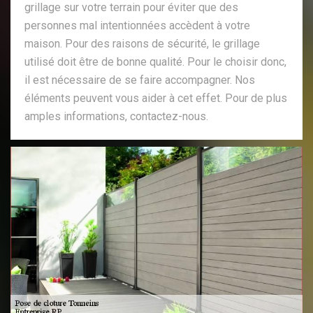
grillage sur votre terrain pour éviter que des
personnes mal intentionnées accèdent à votre
maison. Pour des raisons de sécurité, le grillage
utilisé doit être de bonne qualité. Pour le choisir donc,
il est nécessaire de se faire accompagner. Nos
éléments peuvent vous aider à cet effet. Pour de plus
amples informations, contactez-nous.