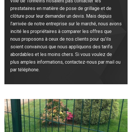
ville de Tonneins n’osaient pas contacter les
prestataires en matière de pose de grillage et de
clôture pour leur demander un devis. Mais depuis
l’arrivée de notre entreprise sur le marché, nous avons
incité les propriétaires à comparer les offres que
nous proposons à ceux de nos clients pour qu’ils
soient convaincus que nous appliquons des tarifs
abordables et les moins chers. Si vous voulez de
plus amples informations, contactez-nous par mail ou
par téléphone.