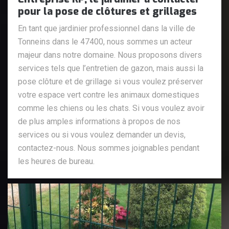
pour la pose de clôtures et grillages
En tant que jardinier professionnel dans la ville de
Tonneins dans le 47400, nous sommes un acteur
majeur dans notre domaine. Nous proposons divers
services tels que l’entretien de gazon, mais aussi la
pose clôture et de grillage si vous voulez préserver
votre espace vert contre les animaux domestiques
comme les chiens ou les chats. Si vous voulez avoir
de plus amples informations à propos de nos
services ou si vous voulez demander un devis,
contactez-nous. Nous sommes joignables pendant
les heures de bureau.