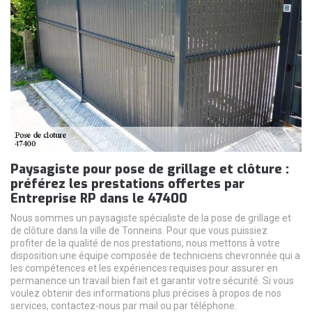
Paysagiste pour pose de grillage et clôture :
préférez les prestations offertes par
Entreprise RP dans le 47400
Nous sommes un paysagiste spécialiste de la pose de grillage et
de clôture dans la ville de Tonneins. Pour que vous puissiez
profiter de la qualité de nos prestations, nous mettons à votre
disposition une équipe composée de techniciens chevronnée qui a
les compétences et les expériences requises pour assurer en
permanence un travail bien fait et garantir votre sécurité. Si vous
voulez obtenir des informations plus précises à propos de nos
services, contactez-nous par mail ou par téléphone.