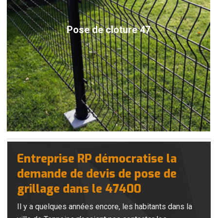
Pose de cloture 47
Entreprise RP démocratise la
demande de devis de pose de
grillage dans le 47400
Il y a quelques années encore, les habitants dans la