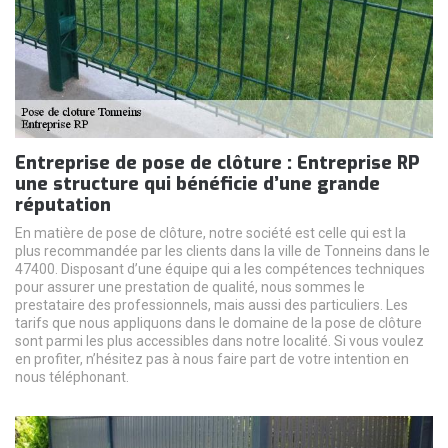
Entreprise de pose de clôture : Entreprise RP
une structure qui bénéficie d’une grande
réputation
En matière de pose de clôture, notre société est celle qui est la
plus recommandée par les clients dans la ville de Tonneins dans le
47400. Disposant d’une équipe qui a les compétences techniques
pour assurer une prestation de qualité, nous sommes le
prestataire des professionnels, mais aussi des particuliers. Les
tarifs que nous appliquons dans le domaine de la pose de clôture
sont parmi les plus accessibles dans notre localité. Si vous voulez
en profiter, n’hésitez pas à nous faire part de votre intention en
nous téléphonant.