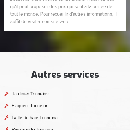
qu'il peut proposer des prix qui sont à la portée de
tout le monde. Pour recueillir d'autres informations, il
suffit de visiter son site web.
Autres services
Jardinier Tonneins
Elagueur Tonneins
Taille de haie Tonneins
Paysagiste Tonneins