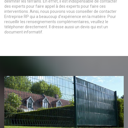
délimiter les terrains. En effet, il est indispensable de contacter
des experts pour faire appel à des experts pour faire ces
interventions. Ainsi, nous pouvons vous conseiller de contacter
Entreprise RP qui a beaucoup d'expérience en la matière. Pour
recueillir les renseignements complémentaires, veuillez le
téléphoner directement. Il dresse aussi un devis qui est un
document informatif.