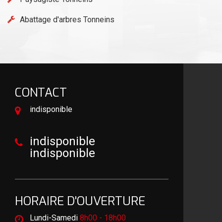
Abattage d'arbres Tonneins
CONTACT
indisponible
indisponible
indisponible
HORAIRE D'OUVERTURE
Lundi-Samedi
8h00 - 18h00