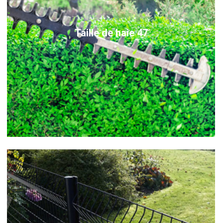
Taille de haie 47