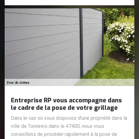
Entreprise RP vous accompagne dans
le cadre de la pose de votre grillage
Dans le cas où vous disposez d’une propriété dans la
ville de Tonneins dans le 47400, nous vous
conseillons de procéder rapidement à la pose de