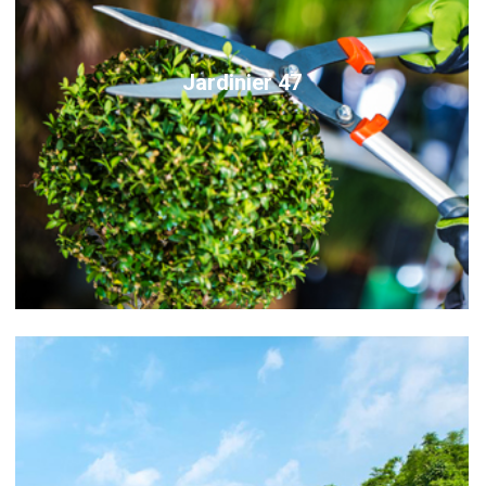
Jardinier 47