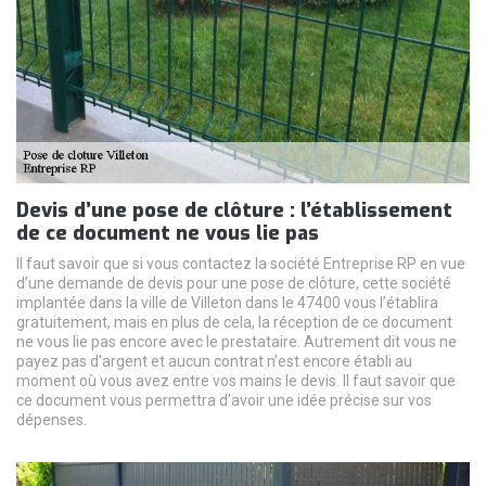
Devis d’une pose de clôture : l’établissement
de ce document ne vous lie pas
Il faut savoir que si vous contactez la société Entreprise RP en vue
d’une demande de devis pour une pose de clôture, cette société
implantée dans la ville de Villeton dans le 47400 vous l’établira
gratuitement, mais en plus de cela, la réception de ce document
ne vous lie pas encore avec le prestataire. Autrement dit vous ne
payez pas d’argent et aucun contrat n’est encore établi au
moment où vous avez entre vos mains le devis. Il faut savoir que
ce document vous permettra d’avoir une idée précise sur vos
dépenses.