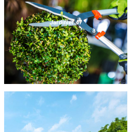
Jardinier 47