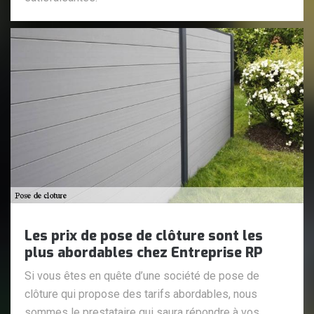
Les prix de pose de clôture sont les
plus abordables chez Entreprise RP
Si vous êtes en quête d’une société de pose de
clôture qui propose des tarifs abordables, nous
sommes le prestataire qui saura répondre à vos