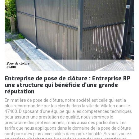
Entreprise de pose de clôture : Entreprise RP
une structure qui bénéficie d’une grande
réputation
En matière de pose de clôture, notre société est celle qui est la
plus recommandée par les clients dans la ville de Villeton dans le
47400. Disposant d’une équipe qui a les compétences techniques
pour assurer une prestation de qualité, nous sommes le
prestataire des professionnels, mais aussi des particuliers. Les
tarifs que nous appliquons dans le domaine de la pose de clôture
sont parmi les plus accessibles dans notre localité. Si vous voulez