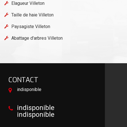
Elagueur Villeton
Taille de haie Villeton
Paysagiste Villeton
Abattage d'arbres Villeton
CONTACT
indisponible
indisponible
indisponible