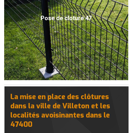
Pose de cloture 47
La mise en place des clôtures
dans la ville de Villeton et les
localités avoisinantes dans le
47400