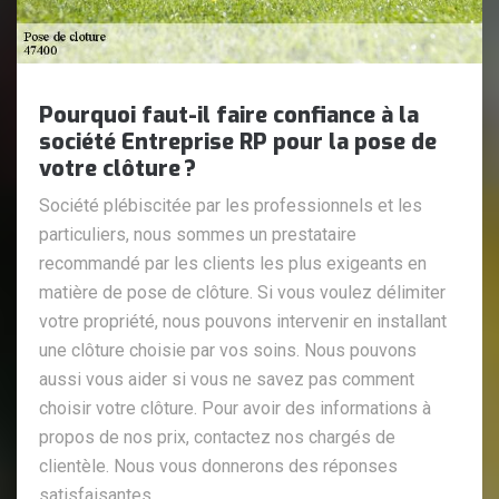
Pourquoi faut-il faire confiance à la
société Entreprise RP pour la pose de
votre clôture ?
Société plébiscitée par les professionnels et les
particuliers, nous sommes un prestataire
recommandé par les clients les plus exigeants en
matière de pose de clôture. Si vous voulez délimiter
votre propriété, nous pouvons intervenir en installant
une clôture choisie par vos soins. Nous pouvons
aussi vous aider si vous ne savez pas comment
choisir votre clôture. Pour avoir des informations à
propos de nos prix, contactez nos chargés de
clientèle. Nous vous donnerons des réponses
satisfaisantes.