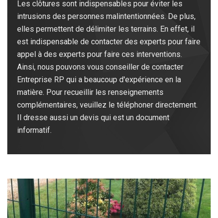
Les clôtures sont indispensables pour éviter les
intrusions des personnes malintentionnées. De plus,
elles permettent de délimiter les terrains. En effet, il
est indispensable de contacter des experts pour faire
appel à des experts pour faire ces interventions.
Ainsi, nous pouvons vous conseiller de contacter
Entreprise RP qui a beaucoup d'expérience en la
matière. Pour recueillir les renseignements
complémentaires, veuillez le téléphoner directement.
Il dresse aussi un devis qui est un document
informatif.