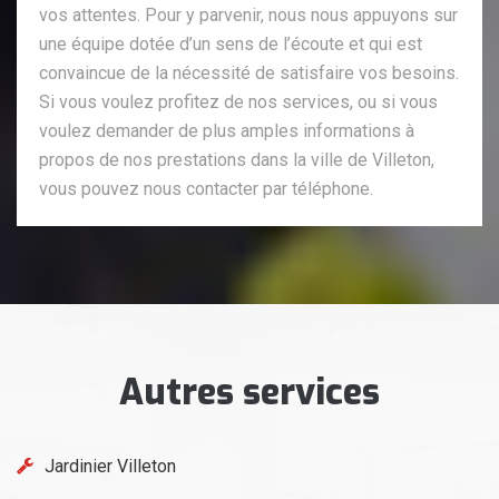
vos attentes. Pour y parvenir, nous nous appuyons sur
une équipe dotée d’un sens de l’écoute et qui est
convaincue de la nécessité de satisfaire vos besoins.
Si vous voulez profitez de nos services, ou si vous
voulez demander de plus amples informations à
propos de nos prestations dans la ville de Villeton,
vous pouvez nous contacter par téléphone.
Autres services
Jardinier Villeton