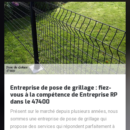
Entreprise de pose de grillage : fiez-
vous à la compétence de Entreprise RP
dans le 47400
Présent sur le marché depuis plusieurs années, nous
sommes une entreprise de pose de grillage qui
propose des services qui répondent parfaitement à