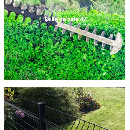
Taille de haie 47