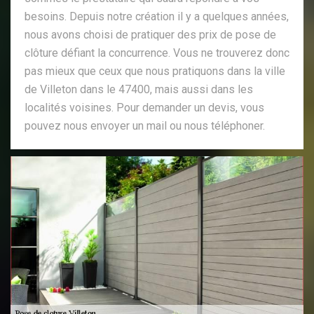
besoins. Depuis notre création il y a quelques années,
nous avons choisi de pratiquer des prix de pose de
clôture défiant la concurrence. Vous ne trouverez donc
pas mieux que ceux que nous pratiquons dans la ville
de Villeton dans le 47400, mais aussi dans les
localités voisines. Pour demander un devis, vous
pouvez nous envoyer un mail ou nous téléphoner.