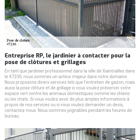
Entreprise RP, le jardinier à contacter pour la
pose de clôtures et grillages
En tant que jardinier professionnel dans la ville de Xaintrailles dans
le 47230, nous sommes un acteur majeur dans notre domaine.
Nous proposons divers services tels que l’entretien de gazon, mais
aussi la pose clôture et de grillage si vous voulez préserver votre
espace vert contre les animaux domestiques comme les chiens
ou les chats. Si vous voulez avoir de plus amples informations à
propos de nos services ou si vous voulez demander un devis,
contactez-nous. Nous sommes joignables pendant les heures de
bureau.