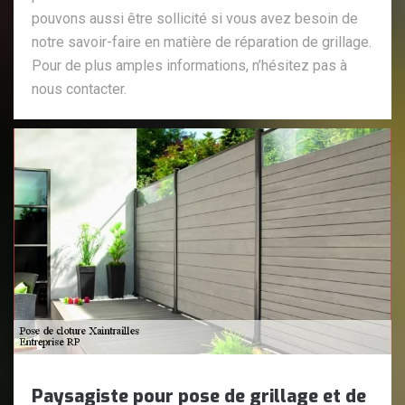
pouvons aussi être sollicité si vous avez besoin de
notre savoir-faire en matière de réparation de grillage.
Pour de plus amples informations, n’hésitez pas à
nous contacter.
Paysagiste pour pose de grillage et de