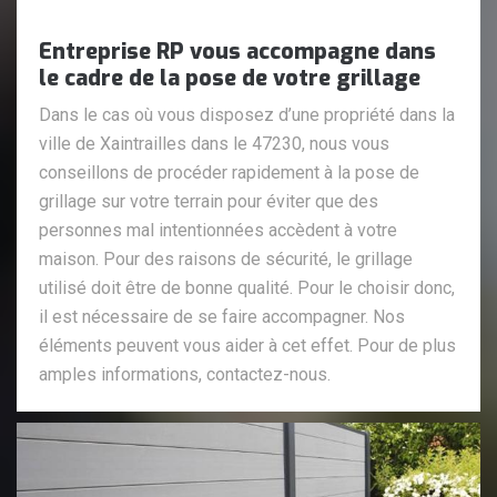
Entreprise RP vous accompagne dans
le cadre de la pose de votre grillage
Dans le cas où vous disposez d’une propriété dans la
ville de Xaintrailles dans le 47230, nous vous
conseillons de procéder rapidement à la pose de
grillage sur votre terrain pour éviter que des
personnes mal intentionnées accèdent à votre
maison. Pour des raisons de sécurité, le grillage
utilisé doit être de bonne qualité. Pour le choisir donc,
il est nécessaire de se faire accompagner. Nos
éléments peuvent vous aider à cet effet. Pour de plus
amples informations, contactez-nous.