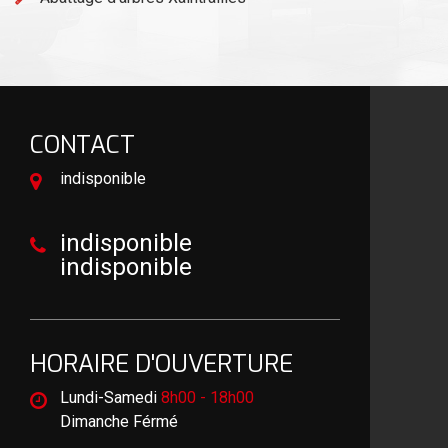
CONTACT
indisponible
indisponible
indisponible
HORAIRE D'OUVERTURE
Lundi-Samedi
8h00 - 18h00
Dimanche Férmé