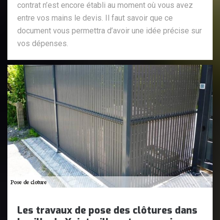
contrat n’est encore établi au moment où vous avez
entre vos mains le devis. Il faut savoir que ce
document vous permettra d’avoir une idée précise sur
vos dépenses.
Les travaux de pose des clôtures dans