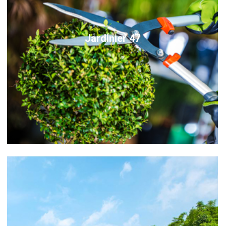
Jardinier 47