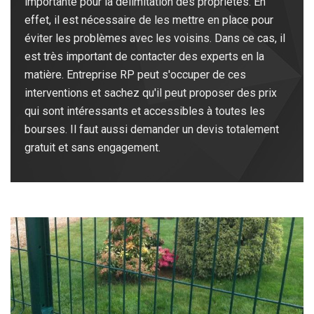
importante pour la délimitation des propriétés. En
effet, il est nécessaire de les mettre en place pour
éviter les problèmes avec les voisins. Dans ce cas, il
est très important de contacter des experts en la
matière. Entreprise RP peut s'occuper de ces
interventions et sachez qu'il peut proposer des prix
qui sont intéressants et accessibles à toutes les
bourses. Il faut aussi demander un devis totalement
gratuit et sans engagement.