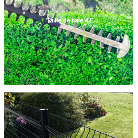
Taille de haie 47