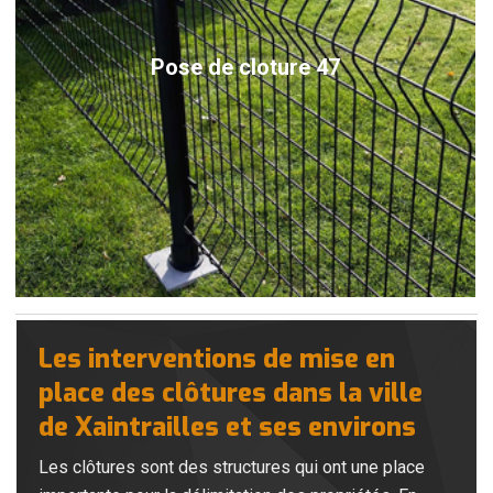
Pose de cloture 47
Les interventions de mise en
place des clôtures dans la ville
de Xaintrailles et ses environs
Les clôtures sont des structures qui ont une place