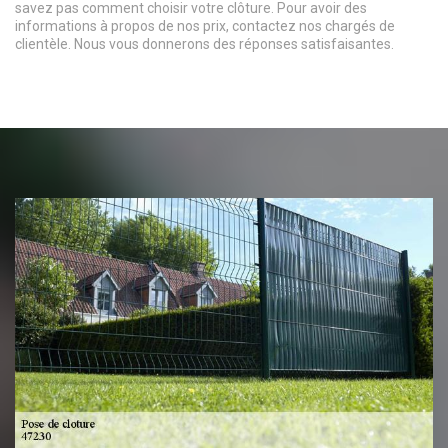
savez pas comment choisir votre clôture. Pour avoir des
informations à propos de nos prix, contactez nos chargés de
clientèle. Nous vous donnerons des réponses satisfaisantes.