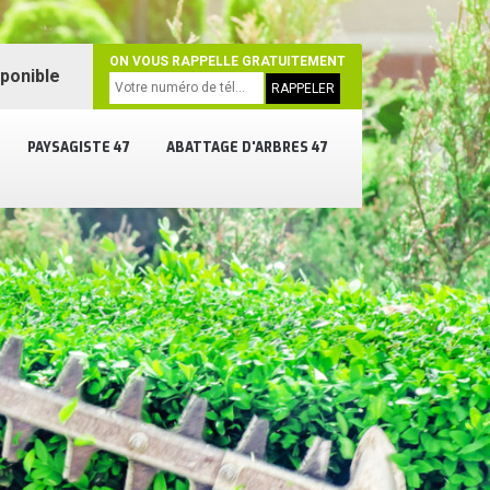
ON VOUS RAPPELLE GRATUITEMENT
sponible
PAYSAGISTE 47
ABATTAGE D'ARBRES 47