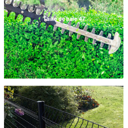
Taille de haie 47