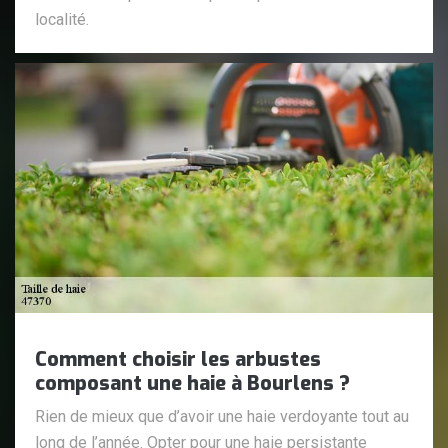
localité.
Comment choisir les arbustes
composant une haie à Bourlens ?
Rien de mieux que d’avoir une haie verdoyante tout au
long de l’année. Opter pour une haie persistante