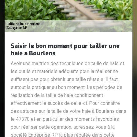
Saisir le bon moment pour tailler une
haie à Bourlens
Avoir une maîtrise des techniques de taille de haie et
les outils et matériels adéquats pour la réaliser ne
suffisent pas pour obtenir une taille réussie. Il faut
surtout la pratiquer au bon moment. Les périodes de
réalisation de la taille de haie conditionnent
effectivement le succès de celle-ci. Pour connaître
des astuces sur la taille de votre haie à Bourlens dans
le 47370 et en particulier des moments favorables
pour réaliser cette opération, adressez-vous à la
société Entreprise RP la plus réputée dans cette