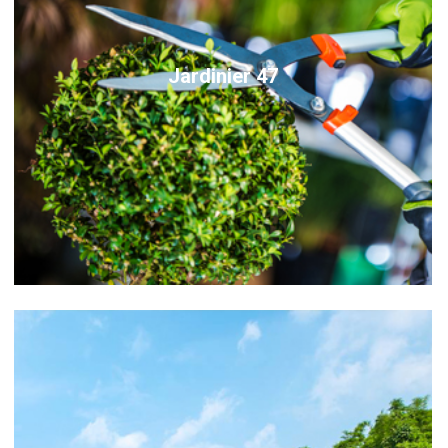
Jardinier 47