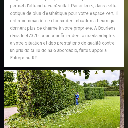
permet d’atteindre ce résultat. Par ailleurs, dans cette
optique de plus d’esthétique pour votre espace vert, il
est recommandé de choisir des arbustes à fleurs qui
donnent plus de charme à votre propriété. À Bourlens
dans le 47370, pour bénéficier des conseils adaptés
à votre situation et des prestations de qualité contre
un prix de taille de haie abordable, faites appel à
Entreprise RP.