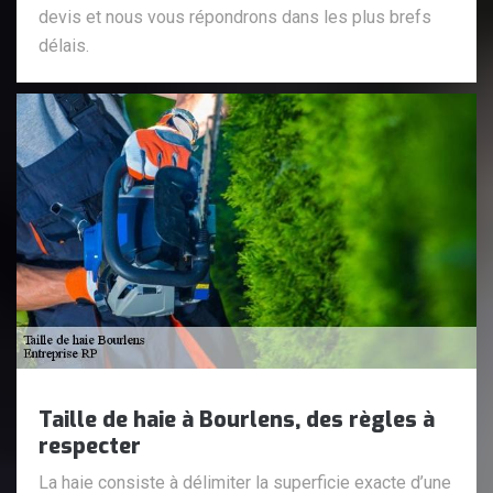
devis et nous vous répondrons dans les plus brefs
délais.
Taille de haie à Bourlens, des règles à
respecter
La haie consiste à délimiter la superficie exacte d’une