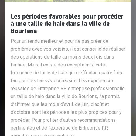
Les périodes favorables pour procéder
à une taille de haie dans la ville de
Bourlens
Pour un rendu meilleur et pour ne pas créer de
problème avec vos voisins, il est conseillé de réaliser
des opérations de taille au moins deux fois dans
l’année. Mais il existe des exceptions à cette
fréquence de taille de haie qui s’effectue quatre fois
l’an pour les haies vigoureuses. Les expériences
réussies de Entreprise RP, entreprise professionnelle
en taille de haie dans la ville de Bourlens, l’a permis
d’affirmer que les mois d’avril, de juin, d’août et
d’octobre sont les périodes les plus propices pour y
procéder. Pour profiter d’autres recommandations
pertinentes et de l’expertise de Entreprise RP,
n’hésitez pas à nous contacter.