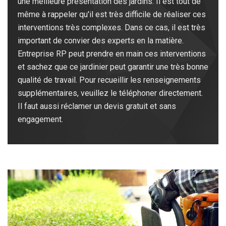
une meilleure présentation des jardins. Il est tout de
même à rappeler qu'il est très difficile de réaliser ces
interventions très complexes. Dans ce cas, il est très
important de convier des experts en la matière.
Entreprise RP peut prendre en main ces interventions
et sachez que ce jardinier peut garantir une très bonne
qualité de travail. Pour recueillir les renseignements
supplémentaires, veuillez le téléphoner directement.
Il faut aussi réclamer un devis gratuit et sans
engagement.