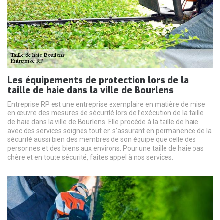
Les équipements de protection lors de la
taille de haie dans la ville de Bourlens
Entreprise RP est une entreprise exemplaire en matière de mise
en œuvre des mesures de sécurité lors de l’exécution de la taille
de haie dans la ville de Bourlens. Elle procède à la taille de haie
avec des services soignés tout en s’assurant en permanence de la
sécurité aussi bien des membres de son équipe que celle des
personnes et des biens aux environs. Pour une taille de haie pas
chère et en toute sécurité, faites appel à nos services.