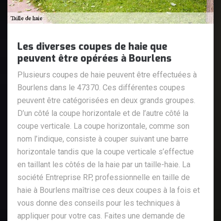
Les diverses coupes de haie que
peuvent être opérées à Bourlens
Plusieurs coupes de haie peuvent être effectuées à
Bourlens dans le 47370. Ces différentes coupes
peuvent être catégorisées en deux grands groupes.
D’un côté la coupe horizontale et de l’autre côté la
coupe verticale. La coupe horizontale, comme son
nom l’indique, consiste à couper suivant une barre
horizontale tandis que la coupe verticale s’effectue
en taillant les côtés de la haie par un taille-haie. La
société Entreprise RP, professionnelle en taille de
haie à Bourlens maîtrise ces deux coupes à la fois et
vous donne des conseils pour les techniques à
appliquer pour votre cas. Faites une demande de