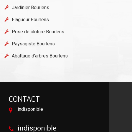
Jardinier Bourlens
Elagueur Bourlens
Pose de clôture Bourlens
Paysagiste Bourlens
Abattage d'arbres Bourlens
CONTACT
indisponible
indisponible