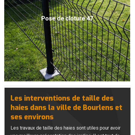
Pose de cloture 47
Les interventions de taille des
haies dans la ville de Bourlens et
ses environs
Les travaux de taille des haies sont utiles pour avoir