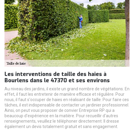
Les interventions de taille des haies à
Bourlens dans le 47370 et ses environs
Au niveau des jardins, il existe un grand nombre de végétations. En
effet, il faut les entretenir de manière efficace et régulière. Pour
nous, il faut s'occuper de haies en réalisant de taille. Pour faire ces
tâches, il est indispensable de contacter un jardinier professionnel.
Ainsi, on peut vous proposer de convier Entreprise RP qui a
beaucoup d'expérience en la matière. Pour recueillir d'autres
renseignements, veuillez le téléphoner directement. Il dresse
également un devis totalement gratuit et sans engagement.