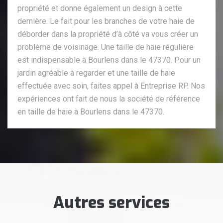
propriété et donne également un design à cette
dernière. Le fait pour les branches de votre haie de
déborder dans la propriété d’à côté va vous créer un
problème de voisinage. Une taille de haie régulière
est indispensable à Bourlens dans le 47370. Pour un
jardin agréable à regarder et une taille de haie
effectuée avec soin, faites appel à Entreprise RP. Nos
expériences ont fait de nous la société de référence
en taille de haie à Bourlens dans le 47370.
Autres services