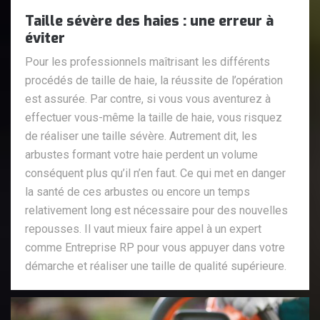
Taille sévère des haies : une erreur à
éviter
Pour les professionnels maîtrisant les différents
procédés de taille de haie, la réussite de l’opération
est assurée. Par contre, si vous vous aventurez à
effectuer vous-même la taille de haie, vous risquez
de réaliser une taille sévère. Autrement dit, les
arbustes formant votre haie perdent un volume
conséquent plus qu’il n’en faut. Ce qui met en danger
la santé de ces arbustes ou encore un temps
relativement long est nécessaire pour des nouvelles
repousses. Il vaut mieux faire appel à un expert
comme Entreprise RP pour vous appuyer dans votre
démarche et réaliser une taille de qualité supérieure.