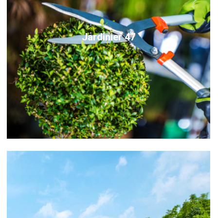
Jardinier 47