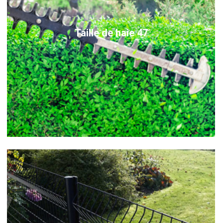
Taille de haie 47