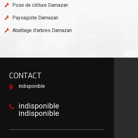
Pose de clôture Damazan
Paysagiste Damazan
Abattage d'arbres Damazan
CONTACT
indisponible
indisponible
indisponible