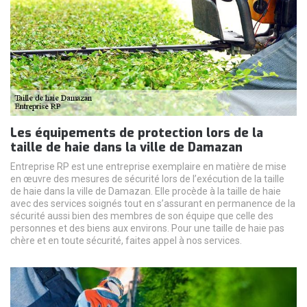
Les équipements de protection lors de la
taille de haie dans la ville de Damazan
Entreprise RP est une entreprise exemplaire en matière de mise
en œuvre des mesures de sécurité lors de l’exécution de la taille
de haie dans la ville de Damazan. Elle procède à la taille de haie
avec des services soignés tout en s’assurant en permanence de la
sécurité aussi bien des membres de son équipe que celle des
personnes et des biens aux environs. Pour une taille de haie pas
chère et en toute sécurité, faites appel à nos services.