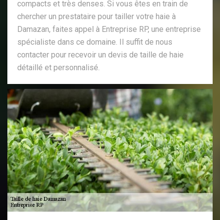
compacts et très denses. Si vous êtes en train de
chercher un prestataire pour tailler votre haie à
Damazan, faites appel à Entreprise RP, une entreprise
spécialiste dans ce domaine. Il suffit de nous
contacter pour recevoir un devis de taille de haie
détaillé et personnalisé.