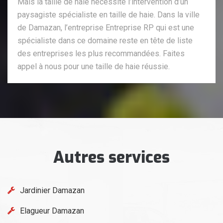
Mais la taille de haie nécessite l’intervention d’un
paysagiste spécialiste en taille de haie. Dans la ville
de Damazan, l’entreprise Entreprise RP qui est une
spécialiste dans ce domaine reste en tête de liste
des entreprises les plus recommandées. Faites
appel à nous pour une taille de haie réussie.
Autres services
Jardinier Damazan
Elagueur Damazan