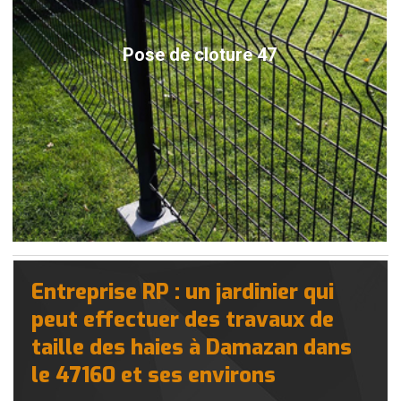
Pose de cloture 47
Entreprise RP : un jardinier qui
peut effectuer des travaux de
taille des haies à Damazan dans
le 47160 et ses environs