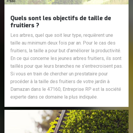
Quels sont les objectifs de taille de
fruitiers ?
Les arbres, quel que soit leur type, requièrent une
taille au minimum deux fois par an. Pour le cas des
fruitiers, la taille a pour but d’améliorer la productivité.
En ce qui concerne les jeunes arbres fruitiers, ils sont
taillés pour que leurs branches ne s’entrecroisent pas.
Si vous en train de chercher un prestataire pour
procéder à la taille des fruitiers de votre jardin à
Damazan dans le 47160, Entreprise RP est la société
experte dans ce domaine la plus indiquée.