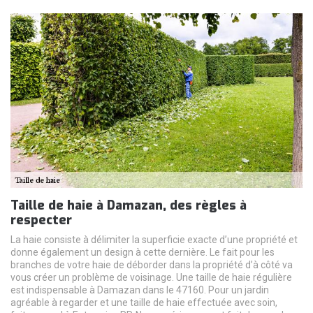
Taille de haie à Damazan, des règles à
respecter
La haie consiste à délimiter la superficie exacte d’une propriété et
donne également un design à cette dernière. Le fait pour les
branches de votre haie de déborder dans la propriété d’à côté va
vous créer un problème de voisinage. Une taille de haie régulière
est indispensable à Damazan dans le 47160. Pour un jardin
agréable à regarder et une taille de haie effectuée avec soin,