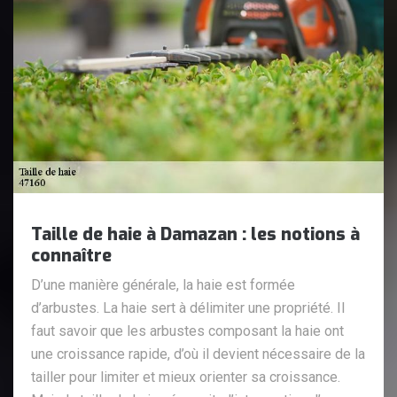
Taille de haie à Damazan : les notions à
connaître
D’une manière générale, la haie est formée
d’arbustes. La haie sert à délimiter une propriété. Il
faut savoir que les arbustes composant la haie ont
une croissance rapide, d’où il devient nécessaire de la
tailler pour limiter et mieux orienter sa croissance.