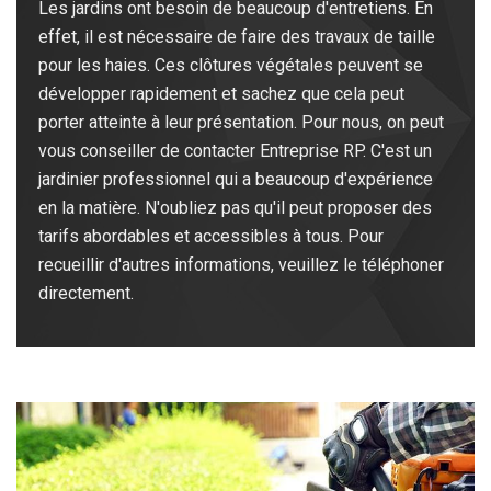
Les jardins ont besoin de beaucoup d'entretiens. En
effet, il est nécessaire de faire des travaux de taille
pour les haies. Ces clôtures végétales peuvent se
développer rapidement et sachez que cela peut
porter atteinte à leur présentation. Pour nous, on peut
vous conseiller de contacter Entreprise RP. C'est un
jardinier professionnel qui a beaucoup d'expérience
en la matière. N'oubliez pas qu'il peut proposer des
tarifs abordables et accessibles à tous. Pour
recueillir d'autres informations, veuillez le téléphoner
directement.