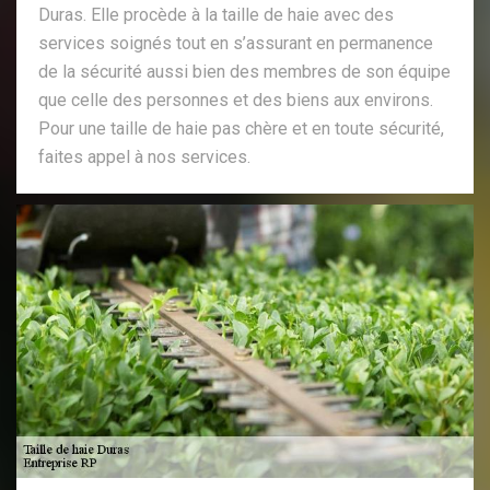
Duras. Elle procède à la taille de haie avec des
services soignés tout en s’assurant en permanence
de la sécurité aussi bien des membres de son équipe
que celle des personnes et des biens aux environs.
Pour une taille de haie pas chère et en toute sécurité,
faites appel à nos services.