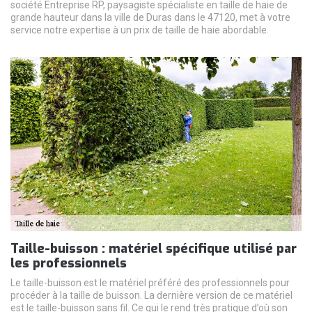
société Entreprise RP, paysagiste spécialiste en taille de haie de
grande hauteur dans la ville de Duras dans le 47120, met à votre
service notre expertise à un prix de taille de haie abordable.
Taille-buisson : matériel spécifique utilisé par
les professionnels
Le taille-buisson est le matériel préféré des professionnels pour
procéder à la taille de buisson. La dernière version de ce matériel
est le taille-buisson sans fil. Ce qui le rend très pratique d’où son