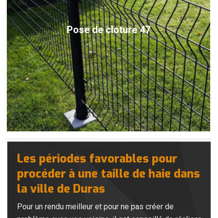
Pose de cloture 47
Les périodes favorables pour
procéder à une taille de haie dans
la ville de Duras
Pour un rendu meilleur et pour ne pas créer de