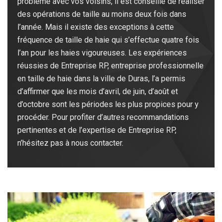
problème avec vos voisins, il est conseillé de réaliser
des opérations de taille au moins deux fois dans
l’année. Mais il existe des exceptions à cette
fréquence de taille de haie qui s’effectue quatre fois
l’an pour les haies vigoureuses. Les expériences
réussies de Entreprise RP, entreprise professionnelle
en taille de haie dans la ville de Duras, l’a permis
d’affirmer que les mois d’avril, de juin, d’août et
d’octobre sont les périodes les plus propices pour y
procéder. Pour profiter d’autres recommandations
pertinentes et de l’expertise de Entreprise RP,
n’hésitez pas à nous contacter.