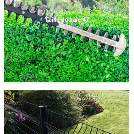
Taille de haie 47