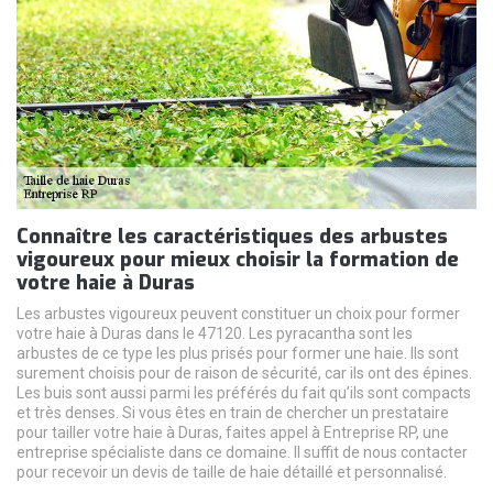
Connaître les caractéristiques des arbustes
vigoureux pour mieux choisir la formation de
votre haie à Duras
Les arbustes vigoureux peuvent constituer un choix pour former
votre haie à Duras dans le 47120. Les pyracantha sont les
arbustes de ce type les plus prisés pour former une haie. Ils sont
surement choisis pour de raison de sécurité, car ils ont des épines.
Les buis sont aussi parmi les préférés du fait qu’ils sont compacts
et très denses. Si vous êtes en train de chercher un prestataire
pour tailler votre haie à Duras, faites appel à Entreprise RP, une
entreprise spécialiste dans ce domaine. Il suffit de nous contacter
pour recevoir un devis de taille de haie détaillé et personnalisé.