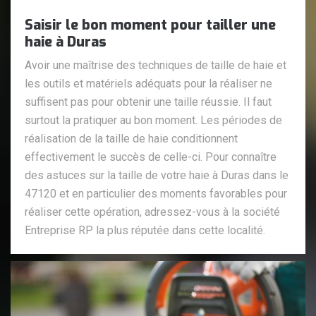
Saisir le bon moment pour tailler une
haie à Duras
Avoir une maîtrise des techniques de taille de haie et
les outils et matériels adéquats pour la réaliser ne
suffisent pas pour obtenir une taille réussie. Il faut
surtout la pratiquer au bon moment. Les périodes de
réalisation de la taille de haie conditionnent
effectivement le succès de celle-ci. Pour connaître
des astuces sur la taille de votre haie à Duras dans le
47120 et en particulier des moments favorables pour
réaliser cette opération, adressez-vous à la société
Entreprise RP la plus réputée dans cette localité.