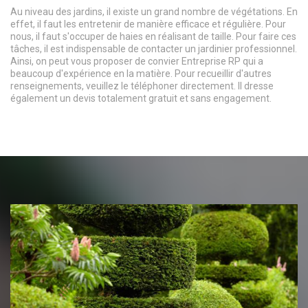
Au niveau des jardins, il existe un grand nombre de végétations. En
effet, il faut les entretenir de manière efficace et régulière. Pour
nous, il faut s'occuper de haies en réalisant de taille. Pour faire ces
tâches, il est indispensable de contacter un jardinier professionnel.
Ainsi, on peut vous proposer de convier Entreprise RP qui a
beaucoup d'expérience en la matière. Pour recueillir d'autres
renseignements, veuillez le téléphoner directement. Il dresse
également un devis totalement gratuit et sans engagement.