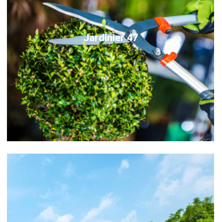
Jardinier 47