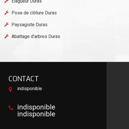
Elagueur Duras
Pose de clôture Duras
Paysagiste Duras
Abattage d'arbres Duras
CONTACT
indisponible
indisponible
indisponible