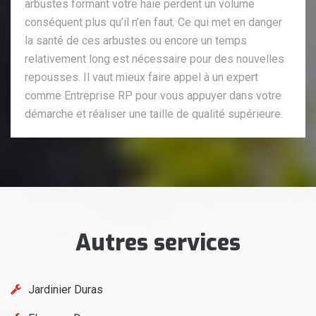
arbustes formant votre haie perdent un volume
conséquent plus qu’il n’en faut. Ce qui met en danger
la santé de ces arbustes ou encore un temps
relativement long est nécessaire pour des nouvelles
repousses. Il vaut mieux faire appel à un expert
comme Entreprise RP pour vous appuyer dans votre
démarche et réaliser une taille de qualité supérieure.
Autres services
Jardinier Duras