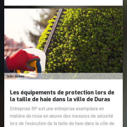
Les équipements de protection lors de
la taille de haie dans la ville de Duras
Entreprise RP est une entreprise exemplaire en
matière de mise en œuvre des mesures de sécurité
lors de l’exécution de la taille de haie dans la ville de