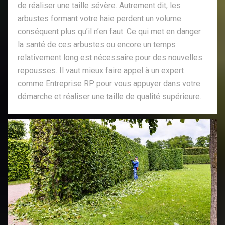
de réaliser une taille sévère. Autrement dit, les
arbustes formant votre haie perdent un volume
conséquent plus qu’il n’en faut. Ce qui met en danger
la santé de ces arbustes ou encore un temps
relativement long est nécessaire pour des nouvelles
repousses. Il vaut mieux faire appel à un expert
comme Entreprise RP pour vous appuyer dans votre
démarche et réaliser une taille de qualité supérieure.