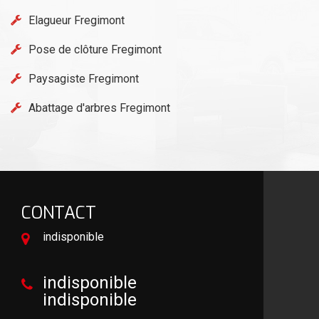
Elagueur Fregimont
Pose de clôture Fregimont
Paysagiste Fregimont
Abattage d'arbres Fregimont
CONTACT
indisponible
indisponible
indisponible