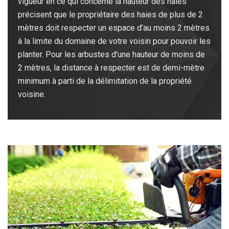
vigueur en ce qui concerne la hauteur des haies
précisent que le propriétaire des haies de plus de 2
mètres doit respecter un espace d’au moins 2 mètres
à la limite du domaine de votre voisin pour pouvoir les
planter. Pour les arbustes d’une hauteur de moins de
2 mètres, la distance à respecter est de demi-mètre
minimum à parti de la délimitation de la propriété
voisine.