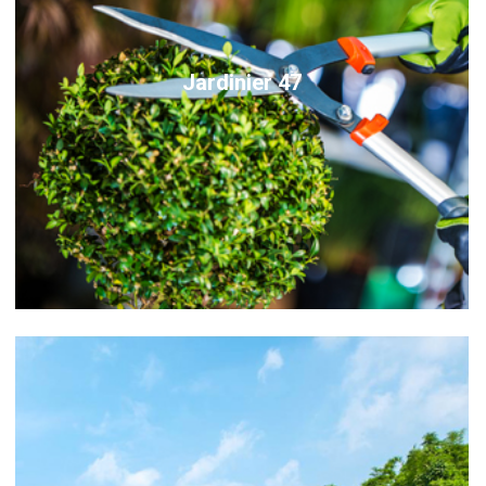
Jardinier 47