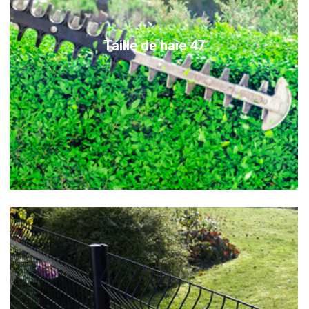
Taille de haie 47