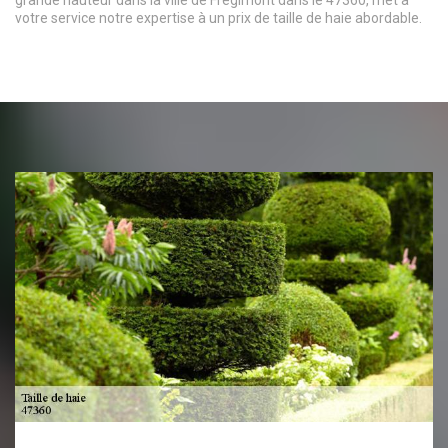
votre service notre expertise à un prix de taille de haie abordable.