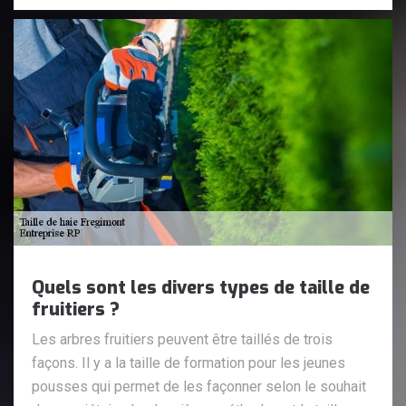
Quels sont les divers types de taille de
fruitiers ?
Les arbres fruitiers peuvent être taillés de trois
façons. Il y a la taille de formation pour les jeunes
pousses qui permet de les façonner selon le souhait