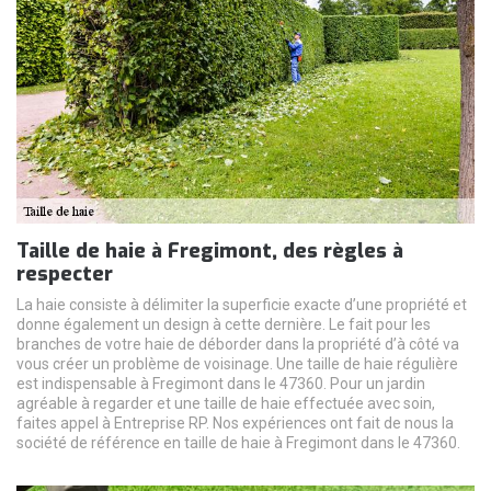
Taille de haie à Fregimont, des règles à
respecter
La haie consiste à délimiter la superficie exacte d’une propriété et
donne également un design à cette dernière. Le fait pour les
branches de votre haie de déborder dans la propriété d’à côté va
vous créer un problème de voisinage. Une taille de haie régulière
est indispensable à Fregimont dans le 47360. Pour un jardin
agréable à regarder et une taille de haie effectuée avec soin,
faites appel à Entreprise RP. Nos expériences ont fait de nous la
société de référence en taille de haie à Fregimont dans le 47360.