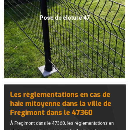
Pose de cloture 47
Les règlementations en cas de
haie mitoyenne dans la ville de
Fregimont dans le 47360
À Fregimont dans le 47360, les règlementations en