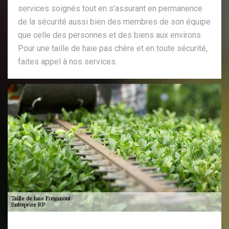
services soignés tout en s’assurant en permanence
de la sécurité aussi bien des membres de son équipe
que celle des personnes et des biens aux environs.
Pour une taille de haie pas chère et en toute sécurité,
faites appel à nos services.