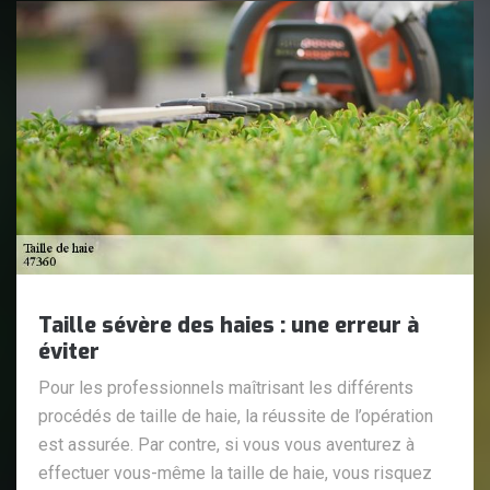
Taille sévère des haies : une erreur à
éviter
Pour les professionnels maîtrisant les différents
procédés de taille de haie, la réussite de l’opération
est assurée. Par contre, si vous vous aventurez à
effectuer vous-même la taille de haie, vous risquez