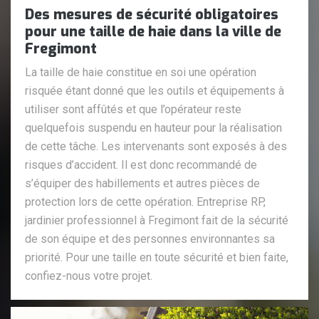
Des mesures de sécurité obligatoires
pour une taille de haie dans la ville de
Fregimont
La taille de haie constitue en soi une opération
risquée étant donné que les outils et équipements à
utiliser sont affûtés et que l’opérateur reste
quelquefois suspendu en hauteur pour la réalisation
de cette tâche. Les intervenants sont exposés à des
risques d’accident. Il est donc recommandé de
s’équiper des habillements et autres pièces de
protection lors de cette opération. Entreprise RP,
jardinier professionnel à Fregimont fait de la sécurité
de son équipe et des personnes environnantes sa
priorité. Pour une taille en toute sécurité et bien faite,
confiez-nous votre projet.