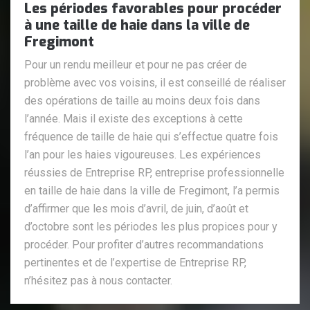
Les périodes favorables pour procéder
à une taille de haie dans la ville de
Fregimont
Pour un rendu meilleur et pour ne pas créer de
problème avec vos voisins, il est conseillé de réaliser
des opérations de taille au moins deux fois dans
l’année. Mais il existe des exceptions à cette
fréquence de taille de haie qui s’effectue quatre fois
l’an pour les haies vigoureuses. Les expériences
réussies de Entreprise RP, entreprise professionnelle
en taille de haie dans la ville de Fregimont, l’a permis
d’affirmer que les mois d’avril, de juin, d’août et
d’octobre sont les périodes les plus propices pour y
procéder. Pour profiter d’autres recommandations
pertinentes et de l’expertise de Entreprise RP,
n’hésitez pas à nous contacter.