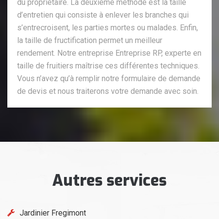
du propriétaire. La deuxième méthode est la taille
d’entretien qui consiste à enlever les branches qui
s’entrecroisent, les parties mortes ou malades. Enfin,
la taille de fructification permet un meilleur
rendement. Notre entreprise Entreprise RP, experte en
taille de fruitiers maîtrise ces différentes techniques.
Vous n’avez qu’à remplir notre formulaire de demande
de devis et nous traiterons votre demande avec soin.
Autres services
Jardinier Fregimont