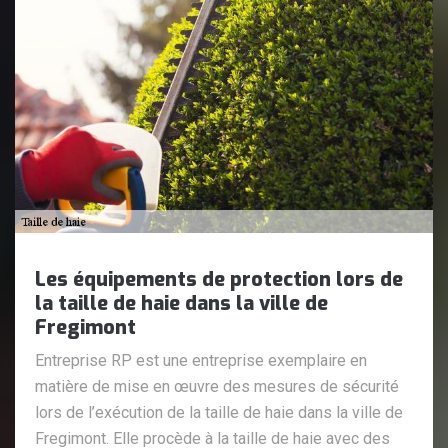
Les équipements de protection lors de
la taille de haie dans la ville de
Fregimont
Entreprise RP est une entreprise exemplaire en
matière de mise en œuvre des mesures de sécurité
lors de l’exécution de la taille de haie dans la ville de
Fregimont. Elle procède à la taille de haie avec des