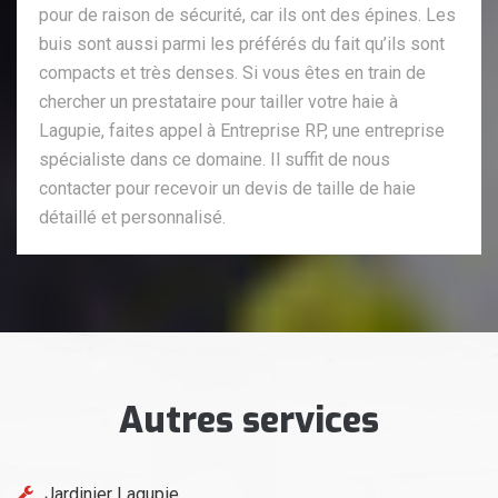
pour de raison de sécurité, car ils ont des épines. Les
buis sont aussi parmi les préférés du fait qu’ils sont
compacts et très denses. Si vous êtes en train de
chercher un prestataire pour tailler votre haie à
Lagupie, faites appel à Entreprise RP, une entreprise
spécialiste dans ce domaine. Il suffit de nous
contacter pour recevoir un devis de taille de haie
détaillé et personnalisé.
Autres services
Jardinier Lagupie