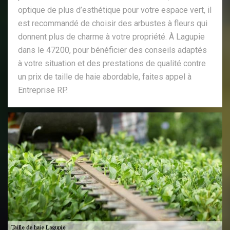
optique de plus d’esthétique pour votre espace vert, il
est recommandé de choisir des arbustes à fleurs qui
donnent plus de charme à votre propriété. À Lagupie
dans le 47200, pour bénéficier des conseils adaptés
à votre situation et des prestations de qualité contre
un prix de taille de haie abordable, faites appel à
Entreprise RP.