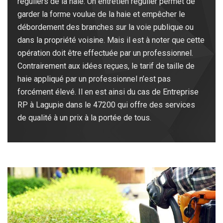
réguliers de la haie. Un entretien régulier permet de
garder la forme voulue de la haie et empêcher le
débordement des branches sur la voie publique ou
dans la propriété voisine. Mais il est à noter que cette
opération doit être effectuée par un professionnel.
Contrairement aux idées reçues, le tarif de taille de
haie appliqué par un professionnel n’est pas
forcément élevé. Il en est ainsi du cas de Entreprise
RP à Lagupie dans le 47200 qui offre des services
de qualité à un prix à la portée de tous.