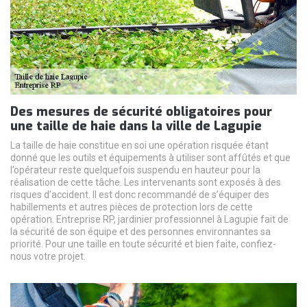
Des mesures de sécurité obligatoires pour
une taille de haie dans la ville de Lagupie
La taille de haie constitue en soi une opération risquée étant
donné que les outils et équipements à utiliser sont affûtés et que
l’opérateur reste quelquefois suspendu en hauteur pour la
réalisation de cette tâche. Les intervenants sont exposés à des
risques d’accident. Il est donc recommandé de s’équiper des
habillements et autres pièces de protection lors de cette
opération. Entreprise RP, jardinier professionnel à Lagupie fait de
la sécurité de son équipe et des personnes environnantes sa
priorité. Pour une taille en toute sécurité et bien faite, confiez-
nous votre projet.