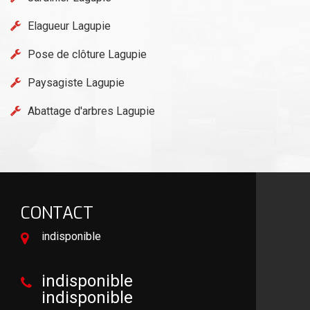
Elagueur Lagupie
Pose de clôture Lagupie
Paysagiste Lagupie
Abattage d'arbres Lagupie
CONTACT
indisponible
indisponible
indisponible