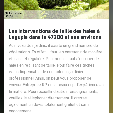
Les interventions de taille des haies à
Lagupie dans le 47200 et ses environs
Au niveau des jardins, il existe un grand nombre de
végétations. En effet, il faut les entretenir de manière
efficace et régulière. Pour nous, il faut s'occuper de
haies en réalisant de taille. Pour faire ces tâches, il
est indispensable de contacter un jardinier
professionnel. Ainsi, on peut vous proposer de
convier Entreprise RP qui a beaucoup d'expérience en
la matière. Pour recueillir d'autres renseignements,
veuillez le téléphoner directement. Il dresse
également un devis totalement gratuit et sans
engagement.