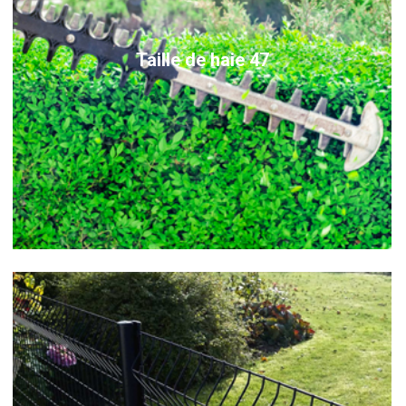
Taille de haie 47