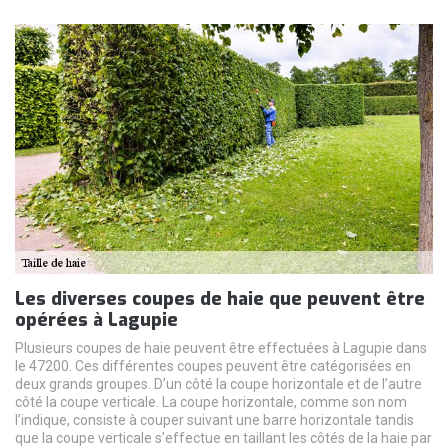
Les diverses coupes de haie que peuvent être
opérées à Lagupie
Plusieurs coupes de haie peuvent être effectuées à Lagupie dans
le 47200. Ces différentes coupes peuvent être catégorisées en
deux grands groupes. D’un côté la coupe horizontale et de l’autre
côté la coupe verticale. La coupe horizontale, comme son nom
l’indique, consiste à couper suivant une barre horizontale tandis
que la coupe verticale s’effectue en taillant les côtés de la haie par