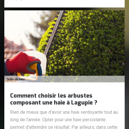
Comment choisir les arbustes
composant une haie à Lagupie ?
Rien de mieux que d’avoir une haie verdoyante tout au
long de l’année. Opter pour une haie persistante
permet d’atteindre ce résultat. Par ailleurs, dans cette