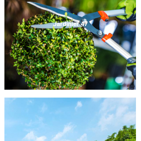
Jardinier 47