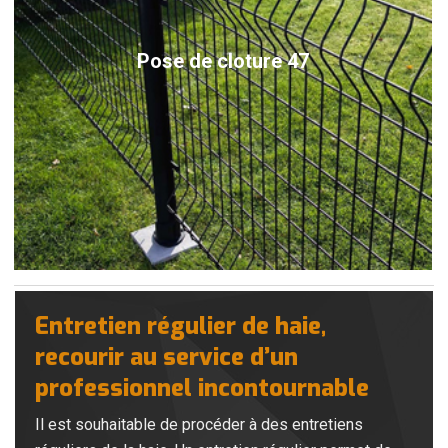
Pose de cloture 47
Entretien régulier de haie,
recourir au service d’un
professionnel incontournable
Il est souhaitable de procéder à des entretiens