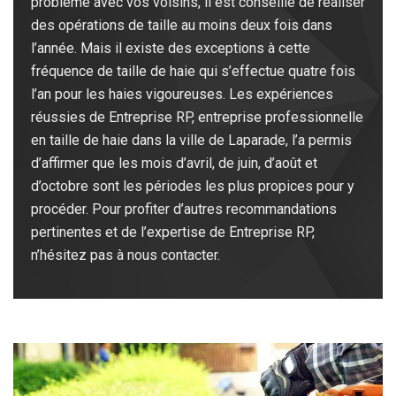
problème avec vos voisins, il est conseillé de réaliser
des opérations de taille au moins deux fois dans
l’année. Mais il existe des exceptions à cette
fréquence de taille de haie qui s’effectue quatre fois
l’an pour les haies vigoureuses. Les expériences
réussies de Entreprise RP, entreprise professionnelle
en taille de haie dans la ville de Laparade, l’a permis
d’affirmer que les mois d’avril, de juin, d’août et
d’octobre sont les périodes les plus propices pour y
procéder. Pour profiter d’autres recommandations
pertinentes et de l’expertise de Entreprise RP,
n’hésitez pas à nous contacter.