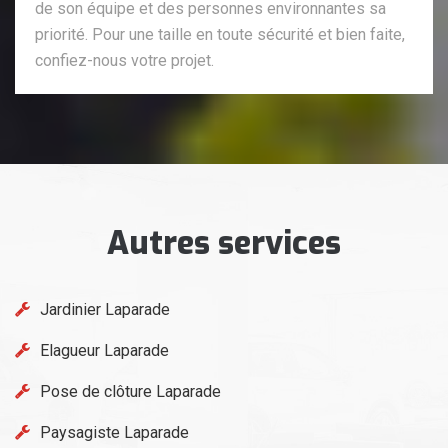
de son équipe et des personnes environnantes sa
priorité. Pour une taille en toute sécurité et bien faite,
confiez-nous votre projet.
Autres services
Jardinier Laparade
Elagueur Laparade
Pose de clôture Laparade
Paysagiste Laparade