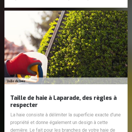
Taille de haie à Laparade, des règles à
respecter
La haie consiste à délimiter la superficie exacte d’une
propriété et donne également un design à cette
dernière. Le fait pour les branches de votre haie de