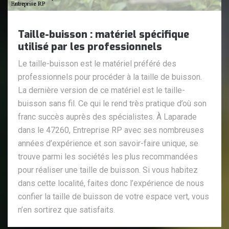
Taille-buisson : matériel spécifique
utilisé par les professionnels
Le taille-buisson est le matériel préféré des
professionnels pour procéder à la taille de buisson.
La dernière version de ce matériel est le taille-
buisson sans fil. Ce qui le rend très pratique d’où son
franc succès auprès des spécialistes. À Laparade
dans le 47260, Entreprise RP avec ses nombreuses
années d’expérience et son savoir-faire unique, se
trouve parmi les sociétés les plus recommandées
pour réaliser une taille de buisson. Si vous habitez
dans cette localité, faites donc l’expérience de nous
confier la taille de buisson de votre espace vert, vous
n’en sortirez que satisfaits.