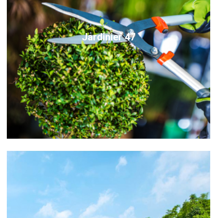
Jardinier 47