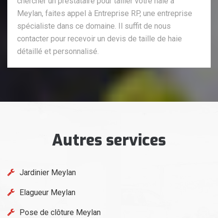
chercher un prestataire pour tailler votre haie à
Meylan, faites appel à Entreprise RP, une entreprise
spécialiste dans ce domaine. Il suffit de nous
contacter pour recevoir un devis de taille de haie
détaillé et personnalisé.
Autres services
Jardinier Meylan
Elagueur Meylan
Pose de clôture Meylan