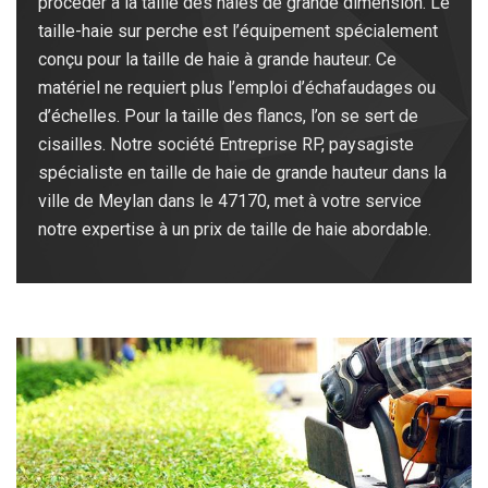
procéder à la taille des haies de grande dimension. Le
taille-haie sur perche est l’équipement spécialement
conçu pour la taille de haie à grande hauteur. Ce
matériel ne requiert plus l’emploi d’échafaudages ou
d’échelles. Pour la taille des flancs, l’on se sert de
cisailles. Notre société Entreprise RP, paysagiste
spécialiste en taille de haie de grande hauteur dans la
ville de Meylan dans le 47170, met à votre service
notre expertise à un prix de taille de haie abordable.