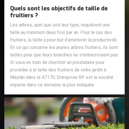
Quels sont les objectifs de taille de
fruitiers ?
Les arbres, quel que soit leur type, requièrent une
taille au minimum deux fois par an. Pour le cas des
fruitiers, la taille a pour but d’améliorer la productivité.
En ce qui concerne les jeunes arbres fruitiers, ils sont
taillés pour que leurs branches ne s’entrecroisent pas.
Si vous en train de chercher un prestataire pour
procéder à la taille des fruitiers de votre jardin à
Meylan dans le 47170, Entreprise RP est la société
experte dans ce domaine la plus indiquée.