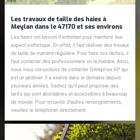
Les travaux de taille des haies à
Meylan dans le 47170 et ses environs
Les haies ont besoin d'entretien pour maintenir leur
aspect esthétique. En effet, il faut réaliser des travaux
de taille de manière régulière. Pour faire ces tâches, il
faut contacter des professionnels en la matière. Ainsi,
nous vous conseillons de contacter Entreprise RP qui
est un jardinier. Il a exercé dans le domaine depuis
plusieurs années. Sachez qu'il peut proposer des
tarifs qui sont abordables et accessibles à beaucoup
de monde. Pour recueillir d'autres renseignements,
veuillez le téléphoner directement.