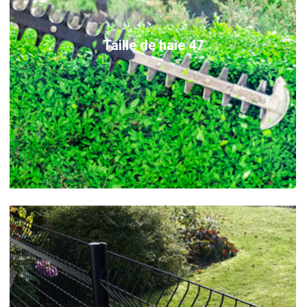
Taille de haie 47