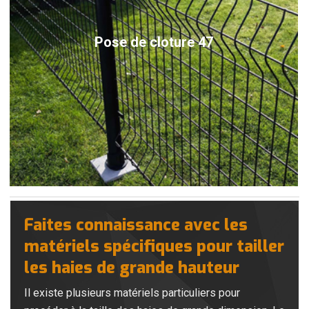
Pose de cloture 47
Faites connaissance avec les
matériels spécifiques pour tailler
les haies de grande hauteur
Il existe plusieurs matériels particuliers pour