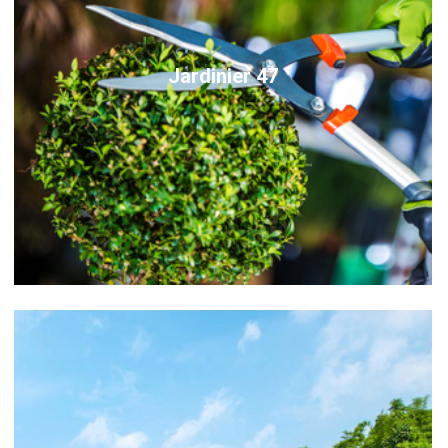
Jardinier 47