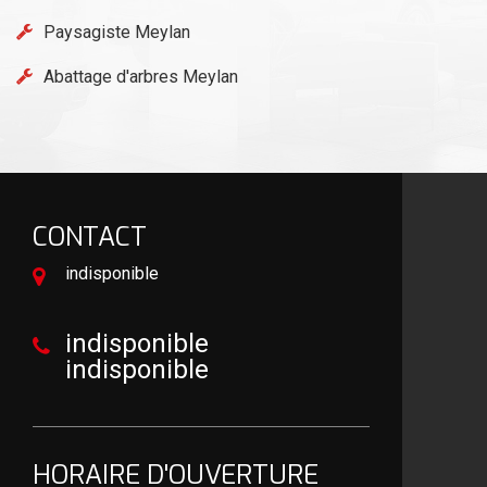
Paysagiste Meylan
Abattage d'arbres Meylan
CONTACT
indisponible
indisponible
indisponible
HORAIRE D'OUVERTURE