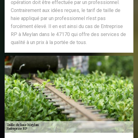
opération doit être effectuée par un professionnel.
Contrairement aux idées reçues, le tarif de taille de
haie appliqué par un professionnel n’est pas
forcément élevé. Il en est ainsi du cas de Entreprise
RP à Meylan dans le 47170 qui offre des services de
qualité à un prix à la portée de tous.