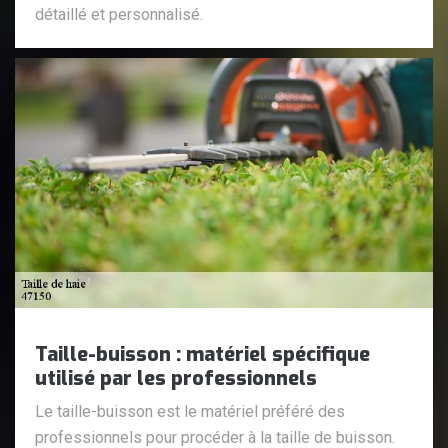
détaillé et personnalisé.
Taille-buisson : matériel spécifique
utilisé par les professionnels
Le taille-buisson est le matériel préféré des
professionnels pour procéder à la taille de buisson.