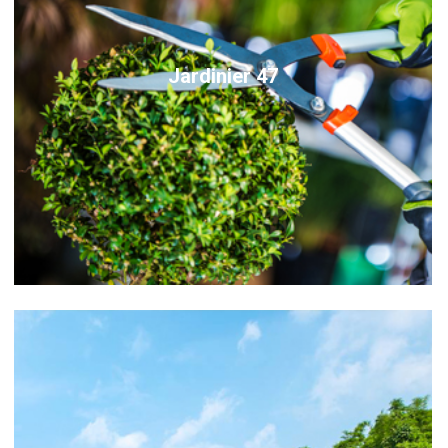
Jardinier 47