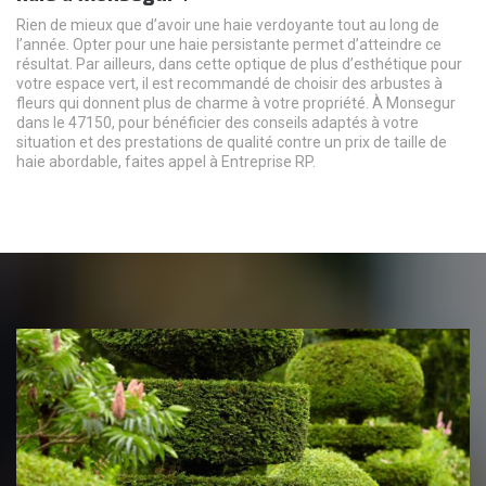
Rien de mieux que d’avoir une haie verdoyante tout au long de
l’année. Opter pour une haie persistante permet d’atteindre ce
résultat. Par ailleurs, dans cette optique de plus d’esthétique pour
votre espace vert, il est recommandé de choisir des arbustes à
fleurs qui donnent plus de charme à votre propriété. À Monsegur
dans le 47150, pour bénéficier des conseils adaptés à votre
situation et des prestations de qualité contre un prix de taille de
haie abordable, faites appel à Entreprise RP.