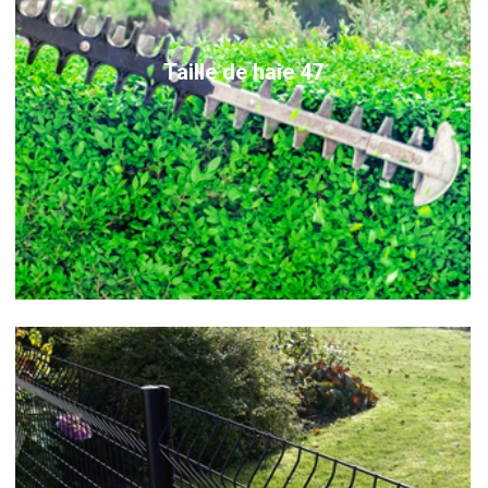
Taille de haie 47