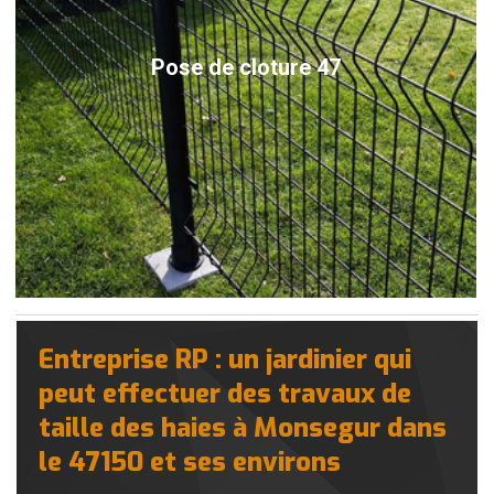
Pose de cloture 47
Entreprise RP : un jardinier qui
peut effectuer des travaux de
taille des haies à Monsegur dans
le 47150 et ses environs