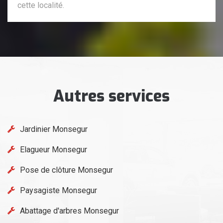
cette localité.
Autres services
Jardinier Monsegur
Elagueur Monsegur
Pose de clôture Monsegur
Paysagiste Monsegur
Abattage d'arbres Monsegur