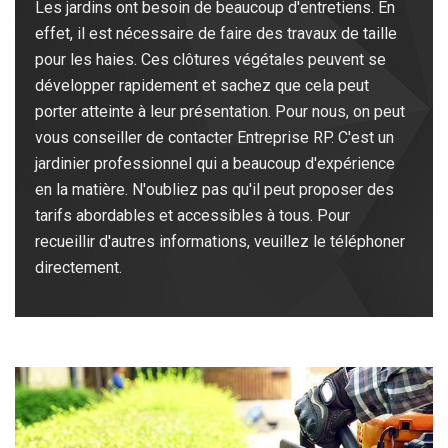
Les jardins ont besoin de beaucoup d'entretiens. En
effet, il est nécessaire de faire des travaux de taille
pour les haies. Ces clôtures végétales peuvent se
développer rapidement et sachez que cela peut
porter atteinte à leur présentation. Pour nous, on peut
vous conseiller de contacter Entreprise RP. C'est un
jardinier professionnel qui a beaucoup d'expérience
en la matière. N'oubliez pas qu'il peut proposer des
tarifs abordables et accessibles à tous. Pour
recueillir d'autres informations, veuillez le téléphoner
directement.