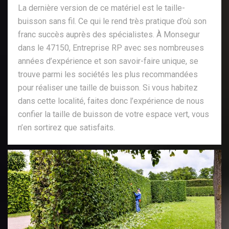
La dernière version de ce matériel est le taille-
buisson sans fil. Ce qui le rend très pratique d’où son
franc succès auprès des spécialistes. À Monsegur
dans le 47150, Entreprise RP avec ses nombreuses
années d’expérience et son savoir-faire unique, se
trouve parmi les sociétés les plus recommandées
pour réaliser une taille de buisson. Si vous habitez
dans cette localité, faites donc l’expérience de nous
confier la taille de buisson de votre espace vert, vous
n’en sortirez que satisfaits.