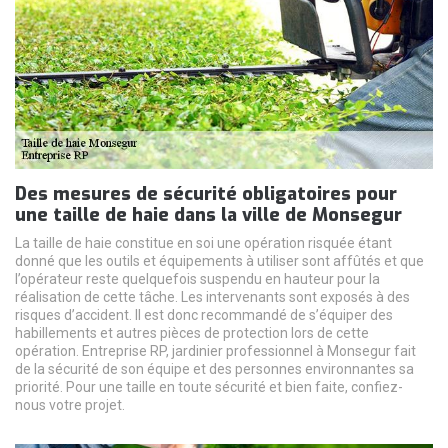
Des mesures de sécurité obligatoires pour
une taille de haie dans la ville de Monsegur
La taille de haie constitue en soi une opération risquée étant
donné que les outils et équipements à utiliser sont affûtés et que
l’opérateur reste quelquefois suspendu en hauteur pour la
réalisation de cette tâche. Les intervenants sont exposés à des
risques d’accident. Il est donc recommandé de s’équiper des
habillements et autres pièces de protection lors de cette
opération. Entreprise RP, jardinier professionnel à Monsegur fait
de la sécurité de son équipe et des personnes environnantes sa
priorité. Pour une taille en toute sécurité et bien faite, confiez-
nous votre projet.