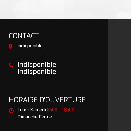
CONTACT
indisponible
indisponible
indisponible
HORAIRE D'OUVERTURE
Lundi-Samedi
8h00 - 18h00
Dimanche Férmé