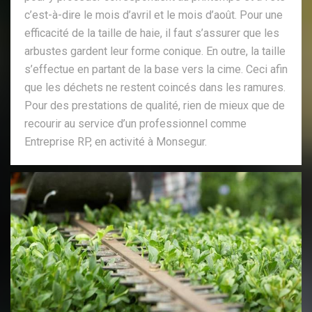
c’est-à-dire le mois d’avril et le mois d’août. Pour une
efficacité de la taille de haie, il faut s’assurer que les
arbustes gardent leur forme conique. En outre, la taille
s’effectue en partant de la base vers la cime. Ceci afin
que les déchets ne restent coincés dans les ramures.
Pour des prestations de qualité, rien de mieux que de
recourir au service d’un professionnel comme
Entreprise RP, en activité à Monsegur.