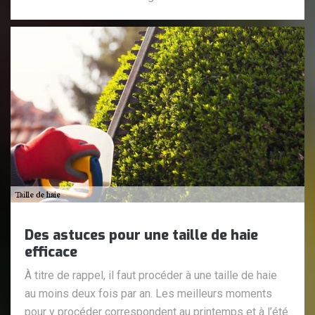
Des astuces pour une taille de haie
efficace
À titre de rappel, il faut procéder à une taille de haie
au moins deux fois par an. Les meilleurs moments
pour y procéder correspondent au printemps et à l’été