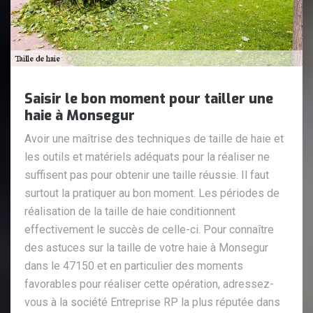
Saisir le bon moment pour tailler une
haie à Monsegur
Avoir une maîtrise des techniques de taille de haie et
les outils et matériels adéquats pour la réaliser ne
suffisent pas pour obtenir une taille réussie. Il faut
surtout la pratiquer au bon moment. Les périodes de
réalisation de la taille de haie conditionnent
effectivement le succès de celle-ci. Pour connaître
des astuces sur la taille de votre haie à Monsegur
dans le 47150 et en particulier des moments
favorables pour réaliser cette opération, adressez-
vous à la société Entreprise RP la plus réputée dans