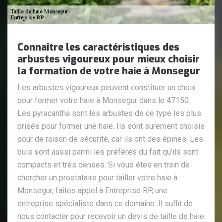
Connaître les caractéristiques des
arbustes vigoureux pour mieux choisir
la formation de votre haie à Monsegur
Les arbustes vigoureux peuvent constituer un choix
pour former votre haie à Monsegur dans le 47150.
Les pyracantha sont les arbustes de ce type les plus
prisés pour former une haie. Ils sont surement choisis
pour de raison de sécurité, car ils ont des épines. Les
buis sont aussi parmi les préférés du fait qu’ils sont
compacts et très denses. Si vous êtes en train de
chercher un prestataire pour tailler votre haie à
Monsegur, faites appel à Entreprise RP, une
entreprise spécialiste dans ce domaine. Il suffit de
nous contacter pour recevoir un devis de taille de haie