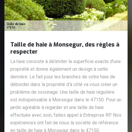
Taille de haie à Monsegur, des règles à
respecter
La haie consiste à délimiter la superficie exacte d’une
propriété et donne également un design à cette
dernière. Le fait pour les branches de votre haie de
déborder dans la propriété d’à côté va vous créer un
problème de voisinage. Une taille de haie régulière
est indispensable à Monsegur dans le 47150. Pour un
jardin agréable à regarder et une taille de haie
effectuée avec soin, faites appel à Entreprise RP. Nos
expériences ont fait de nous la société de référence
en taille de haie à Monsegur dans le 47150.