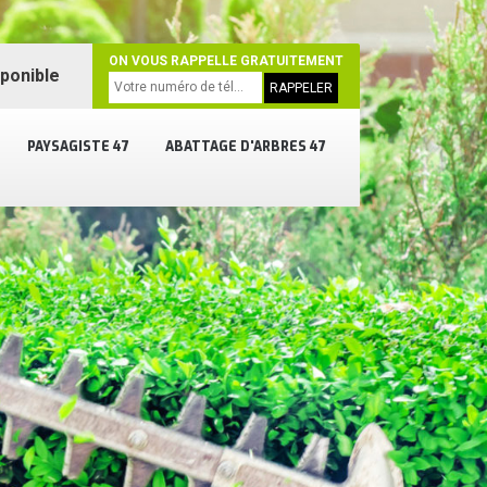
ON VOUS RAPPELLE GRATUITEMENT
sponible
PAYSAGISTE 47
ABATTAGE D'ARBRES 47