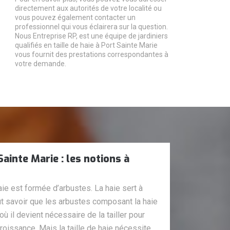
directement aux autorités de votre localité ou
vous pouvez également contacter un
professionnel qui vous éclairera sur la question.
Nous Entreprise RP, est une équipe de jardiniers
qualifiés en taille de haie à Port Sainte Marie
vous fournit des prestations correspondantes à
votre demande.
Sainte Marie : les notions à
aie est formée d’arbustes. La haie sert à
aut savoir que les arbustes composant la haie
où il devient nécessaire de la tailler pour
croissance. Mais la taille de haie nécessite