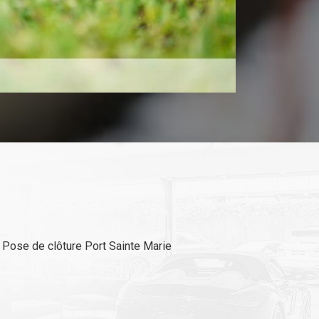
Pose de clôture Port Sainte Marie