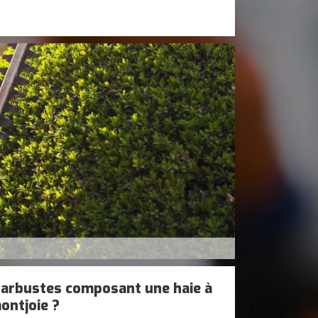
 arbustes composant une haie à
ontjoie ?