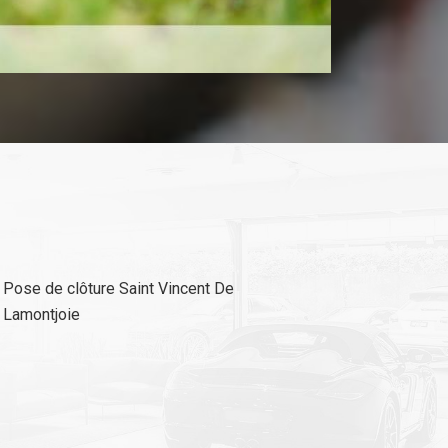
Pose de clôture Saint Vincent De
Lamontjoie