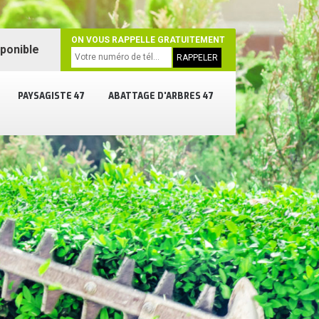
ON VOUS RAPPELLE GRATUITEMENT
sponible
PAYSAGISTE 47
ABATTAGE D'ARBRES 47