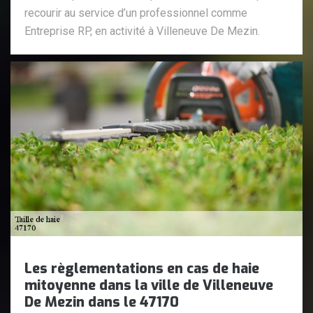
recourir au service d’un professionnel comme
Entreprise RP, en activité à Villeneuve De Mezin.
Les règlementations en cas de haie
mitoyenne dans la ville de Villeneuve
De Mezin dans le 47170