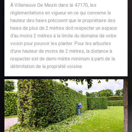
À Villeneuve De Mezin dans le 47170, les
règlementations en vigueur en ce qui concerne la
hauteur des haies précisent que le propriétaire des
haies de plus de 2 mètres doit respecter un espace
d’au moins 2 mètres à la limite du domaine de votre
voisin pour pouvoir les planter. Pour les arbustes
d’une hauteur de moins de 2 mètres, la distance à
respecter est de demi-mètre minimum à parti de la
délimitation de la propriété voisine.