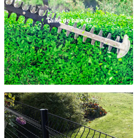
Taille de haie 47