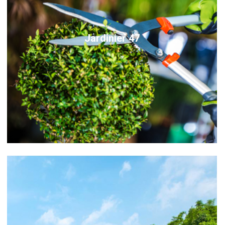
Jardinier 47