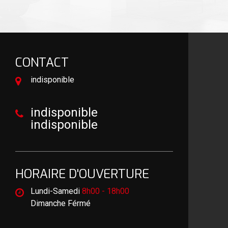
CONTACT
indisponible
indisponible
indisponible
HORAIRE D'OUVERTURE
Lundi-Samedi
8h00 - 18h00
Dimanche Férmé