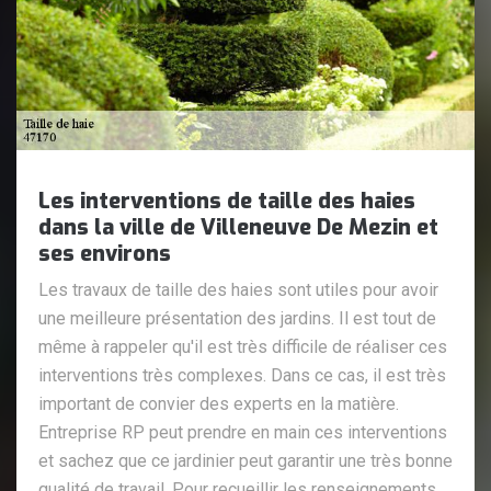
Les interventions de taille des haies
dans la ville de Villeneuve De Mezin et
ses environs
Les travaux de taille des haies sont utiles pour avoir
une meilleure présentation des jardins. Il est tout de
même à rappeler qu'il est très difficile de réaliser ces
interventions très complexes. Dans ce cas, il est très
important de convier des experts en la matière.
Entreprise RP peut prendre en main ces interventions
et sachez que ce jardinier peut garantir une très bonne
qualité de travail. Pour recueillir les renseignements