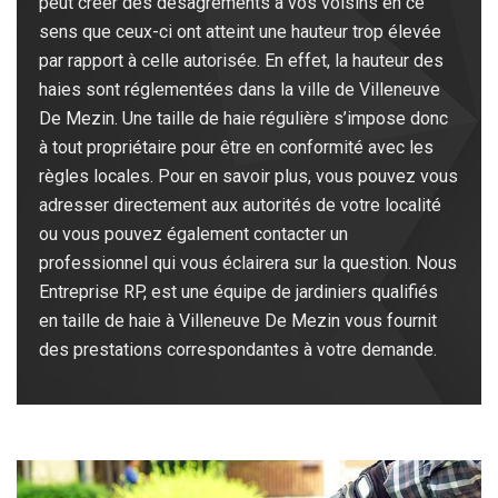
peut créer des désagréments à vos voisins en ce
sens que ceux-ci ont atteint une hauteur trop élevée
par rapport à celle autorisée. En effet, la hauteur des
haies sont réglementées dans la ville de Villeneuve
De Mezin. Une taille de haie régulière s’impose donc
à tout propriétaire pour être en conformité avec les
règles locales. Pour en savoir plus, vous pouvez vous
adresser directement aux autorités de votre localité
ou vous pouvez également contacter un
professionnel qui vous éclairera sur la question. Nous
Entreprise RP, est une équipe de jardiniers qualifiés
en taille de haie à Villeneuve De Mezin vous fournit
des prestations correspondantes à votre demande.