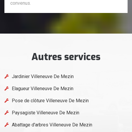
convenus.
Autres services
Jardinier Villeneuve De Mezin
Elagueur Villeneuve De Mezin
Pose de clôture Villeneuve De Mezin
Paysagiste Villeneuve De Mezin
Abattage d'arbres Villeneuve De Mezin