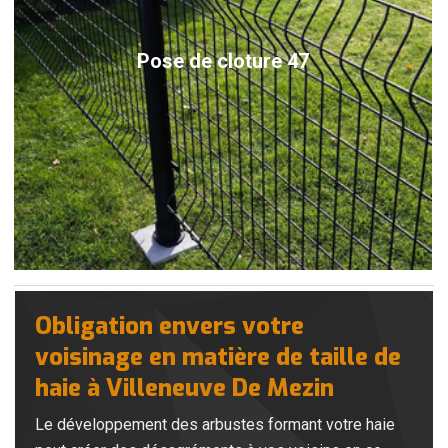
Pose de cloture 47
Obligation envers votre
voisinage en matière de taille de
haie à Villeneuve De Mezin
Le développement des arbustes formant votre haie