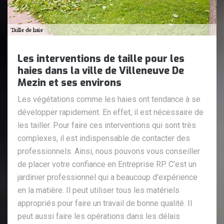
Les interventions de taille pour les
haies dans la ville de Villeneuve De
Mezin et ses environs
Les végétations comme les haies ont tendance à se
développer rapidement. En effet, il est nécessaire de
les tailler. Pour faire ces interventions qui sont très
complexes, il est indispensable de contacter des
professionnels. Ainsi, nous pouvons vous conseiller
de placer votre confiance en Entreprise RP. C'est un
jardinier professionnel qui a beaucoup d'expérience
en la matière. Il peut utiliser tous les matériels
appropriés pour faire un travail de bonne qualité. Il
peut aussi faire les opérations dans les délais