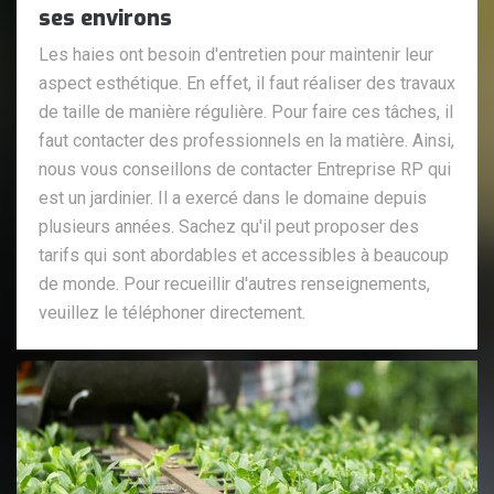
ses environs
Les haies ont besoin d'entretien pour maintenir leur
aspect esthétique. En effet, il faut réaliser des travaux
de taille de manière régulière. Pour faire ces tâches, il
faut contacter des professionnels en la matière. Ainsi,
nous vous conseillons de contacter Entreprise RP qui
est un jardinier. Il a exercé dans le domaine depuis
plusieurs années. Sachez qu'il peut proposer des
tarifs qui sont abordables et accessibles à beaucoup
de monde. Pour recueillir d'autres renseignements,
veuillez le téléphoner directement.