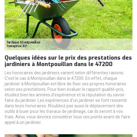
Quelques idées sur le prix des prestations des
jardiniers à Montpouillan dans le 47200
Les honoraires des jardiniers varient selon différentes raisons.
C’est le cas à Montpouillan dans le 47200. En effet, chaque
jardinier à Montpouillan est libre de fixer ses propres honoraires
selon ses prestations. Pour bien évaluer le rapport qualité-prix,
étudiez bien les années d’expérience et la réputation du savoir-
faire du jardinier. Les expériences d’un jardinier se font ressentir
dans leurs honoraires. N’oubliez pas aussi le déplacement des
outils à louer pour les travaux de jardinage, car ils seront à vos
frais. Ainsi, vous devriez considérer tous ces points avant de faire
appel à un jardinier.