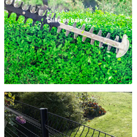
Taille de haie 47