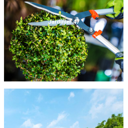
Jardinier 47