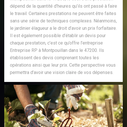
dépend de la quantité d’heures qu’ils ont passé à faire
le travail. Certaines prestations ne peuvent être faites
sans une série de techniques complexes. Néanmoins,
le jardinier élagueur a le droit d’avoir un prix forfaitaire.
Il est également possible d’établir un devis pour
chaque prestation, c’est ce qu’offre l’entreprise
Entreprise RP à Montpouillan dans le 47200. Ils
établissent des devis comprenant toutes les
opérations ainsi que leur prix. Cette perspective vous
permettra d’avoir une vision claire de vos dépenses.