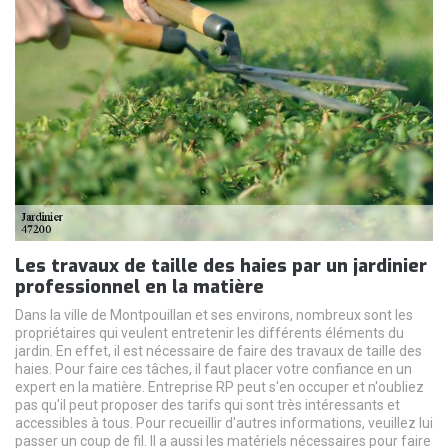
Les travaux de taille des haies par un jardinier
professionnel en la matière
Dans la ville de Montpouillan et ses environs, nombreux sont les
propriétaires qui veulent entretenir les différents éléments du
jardin. En effet, il est nécessaire de faire des travaux de taille des
haies. Pour faire ces tâches, il faut placer votre confiance en un
expert en la matière. Entreprise RP peut s'en occuper et n'oubliez
pas qu'il peut proposer des tarifs qui sont très intéressants et
accessibles à tous. Pour recueillir d'autres informations, veuillez lui
passer un coup de fil. Il a aussi les matériels nécessaires pour faire