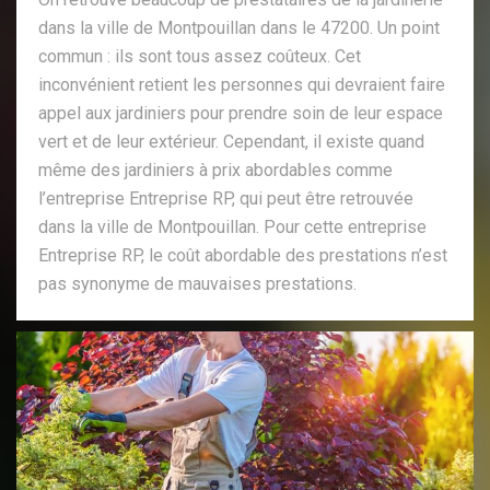
dans la ville de Montpouillan dans le 47200. Un point
commun : ils sont tous assez coûteux. Cet
inconvénient retient les personnes qui devraient faire
appel aux jardiniers pour prendre soin de leur espace
vert et de leur extérieur. Cependant, il existe quand
même des jardiniers à prix abordables comme
l’entreprise Entreprise RP, qui peut être retrouvée
dans la ville de Montpouillan. Pour cette entreprise
Entreprise RP, le coût abordable des prestations n’est
pas synonyme de mauvaises prestations.