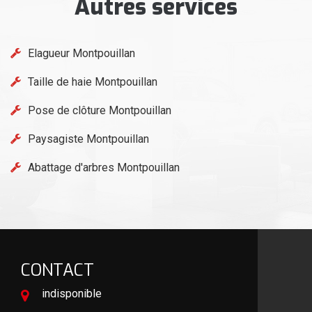
Autres services
Elagueur Montpouillan
Taille de haie Montpouillan
Pose de clôture Montpouillan
Paysagiste Montpouillan
Abattage d'arbres Montpouillan
CONTACT
indisponible