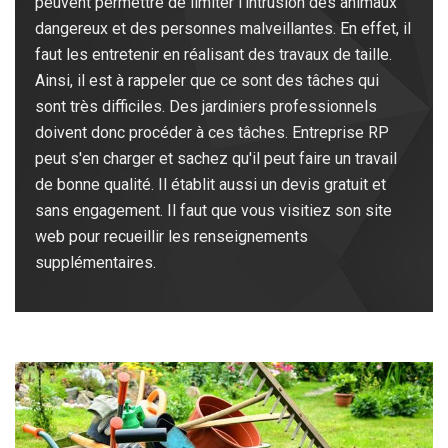
peuvent permettre de limiter l'intrusion des animaux
dangereux et des personnes malveillantes. En effet, il
faut les entretenir en réalisant des travaux de taille.
Ainsi, il est à rappeler que ce sont des tâches qui
sont très difficiles. Des jardiniers professionnels
doivent donc procéder à ces tâches. Entreprise RP
peut s'en charger et sachez qu'il peut faire un travail
de bonne qualité. Il établit aussi un devis gratuit et
sans engagement. Il faut que vous visitiez son site
web pour recueillir les renseignements
supplémentaires.