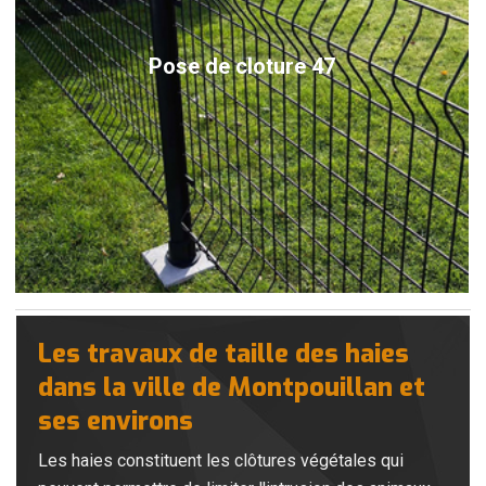
Pose de cloture 47
Les travaux de taille des haies
dans la ville de Montpouillan et
ses environs
Les haies constituent les clôtures végétales qui