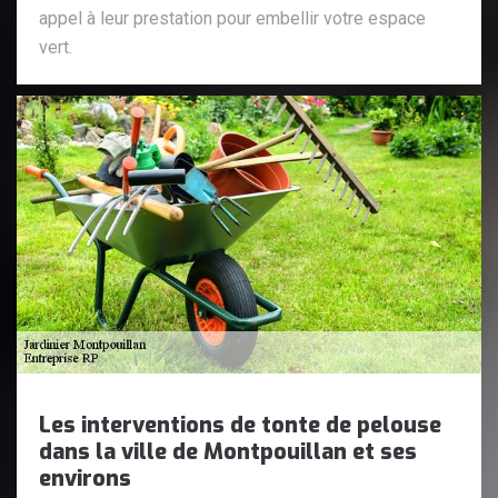
appel à leur prestation pour embellir votre espace
vert.
Les interventions de tonte de pelouse
dans la ville de Montpouillan et ses
environs