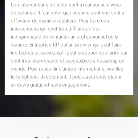
Les interventions de tonte sont à réaliser au niveau
de pelouse. Il faut noter que ces interventions sont à
effectuer de manière régulière. Pour faire ces
interventions qui sont très difficiles, il est
indispensable de contacter un professionnel en la
matière. Entreprise RP est un jardinier qui peut faire
les tâches et sachez qu'il peut proposer des tarifs qui
sont très intéressants et accessibles à beaucoup de
monde. Pour recueillir d'autres informations, veuillez
le téléphoner directement. Il peut aussi vous établir
un devis gratuit et sans engagement.