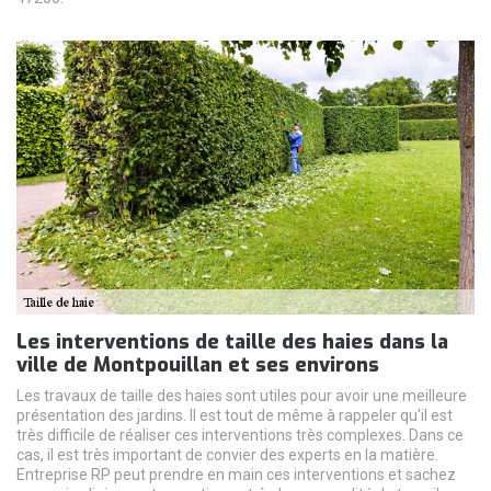
Les interventions de taille des haies dans la
ville de Montpouillan et ses environs
Les travaux de taille des haies sont utiles pour avoir une meilleure
présentation des jardins. Il est tout de même à rappeler qu'il est
très difficile de réaliser ces interventions très complexes. Dans ce
cas, il est très important de convier des experts en la matière.
Entreprise RP peut prendre en main ces interventions et sachez