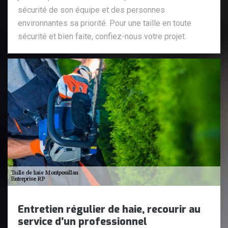
sécurité de son équipe et des personnes
environnantes sa priorité. Pour une taille en toute
sécurité et bien faite, confiez-nous votre projet.
Entretien régulier de haie, recourir au
service d’un professionnel