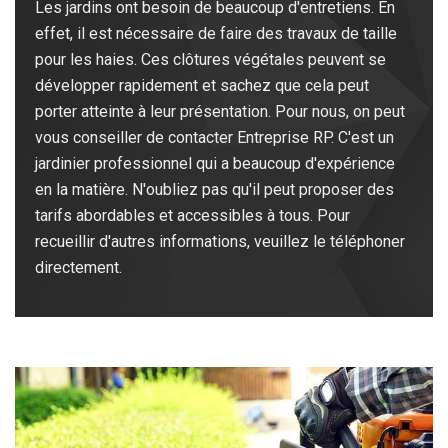
Les jardins ont besoin de beaucoup d'entretiens. En
effet, il est nécessaire de faire des travaux de taille
pour les haies. Ces clôtures végétales peuvent se
développer rapidement et sachez que cela peut
porter atteinte à leur présentation. Pour nous, on peut
vous conseiller de contacter Entreprise RP. C'est un
jardinier professionnel qui a beaucoup d'expérience
en la matière. N'oubliez pas qu'il peut proposer des
tarifs abordables et accessibles à tous. Pour
recueillir d'autres informations, veuillez le téléphoner
directement.