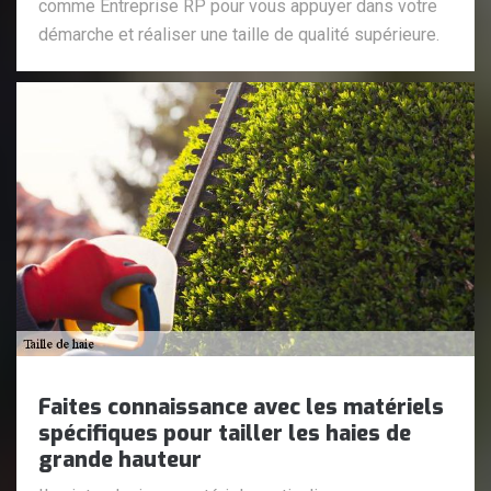
comme Entreprise RP pour vous appuyer dans votre
démarche et réaliser une taille de qualité supérieure.
Faites connaissance avec les matériels
spécifiques pour tailler les haies de
grande hauteur