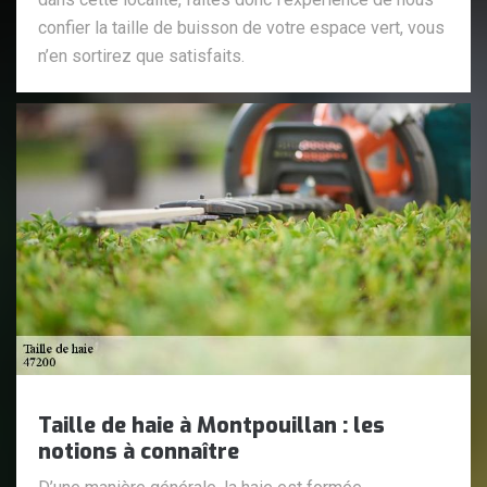
confier la taille de buisson de votre espace vert, vous
n’en sortirez que satisfaits.
Taille de haie à Montpouillan : les
notions à connaître