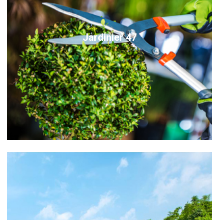
Jardinier 47