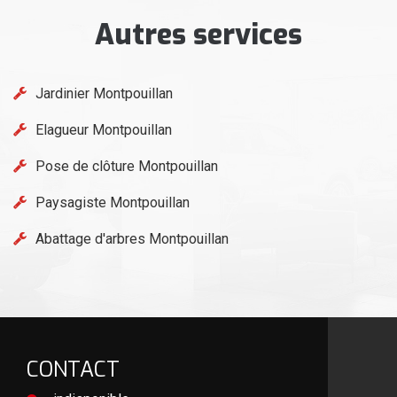
Autres services
Jardinier Montpouillan
Elagueur Montpouillan
Pose de clôture Montpouillan
Paysagiste Montpouillan
Abattage d'arbres Montpouillan
CONTACT