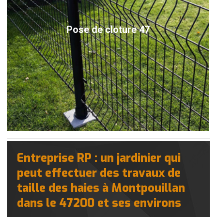
Pose de cloture 47
Entreprise RP : un jardinier qui
peut effectuer des travaux de
taille des haies à Montpouillan
dans le 47200 et ses environs