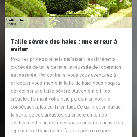
Taille sévère des haies : une erreur à
éviter
Pour les professionnels maîtrisant les différents
procédés de taille de haie, la réussite de l’opération
est assurée. Par contre, si vous vous aventurez à
effectuer vous-même la taille de haie, vous risquez
de réaliser une taille sévère. Autrement dit, les
arbustes formant votre haie perdent un volume
conséquent plus qu’il n’en faut. Ce qui met en danger
la santé de ces arbustes ou encore un temps
relativement long est nécessaire pour des nouvelles
repousses. Il vaut mieux faire appel à un expert