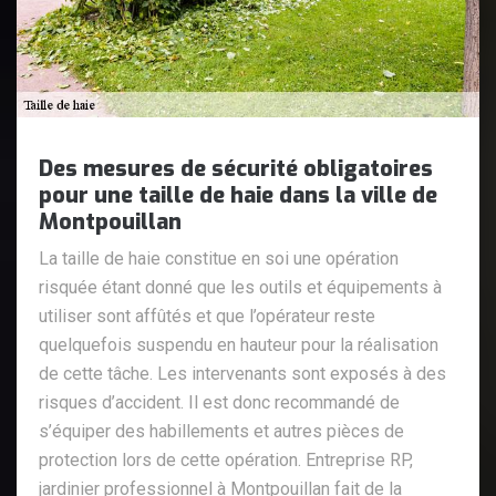
Des mesures de sécurité obligatoires
pour une taille de haie dans la ville de
Montpouillan
La taille de haie constitue en soi une opération
risquée étant donné que les outils et équipements à
utiliser sont affûtés et que l’opérateur reste
quelquefois suspendu en hauteur pour la réalisation
de cette tâche. Les intervenants sont exposés à des
risques d’accident. Il est donc recommandé de
s’équiper des habillements et autres pièces de
protection lors de cette opération. Entreprise RP,
jardinier professionnel à Montpouillan fait de la