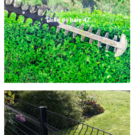
Taille de haie 47