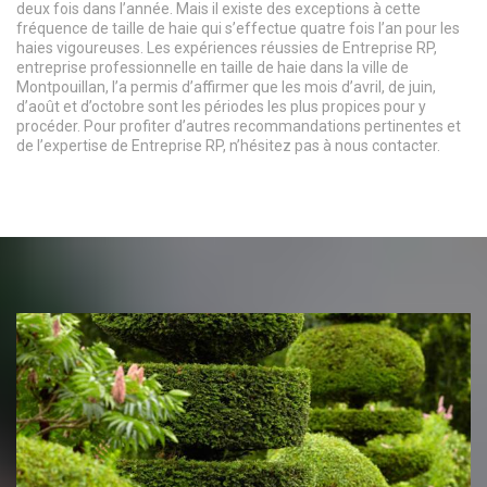
deux fois dans l’année. Mais il existe des exceptions à cette
fréquence de taille de haie qui s’effectue quatre fois l’an pour les
haies vigoureuses. Les expériences réussies de Entreprise RP,
entreprise professionnelle en taille de haie dans la ville de
Montpouillan, l’a permis d’affirmer que les mois d’avril, de juin,
d’août et d’octobre sont les périodes les plus propices pour y
procéder. Pour profiter d’autres recommandations pertinentes et
de l’expertise de Entreprise RP, n’hésitez pas à nous contacter.