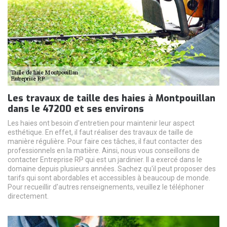
Les travaux de taille des haies à Montpouillan
dans le 47200 et ses environs
Les haies ont besoin d'entretien pour maintenir leur aspect
esthétique. En effet, il faut réaliser des travaux de taille de
manière régulière. Pour faire ces tâches, il faut contacter des
professionnels en la matière. Ainsi, nous vous conseillons de
contacter Entreprise RP qui est un jardinier. Il a exercé dans le
domaine depuis plusieurs années. Sachez qu'il peut proposer des
tarifs qui sont abordables et accessibles à beaucoup de monde.
Pour recueillir d'autres renseignements, veuillez le téléphoner
directement.