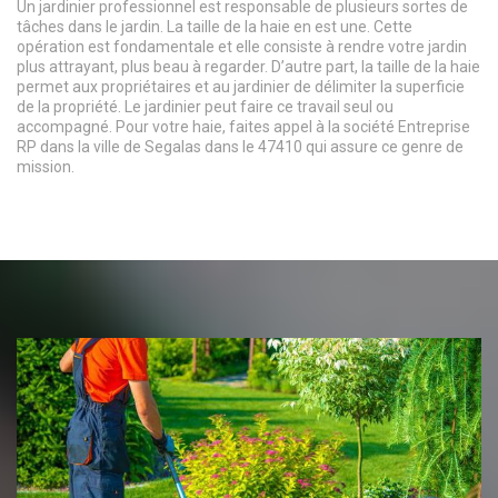
Un jardinier professionnel est responsable de plusieurs sortes de
tâches dans le jardin. La taille de la haie en est une. Cette
opération est fondamentale et elle consiste à rendre votre jardin
plus attrayant, plus beau à regarder. D’autre part, la taille de la haie
permet aux propriétaires et au jardinier de délimiter la superficie
de la propriété. Le jardinier peut faire ce travail seul ou
accompagné. Pour votre haie, faites appel à la société Entreprise
RP dans la ville de Segalas dans le 47410 qui assure ce genre de
mission.