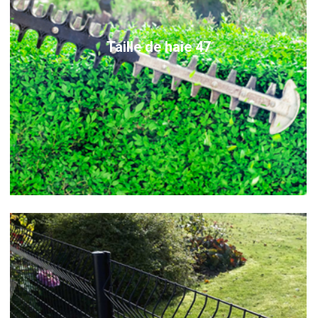
Taille de haie 47