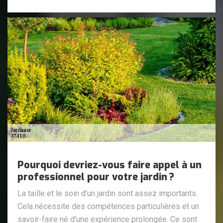
Pourquoi devriez-vous faire appel à un
professionnel pour votre jardin ?
La taille et le soin d’un jardin sont assez importants.
Cela nécessite des compétences particulières et un
savoir-faire né d’une expérience prolongée. Ce sont