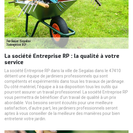
La société Entreprise RP : la qualité à votre
service
La société Entreprise RP dans la ville de Segalas dans le 47410
détient une équipe de jardiniers professionnels qui sont
compétents et expérimentés dans tous les travaux de jardinage.
Du côté matériel, l’équipe a à sa disposition tous les outils qui
pourront assurer un travail professionnel. La société Entreprise RP
vous permettra de bénéficier d’un travail de qualité à un prix
abordable. Vos besoins seront écoutés pour une meilleure
satisfaction, d’autre part, les jardiniers professionnels seront
aptes à vous conseiller de la meilleure des manières pour bien
entretenir votre jardin.