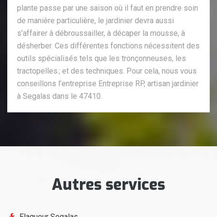
plante passe par une saison où il faut en prendre soin
de manière particulière, le jardinier devra aussi
s’affairer à débroussailler, à décaper la mousse, à
désherber. Ces différentes fonctions nécessitent des
outils spécialisés tels que les tronçonneuses, les
tractopelles ; et des techniques. Pour cela, nous vous
conseillons l’entreprise Entreprise RP, artisan jardinier
à Segalas dans le 47410.
Autres services
Elagueur Segalas