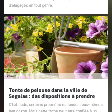
d’élagages en tout genre.
Tonte de pelouse dans la ville de
Segalas : des dispositions à prendre
D’habitude, certains propriétaires tondent eux-mêmes
leur gazon. Mais cette tâche peut être confiée à un