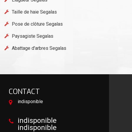
Taille de haie Segalas
Pose de clôture Segalas
Paysagiste Segalas
Abattage d'arbres Segalas
CONTACT
indisponible
indisponible
indisponible