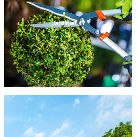
Jardinier 47