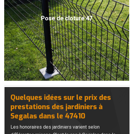
Pose de cloture 47
Quelques idées sur le prix des
prestations des jardiniers à
Segalas dans le 47410
Les honoraires des jardiniers varient selon