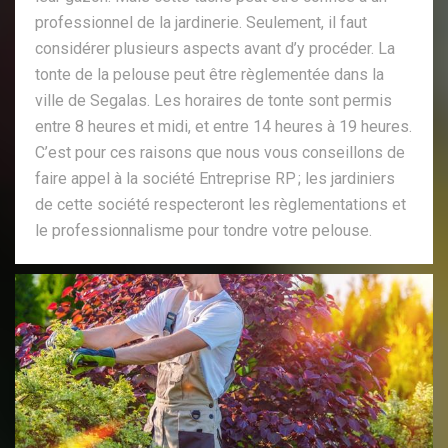
professionnel de la jardinerie. Seulement, il faut
considérer plusieurs aspects avant d’y procéder. La
tonte de la pelouse peut être règlementée dans la
ville de Segalas. Les horaires de tonte sont permis
entre 8 heures et midi, et entre 14 heures à 19 heures.
C’est pour ces raisons que nous vous conseillons de
faire appel à la société Entreprise RP ; les jardiniers
de cette société respecteront les règlementations et
le professionnalisme pour tondre votre pelouse.