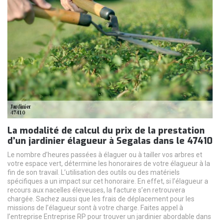
La modalité de calcul du prix de la prestation
d’un jardinier élagueur à Segalas dans le 47410
Le nombre d’heures passées à élaguer ou à tailler vos arbres et
votre espace vert, détermine les honoraires de votre élagueur à la
fin de son travail. L’utilisation des outils ou des matériels
spécifiques a un impact sur cet honoraire. En effet, si l’élagueur a
recours aux nacelles éleveuses, la facture s’en retrouvera
chargée. Sachez aussi que les frais de déplacement pour les
missions de l’élagueur sont à votre charge. Faites appel à
l’entreprise Entreprise RP pour trouver un jardinier abordable dans