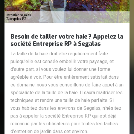
Besoin de tailler votre haie ? Appelez la
société Entreprise RP à Segalas
La taille de la haie doit être régulièrement faite
puisqu’elle est censée embellir votre paysage, et
d’autre part, si vous voulez lui donner une forme
agréable à voir. Pour être entièrement satisfait dans
ce domaine, nous vous conseillons de faire appel à un
spécialiste de la taille de la haie. Il saura maîtriser les
techniques et rendre une taille de haie parfaite. Si
vous habitez dans les environs de Segalas, n’hésitez
pas à appeler la société Entreprise RP qui est déjà
reconnue par les utilisateurs pour toutes les tâches
d’entretien de jardin dans cet environ.