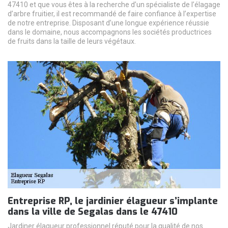
47410 et que vous êtes à la recherche d’un spécialiste de l’élagage
d’arbre fruitier, il est recommandé de faire confiance à l’expertise
de notre entreprise. Disposant d’une longue expérience réussie
dans le domaine, nous accompagnons les sociétés productrices
de fruits dans la taille de leurs végétaux.
Entreprise RP, le jardinier élagueur s’implante
dans la ville de Segalas dans le 47410
Jardiner élagueur professionnel réputé pour la qualité de nos