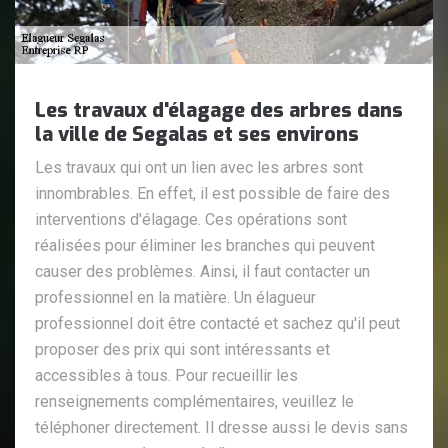
Les travaux d'élagage des arbres dans
la ville de Segalas et ses environs
Les travaux qui ont un lien avec les arbres sont
innombrables. En effet, il est possible de faire des
interventions d'élagage. Ces opérations sont
réalisées pour éliminer les branches qui peuvent
causer des problèmes. Ainsi, il faut contacter un
professionnel en la matière. Un élagueur
professionnel doit être contacté et sachez qu'il peut
proposer des prix qui sont intéressants et
accessibles à tous. Pour recueillir les
renseignements complémentaires, veuillez le
téléphoner directement. Il dresse aussi le devis sans