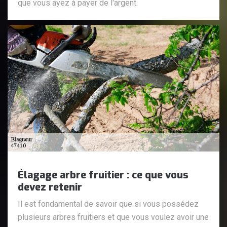
que vous ayez à payer de l'argent.
Élagage arbre fruitier : ce que vous
devez retenir
Il est fondamental de savoir que si vous possédez
plusieurs arbres fruitiers et que vous voulez avoir une