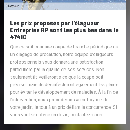
Les prix proposés par l’élagueur
Entreprise RP sont les plus bas dans le
47410
Que ce soit pour une coupe de branche périodique ou
un élagage de précaution, notre équipe d’élagueurs
professionnels vous donnera une satisfaction
particulière par la qualité de ses services. Non
seulement ils veilleront à ce que la coupe soit
précise, mais ils désinfecteront également les plaies
pour éviter le développement de maladies. À la fin de
l’intervention, nous procéderons au nettoyage de
votre jardin, le tout à un prix défiant la concurrence. Si
vous voulez obtenir un devis, contactez-nous.