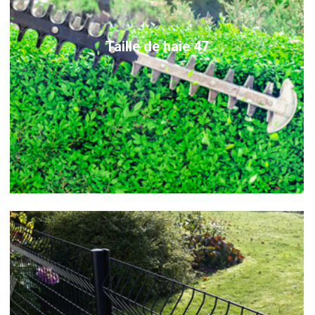
Taille de haie 47