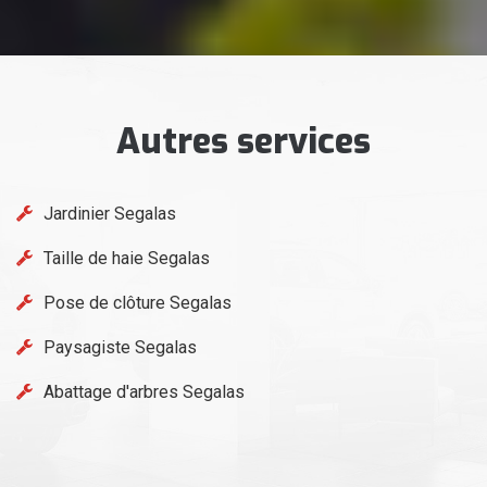
Autres services
Jardinier Segalas
Taille de haie Segalas
Pose de clôture Segalas
Paysagiste Segalas
Abattage d'arbres Segalas