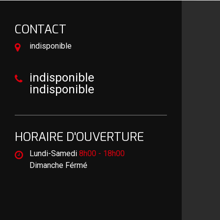
CONTACT
indisponible
indisponible
indisponible
HORAIRE D'OUVERTURE
Lundi-Samedi
8h00 - 18h00
Dimanche Férmé