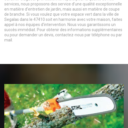
services, nous proposons des service d’une qualité exceptionnelle
en matière d’entretien de jardin, mais aussi en matière de coupe
de branche. Si vous voulez que votre espace vert dans la ville de
Segalas dans le 47410 soit en harmonie avec votre maison, faites
appel à nos équipes d’intervention. Nous vous garantissons un
succès immédiat. Pour obtenir des informations supplémentaires
ou pour demander un devis, contactez-nous par téléphone ou par
mail.