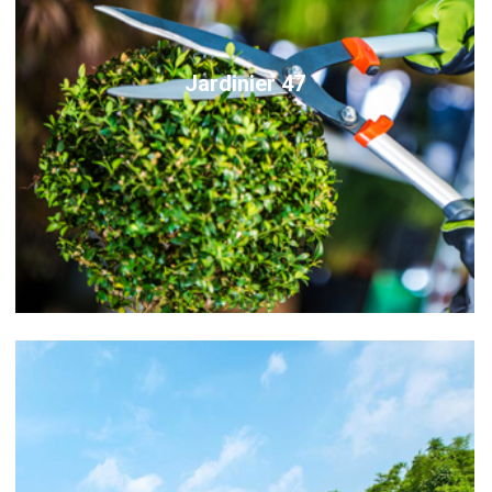
Jardinier 47