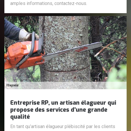
amples informations, contactez-nous.
Entreprise RP, un artisan élagueur qui
propose des services d’une grande
qualité
En tant qu’artisan élagueur plébiscité par les clients