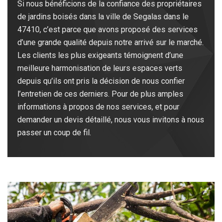
Si nous bénéficions de la confiance des propriétaires
de jardins boisés dans la ville de Segalas dans le
47410, c’est parce que avons proposé des services
d’une grande qualité depuis notre arrivé sur le marché.
Les clients les plus exigeants témoignent d’une
meilleure harmonisation de leurs espaces verts
depuis qu’ils ont pris la décision de nous confier
l’entretien de ces derniers. Pour de plus amples
informations à propos de nos services, et pour
demander un devis détaillé, nous vous invitons à nous
passer un coup de fil.