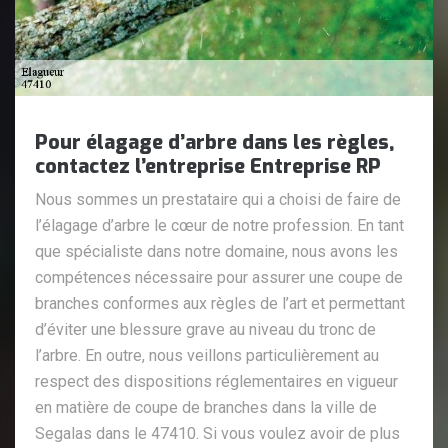
Pour élagage d’arbre dans les règles,
contactez l’entreprise Entreprise RP
Nous sommes un prestataire qui a choisi de faire de
l’élagage d’arbre le cœur de notre profession. En tant
que spécialiste dans notre domaine, nous avons les
compétences nécessaire pour assurer une coupe de
branches conformes aux règles de l’art et permettant
d’éviter une blessure grave au niveau du tronc de
l’arbre. En outre, nous veillons particulièrement au
respect des dispositions réglementaires en vigueur
en matière de coupe de branches dans la ville de
Segalas dans le 47410. Si vous voulez avoir de plus