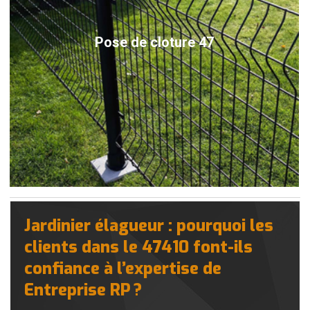
Pose de cloture 47
Jardinier élagueur : pourquoi les
clients dans le 47410 font-ils
confiance à l’expertise de
Entreprise RP ?