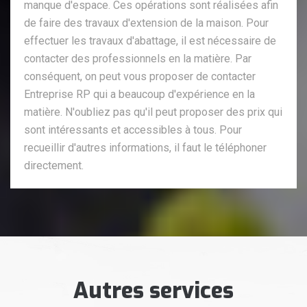
manque d'espace. Ces opérations sont réalisées afin
de faire des travaux d'extension de la maison. Pour
effectuer les travaux d'abattage, il est nécessaire de
contacter des professionnels en la matière. Par
conséquent, on peut vous proposer de contacter
Entreprise RP qui a beaucoup d'expérience en la
matière. N'oubliez pas qu'il peut proposer des prix qui
sont intéressants et accessibles à tous. Pour
recueillir d'autres informations, il faut le téléphoner
directement.
Autres services