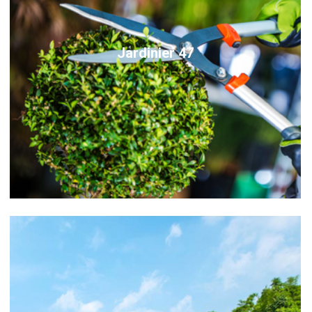
Jardinier 47