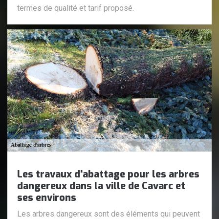
termes de qualité et tarif proposé.
Les travaux d'abattage pour les arbres
dangereux dans la ville de Cavarc et
ses environs
Les arbres dangereux sont des éléments qui peuvent