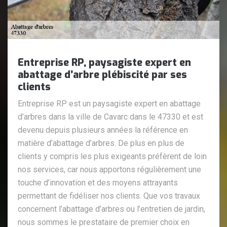
Entreprise RP, paysagiste expert en
abattage d’arbre plébiscité par ses
clients
Entreprise RP est un paysagiste expert en abattage
d’arbres dans la ville de Cavarc dans le 47330 et est
devenu depuis plusieurs années la référence en
matière d’abattage d’arbres. De plus en plus de
clients y compris les plus exigeants préfèrent de loin
nos services, car nous apportons régulièrement une
touche d’innovation et des moyens attrayants
permettant de fidéliser nos clients. Que vos travaux
concernent l’abattage d’arbres ou l’entretien de jardin,
nous sommes le prestataire de premier choix en