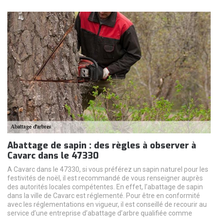
Abattage de sapin : des règles à observer à
Cavarc dans le 47330
A Cavarc dans le 47330, si vous préférez un sapin naturel pour les
festivités de noël, il est recommandé de vous renseigner auprès
des autorités locales compétentes. En effet, l’abattage de sapin
dans la ville de Cavarc est réglementé. Pour être en conformité
avec les réglementations en vigueur, il est conseillé de recourir au
service d’une entreprise d’abattage d’arbre qualifiée comme