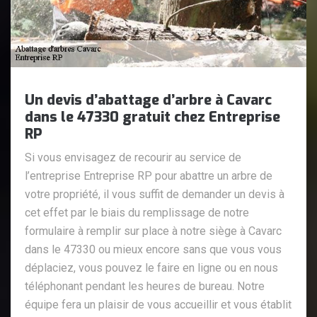
Un devis d’abattage d’arbre à Cavarc
dans le 47330 gratuit chez Entreprise
RP
Si vous envisagez de recourir au service de
l’entreprise Entreprise RP pour abattre un arbre de
votre propriété, il vous suffit de demander un devis à
cet effet par le biais du remplissage de notre
formulaire à remplir sur place à notre siège à Cavarc
dans le 47330 ou mieux encore sans que vous vous
déplaciez, vous pouvez le faire en ligne ou en nous
téléphonant pendant les heures de bureau. Notre
équipe fera un plaisir de vous accueillir et vous établit