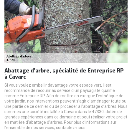
Abattage d’arbre, spécialité de Entreprise RP
à Cavarc
Si vous voulez embellir davantage votre espace vert, il est
recommandé de recourir au service d’un paysagiste qualifié
comme Entreprise RP. Afin de mettre en exergue l’esthétique de
votre jardin, nos interventions peuvent s’agir d’aménager toute ou
une partie de ce dernier ou de procéder à l’abattage d’arbres. Nous
sommes une société installée à Cavarc dans le 47330, dotée de
grandes expériences dans ce domaine et peut réaliser votre projet
en matière d’abattage d’arbres. Pour plus d’informations sur
l’ensemble de nos services, contactez-nous.