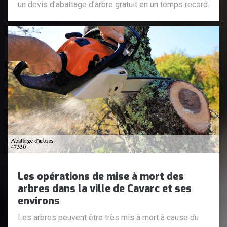
un devis d’abattage d’arbre gratuit en un temps record.
Les opérations de mise à mort des
arbres dans la ville de Cavarc et ses
environs
Les arbres peuvent être très mis à mort à cause du