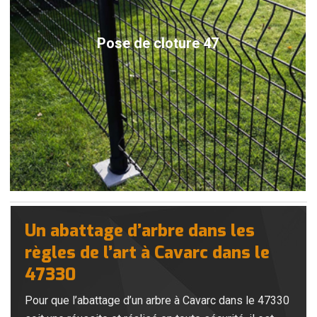
Pose de cloture 47
Un abattage d’arbre dans les
règles de l’art à Cavarc dans le
47330
Pour que l’abattage d’un arbre à Cavarc dans le 47330