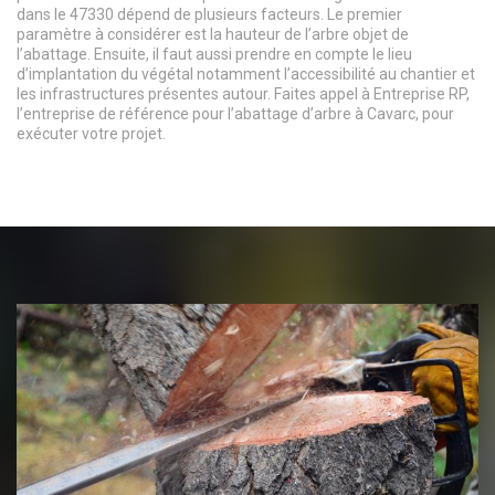
dans le 47330 dépend de plusieurs facteurs. Le premier
paramètre à considérer est la hauteur de l’arbre objet de
l’abattage. Ensuite, il faut aussi prendre en compte le lieu
d’implantation du végétal notamment l’accessibilité au chantier et
les infrastructures présentes autour. Faites appel à Entreprise RP,
l’entreprise de référence pour l’abattage d’arbre à Cavarc, pour
exécuter votre projet.