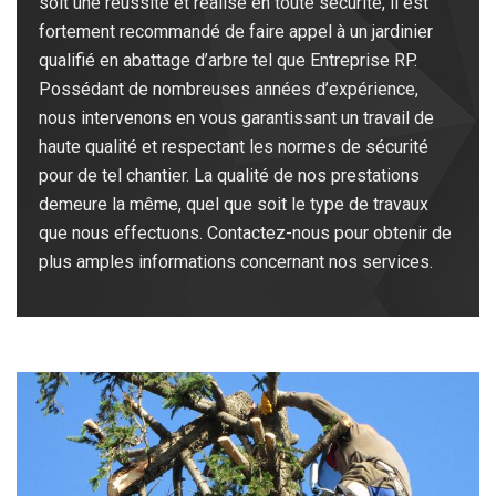
soit une réussite et réalisé en toute sécurité, il est
fortement recommandé de faire appel à un jardinier
qualifié en abattage d’arbre tel que Entreprise RP.
Possédant de nombreuses années d’expérience,
nous intervenons en vous garantissant un travail de
haute qualité et respectant les normes de sécurité
pour de tel chantier. La qualité de nos prestations
demeure la même, quel que soit le type de travaux
que nous effectuons. Contactez-nous pour obtenir de
plus amples informations concernant nos services.