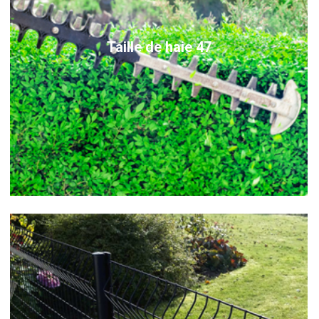
Taille de haie 47