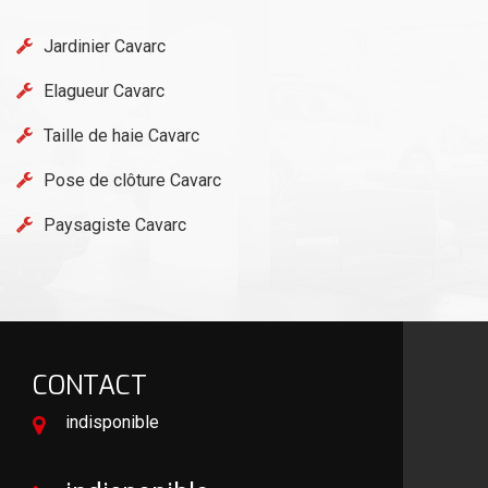
Jardinier Cavarc
Elagueur Cavarc
Taille de haie Cavarc
Pose de clôture Cavarc
Paysagiste Cavarc
CONTACT
indisponible