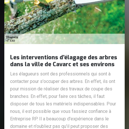
Les interventions d'élagage des arbres
dans la ville de Cavarc et ses environs
Les élagueurs sont des professionnels qui sont à
contacter pour s'occuper des arbres. En effet, ils ont
pour mission de réaliser des travaux de coupe des
branches. En effet, pour faire ces tâches, il faut
disposer de tous les matériels indispensables. Pour
nous, il est possible que vous fassiez confiance à
Entreprise RP. Il a beaucoup d'expérience dans le
domaine et n'oubliez pas qu'il peut proposer des