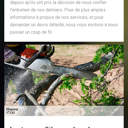
depuis qu’ils ont pris la décision de nous confier
l’entretien de ces derniers. Pour de plus amples
informations à propos de nos services, et pour
demander un devis détaillé, nous vous invitons à nous
passer un coup de fil.