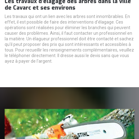
Les travaux d'élagage des arbres dans la ville
de Cavarc et ses environs
Les travaux qui ont un lien avec les arbres sont innombrables. En
effet, il est possible de faire des interventions d'élagage. Ces
opérations sont réalisées pour éliminer les branches qui peuvent
causer des problèmes. Ainsi, il faut contacter un professionnel en
la matière. Un élagueur professionnel doit être contacté et sachez
qu'il peut proposer des prix qui sont intéressants et accessibles à
tous. Pour recueillir les renseignements complémentaires, veuillez
le téléphoner directement. Il dresse aussi le devis sans que vous
ayez à payer de l'argent.