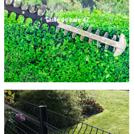
Taille de haie 47