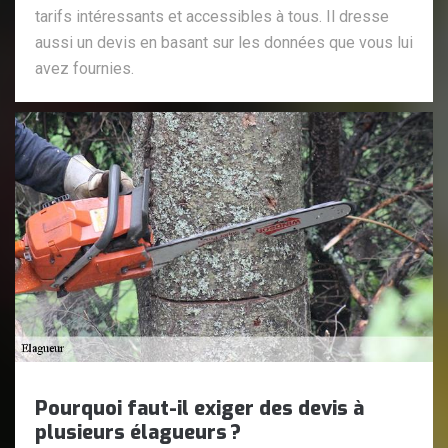
tarifs intéressants et accessibles à tous. Il dresse
aussi un devis en basant sur les données que vous lui
avez fournies.
Pourquoi faut-il exiger des devis à
plusieurs élagueurs ?