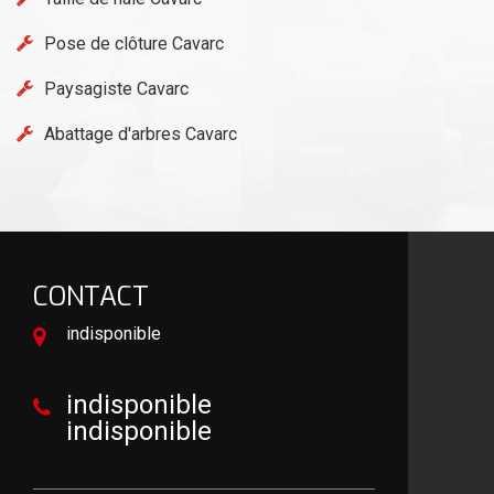
Pose de clôture Cavarc
Paysagiste Cavarc
Abattage d'arbres Cavarc
CONTACT
indisponible
indisponible
indisponible