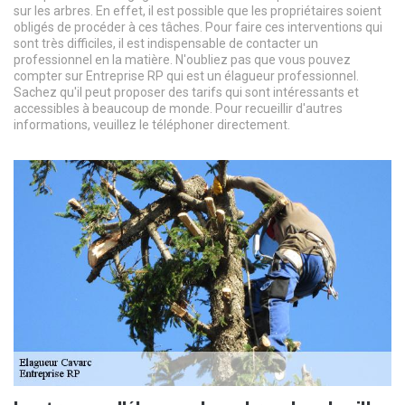
sur les arbres. En effet, il est possible que les propriétaires soient
obligés de procéder à ces tâches. Pour faire ces interventions qui
sont très difficiles, il est indispensable de contacter un
professionnel en la matière. N'oubliez pas que vous pouvez
compter sur Entreprise RP qui est un élagueur professionnel.
Sachez qu'il peut proposer des tarifs qui sont intéressants et
accessibles à beaucoup de monde. Pour recueillir d'autres
informations, veuillez le téléphoner directement.