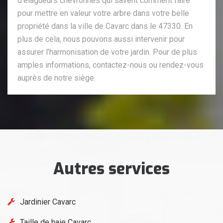
d’élagueurs chevronnés qui savent comment faire
pour mettre en valeur votre arbre dans votre belle
propriété dans la ville de Cavarc dans le 47330. En
plus de cela, nous pouvons aussi intervenir pour
assurer l’harmonisation de votre jardin. Pour de plus
amples informations, contactez-nous ou rendez-vous
auprès de notre siège.
Autres services
Jardinier Cavarc
Taille de haie Cavarc