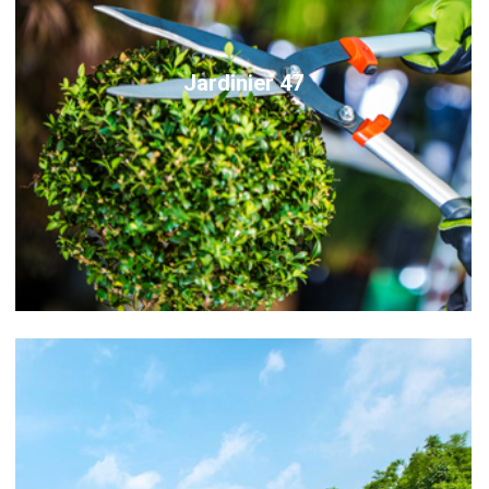
Jardinier 47