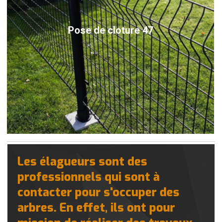
Pose de cloture 47
Les élagueurs sont des
professionnels qui sont à
contacter pour s'occuper des
arbres. En effet, ils ont pour