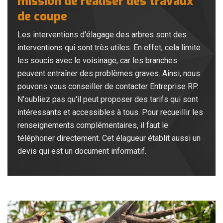
mission de réaliser des travaux
de coupe
Les interventions d'élagage des arbres sont des
interventions qui sont très utiles. En effet, cela limite
les soucis avec le voisinage, car les branches
peuvent entraîner des problèmes graves. Ainsi, nous
pouvons vous conseiller de contacter Entreprise RP.
N'oubliez pas qu'il peut proposer des tarifs qui sont
intéressants et accessibles à tous. Pour recueillir les
renseignements complémentaires, il faut le
téléphoner directement. Cet élagueur établit aussi un
devis qui est un document informatif.