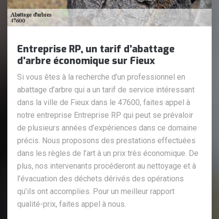
Entreprise RP, un tarif d’abattage
d’arbre économique sur Fieux
Si vous êtes à la recherche d’un professionnel en
abattage d’arbre qui a un tarif de service intéressant
dans la ville de Fieux dans le 47600, faites appel à
notre entreprise Entreprise RP qui peut se prévaloir
de plusieurs années d’expériences dans ce domaine
précis. Nous proposons des prestations effectuées
dans les règles de l’art à un prix très économique. De
plus, nos intervenants procéderont au nettoyage et à
l’évacuation des déchets dérivés des opérations
qu’ils ont accomplies. Pour un meilleur rapport
qualité-prix, faites appel à nous.