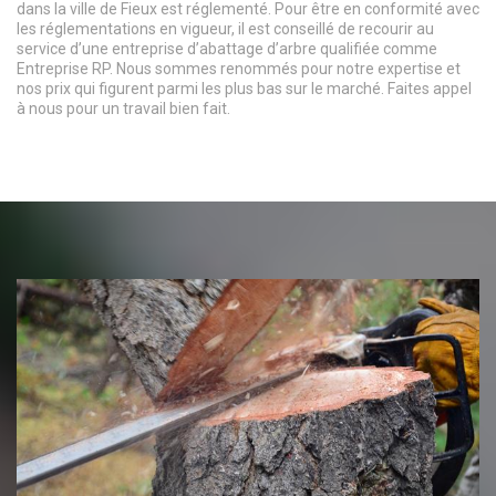
dans la ville de Fieux est réglementé. Pour être en conformité avec
les réglementations en vigueur, il est conseillé de recourir au
service d’une entreprise d’abattage d’arbre qualifiée comme
Entreprise RP. Nous sommes renommés pour notre expertise et
nos prix qui figurent parmi les plus bas sur le marché. Faites appel
à nous pour un travail bien fait.