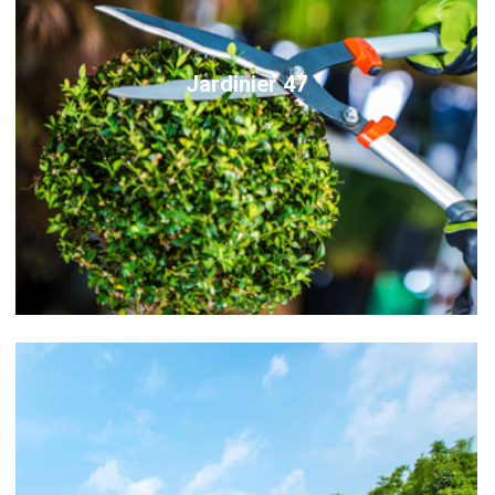
Jardinier 47