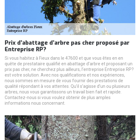
Prix d’abattage d’arbre pas cher proposé par
Entreprise RP?
Si vous habitez à Fieux dans le 47600 et que vous êtes en en
quête de prestataire qualifié en abattage d’arbre et proposant un
prix pas cher, ne cherchez plus ailleurs, l’entreprise Entreprise RP?
est votre solution. Avec nos qualifications et nos expériences,
nous sommes en mesure de vous fournir des prestations de
qualité répondant à vos attentes. Qu’il s’agisse d’un ou plusieurs
arbres, nous vous garantissons un travail bien fait et rapide.
Contactez-nous si vous voulez obtenir de plus amples
informations nous concernant.