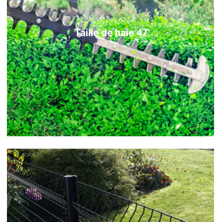
Taille de haie 47