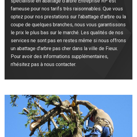
spécialiste en abattage d’arbre Entreprise RP est
fameuse pour nos tarifs très raisonnables. Que vous
optez pour nos prestations sur l’abattage d’arbre ou la
coupe de quelques branches, nous vous garantissons
le prix le plus bas sur le marché. Les qualités de nos
services ne sont pas en restes même si nous offrons
un abattage d’arbre pas cher dans la ville de Fieux.
Pour avoir des informations supplémentaires,
n’hésitez pas à nous contacter.