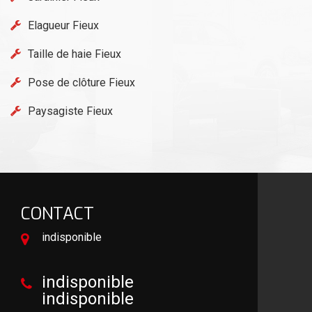
Elagueur Fieux
Taille de haie Fieux
Pose de clôture Fieux
Paysagiste Fieux
CONTACT
indisponible
indisponible
indisponible