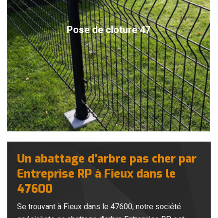
Pose de cloture 47
Un abattage d’arbre pas cher par
Entreprise RP à Fieux dans le
47600
Se trouvant à Fieux dans le 47600, notre société