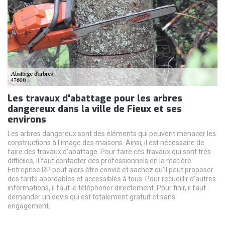
Les travaux d'abattage pour les arbres
dangereux dans la ville de Fieux et ses
environs
Les arbres dangereux sont des éléments qui peuvent menacer les
constructions à l'image des maisons. Ainsi, il est nécessaire de
faire des travaux d'abattage. Pour faire ces travaux qui sont très
difficiles, il faut contacter des professionnels en la matière.
Entreprise RP peut alors être convié et sachez qu'il peut proposer
des tarifs abordables et accessibles à tous. Pour recueillir d'autres
informations, il faut le téléphoner directement. Pour finir, il faut
demander un devis qui est totalement gratuit et sans
engagement.