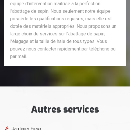
équipe d’intervention maîtrise à la perfection
l’abattage de sapin. Nous seulement notre équipe
possède les qualifications requises, mais elle est
dotée des matériels appropriés. Nous proposons un
large choix de services sur l’abattage de sapin,
l’élagage et la taille de haie de tous types. Vous
pouvez nous contacter rapidement par téléphone ou
par mail.
Autres services
Jardinier Fieux