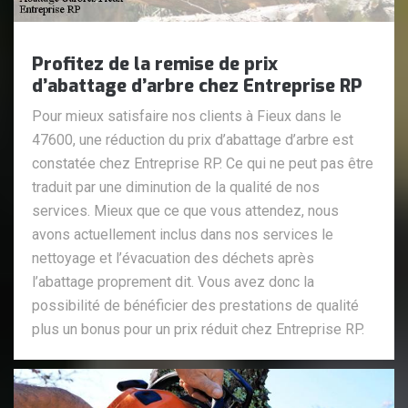
Profitez de la remise de prix
d’abattage d’arbre chez Entreprise RP
Pour mieux satisfaire nos clients à Fieux dans le
47600, une réduction du prix d’abattage d’arbre est
constatée chez Entreprise RP. Ce qui ne peut pas être
traduit par une diminution de la qualité de nos
services. Mieux que ce que vous attendez, nous
avons actuellement inclus dans nos services le
nettoyage et l’évacuation des déchets après
l’abattage proprement dit. Vous avez donc la
possibilité de bénéficier des prestations de qualité
plus un bonus pour un prix réduit chez Entreprise RP.