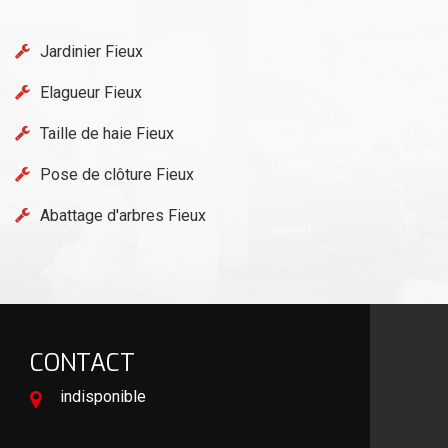
Jardinier Fieux
Elagueur Fieux
Taille de haie Fieux
Pose de clôture Fieux
Abattage d'arbres Fieux
CONTACT
indisponible