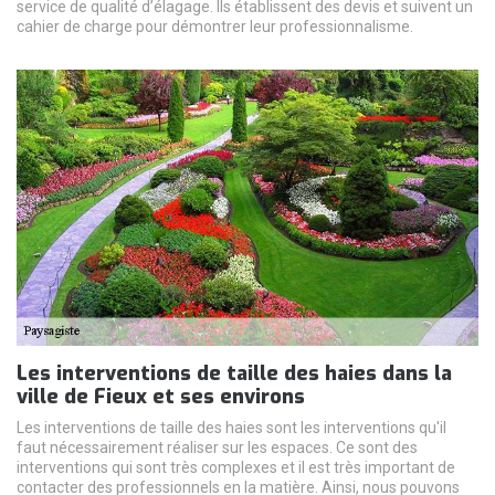
service de qualité d’élagage. Ils établissent des devis et suivent un
cahier de charge pour démontrer leur professionnalisme.
Les interventions de taille des haies dans la
ville de Fieux et ses environs
Les interventions de taille des haies sont les interventions qu'il
faut nécessairement réaliser sur les espaces. Ce sont des
interventions qui sont très complexes et il est très important de
contacter des professionnels en la matière. Ainsi, nous pouvons