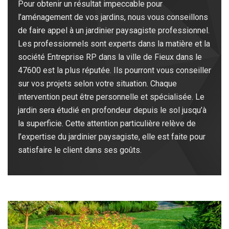
Pour obtenir un résultat impeccable pour
l’aménagement de vos jardins, nous vous conseillons
de faire appel à un jardinier paysagiste professionnel.
Les professionnels sont experts dans la matière et la
société Entreprise RP dans la ville de Fieux dans le
47600 est la plus réputée. Ils pourront vous conseiller
sur vos projets selon votre situation. Chaque
intervention peut être personnelle et spécialisée. Le
jardin sera étudié en profondeur depuis le sol jusqu’à
la superficie. Cette attention particulière relève de
l’expertise du jardinier paysagiste, elle est faite pour
satisfaire le client dans ses goûts.