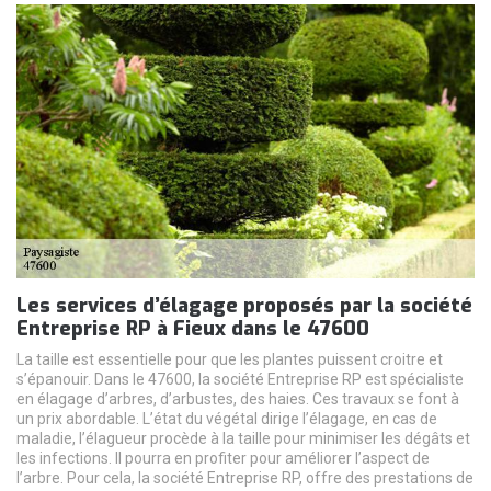
Les services d’élagage proposés par la société
Entreprise RP à Fieux dans le 47600
La taille est essentielle pour que les plantes puissent croitre et
s’épanouir. Dans le 47600, la société Entreprise RP est spécialiste
en élagage d’arbres, d’arbustes, des haies. Ces travaux se font à
un prix abordable. L’état du végétal dirige l’élagage, en cas de
maladie, l’élagueur procède à la taille pour minimiser les dégâts et
les infections. Il pourra en profiter pour améliorer l’aspect de
l’arbre. Pour cela, la société Entreprise RP, offre des prestations de