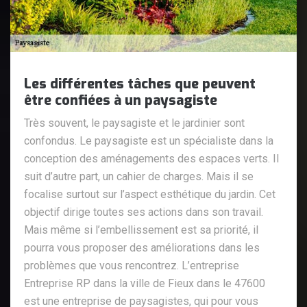
Les différentes tâches que peuvent
être confiées à un paysagiste
Très souvent, le paysagiste et le jardinier sont
confondus. Le paysagiste est un spécialiste dans la
conception des aménagements des espaces verts. Il
suit d’autre part, un cahier de charges. Mais il se
focalise surtout sur l’aspect esthétique du jardin. Cet
objectif dirige toutes ses actions dans son travail.
Mais même si l’embellissement est sa priorité, il
pourra vous proposer des améliorations dans les
problèmes que vous rencontrez. L’entreprise
Entreprise RP dans la ville de Fieux dans le 47600
est une entreprise de paysagistes, qui pour vous