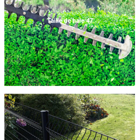
Taille de haie 47