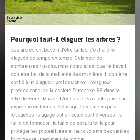
Pourquoi faut-il élaguer les arbres ?
Les arbres ont besoin d’être taillés, c’est-à-dire
élagués de temps en temps. Cela pour de
nombreuses raisons, mais notez aussi que ce travail
doit être fait de la meilleure des manières. Il doit être
confié à un élagueur professionnel. L’élagueur
professionnel de la société Entreprise RP dans la
ville de Fieux dans le 47600 est très réputé pour son
expertise en termes d’élagage. Les raisons pour
lesquelles l’élagage est effectué sont diverses : la
taille de formation, la taille de soin, la taille pour
protéger les propriétaires et leurs voisins des vieilles
branches qui menacent de tomber.