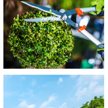
Jardinier 47