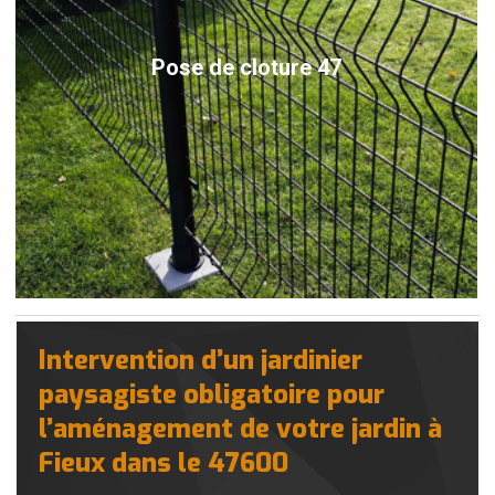
Pose de cloture 47
Intervention d’un jardinier
paysagiste obligatoire pour
l’aménagement de votre jardin à
Fieux dans le 47600