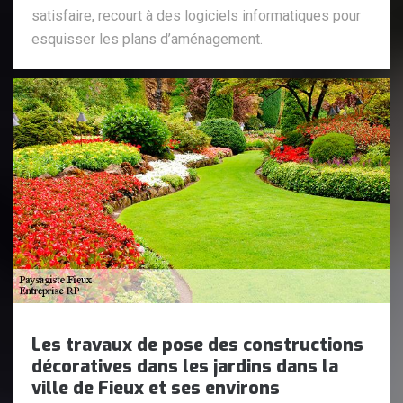
satisfaire, recourt à des logiciels informatiques pour
esquisser les plans d’aménagement.
Les travaux de pose des constructions
décoratives dans les jardins dans la
ville de Fieux et ses environs