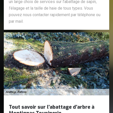
un large choix de services sur l’abattage de sapin,
l’élagage et la taille de haie de tous types. Vous
pouvez nous contacter rapidement par téléphone ou
par mail.
Tout savoir sur l’abattage d’arbre à