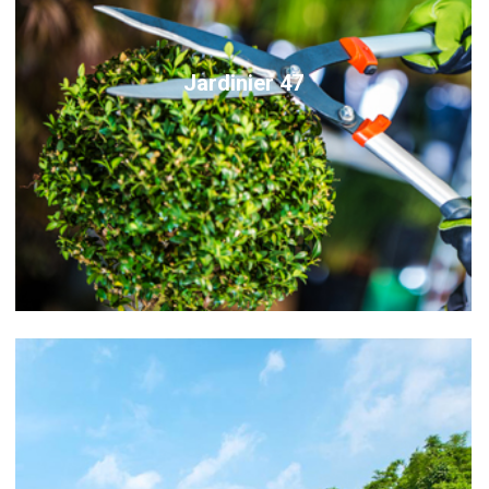
Jardinier 47