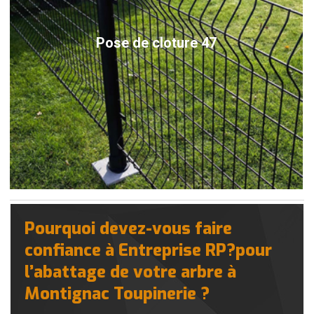
Pose de cloture 47
Pourquoi devez-vous faire
confiance à Entreprise RP?pour
l’abattage de votre arbre à
Montignac Toupinerie ?