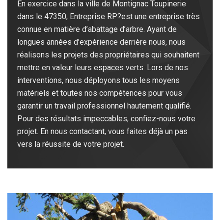
En exercice dans la ville de Montignac Toupinerie
dans le 47350, Entreprise RP?est une entreprise très
connue en matière d’abattage d’arbre. Ayant de
longues années d’expérience derrière nous, nous
réalisons les projets des propriétaires qui souhaitent
mettre en valeur leurs espaces verts. Lors de nos
interventions, nous déployons tous les moyens
matériels et toutes nos compétences pour vous
garantir un travail professionnel hautement qualifié.
Pour des résultats impeccables, confiez-nous votre
projet. En nous contactant, vous faites déjà un pas
vers la réussite de votre projet.