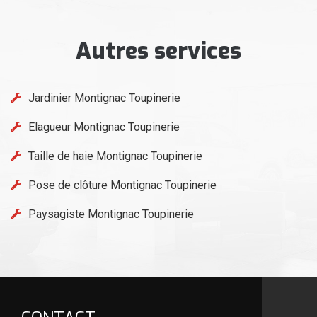
Autres services
Jardinier Montignac Toupinerie
Elagueur Montignac Toupinerie
Taille de haie Montignac Toupinerie
Pose de clôture Montignac Toupinerie
Paysagiste Montignac Toupinerie