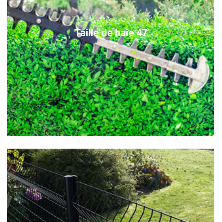
Taille de haie 47