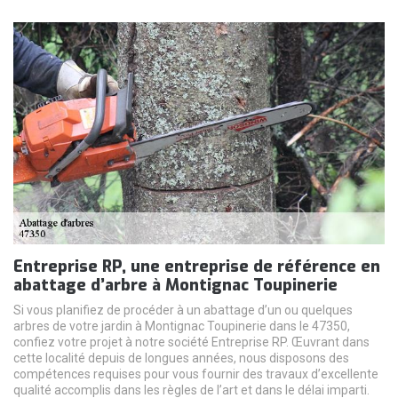
Entreprise RP, une entreprise de référence en
abattage d’arbre à Montignac Toupinerie
Si vous planifiez de procéder à un abattage d’un ou quelques
arbres de votre jardin à Montignac Toupinerie dans le 47350,
confiez votre projet à notre société Entreprise RP. Œuvrant dans
cette localité depuis de longues années, nous disposons des
compétences requises pour vous fournir des travaux d’excellente
qualité accomplis dans les règles de l’art et dans le délai imparti.