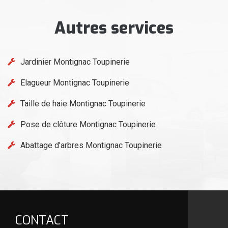
Autres services
Jardinier Montignac Toupinerie
Elagueur Montignac Toupinerie
Taille de haie Montignac Toupinerie
Pose de clôture Montignac Toupinerie
Abattage d'arbres Montignac Toupinerie
CONTACT