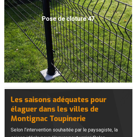
Pose de cloture 47
Les saisons adéquates pour
élaguer dans les villes de
Montignac Toupinerie
Selon l’intervention souhaitée par le paysagiste, la