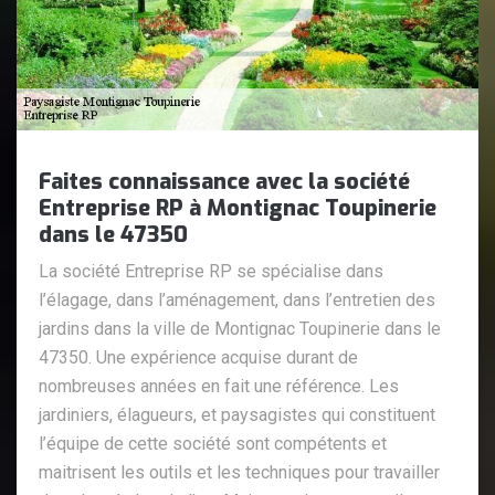
Faites connaissance avec la société
Entreprise RP à Montignac Toupinerie
dans le 47350
La société Entreprise RP se spécialise dans
l’élagage, dans l’aménagement, dans l’entretien des
jardins dans la ville de Montignac Toupinerie dans le
47350. Une expérience acquise durant de
nombreuses années en fait une référence. Les
jardiniers, élagueurs, et paysagistes qui constituent
l’équipe de cette société sont compétents et
maitrisent les outils et les techniques pour travailler