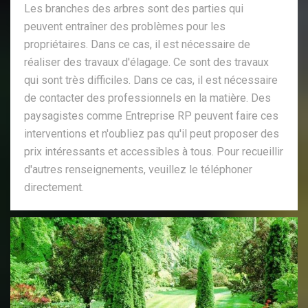
Les branches des arbres sont des parties qui
peuvent entraîner des problèmes pour les
propriétaires. Dans ce cas, il est nécessaire de
réaliser des travaux d'élagage. Ce sont des travaux
qui sont très difficiles. Dans ce cas, il est nécessaire
de contacter des professionnels en la matière. Des
paysagistes comme Entreprise RP peuvent faire ces
interventions et n'oubliez pas qu'il peut proposer des
prix intéressants et accessibles à tous. Pour recueillir
d'autres renseignements, veuillez le téléphoner
directement.