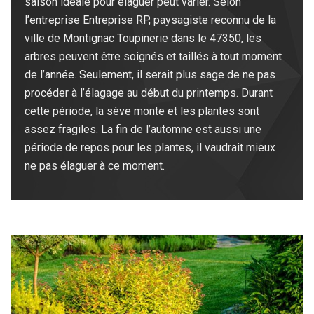
saison idéale pour élaguer peut varier. Selon
l’entreprise Entreprise RP, paysagiste reconnu de la
ville de Montignac Toupinerie dans le 47350, les
arbres peuvent être soignés et taillés à tout moment
de l’année. Seulement, il serait plus sage de ne pas
procéder à l’élagage au début du printemps. Durant
cette période, la sève monte et les plantes sont
assez fragiles. La fin de l’automne est aussi une
période de repos pour les plantes, il vaudrait mieux
ne pas élaguer à ce moment.