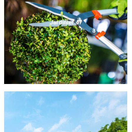
Jardinier 47