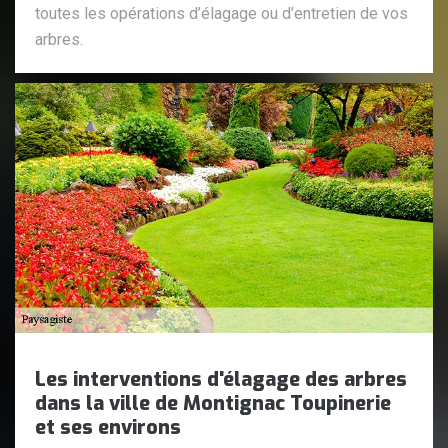
toutes les opérations d’élagage ou d’entretien de vos
arbres.
Les interventions d'élagage des arbres
dans la ville de Montignac Toupinerie
et ses environs