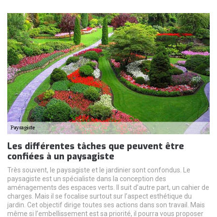
Les différentes tâches que peuvent être
confiées à un paysagiste
Très souvent, le paysagiste et le jardinier sont confondus. Le
paysagiste est un spécialiste dans la conception des
aménagements des espaces verts. Il suit d’autre part, un cahier de
charges. Mais il se focalise surtout sur l’aspect esthétique du
jardin. Cet objectif dirige toutes ses actions dans son travail. Mais
même si l’embellissement est sa priorité, il pourra vous proposer