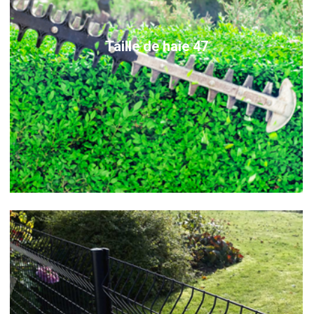
Taille de haie 47