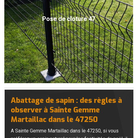
Pose de cloture 47
Abattage de sapin : des règles à
observer à Sainte Gemme
Martaillac dans le 47250
A Sainte Gemme Martaillac dans le 47250, si vous