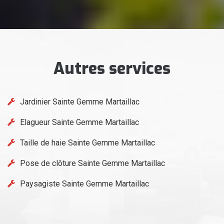
Autres services
Jardinier Sainte Gemme Martaillac
Elagueur Sainte Gemme Martaillac
Taille de haie Sainte Gemme Martaillac
Pose de clôture Sainte Gemme Martaillac
Paysagiste Sainte Gemme Martaillac