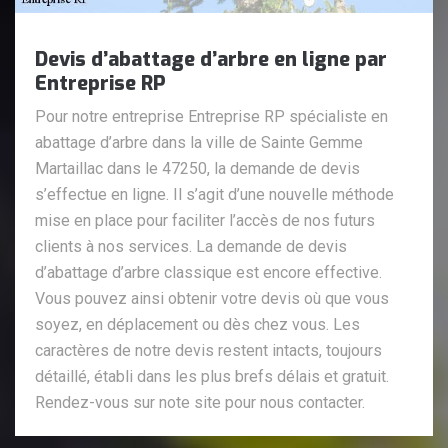
Devis d’abattage d’arbre en ligne par
Entreprise RP
Pour notre entreprise Entreprise RP spécialiste en
abattage d’arbre dans la ville de Sainte Gemme
Martaillac dans le 47250, la demande de devis
s’effectue en ligne. Il s’agit d’une nouvelle méthode
mise en place pour faciliter l’accès de nos futurs
clients à nos services. La demande de devis
d’abattage d’arbre classique est encore effective.
Vous pouvez ainsi obtenir votre devis où que vous
soyez, en déplacement ou dès chez vous. Les
caractères de notre devis restent intacts, toujours
détaillé, établi dans les plus brefs délais et gratuit.
Rendez-vous sur note site pour nous contacter.