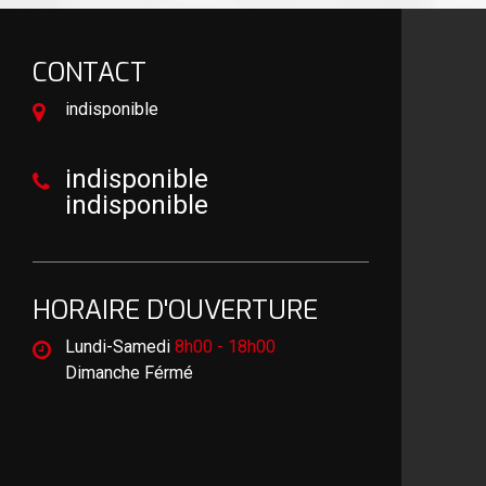
CONTACT
indisponible
indisponible
indisponible
HORAIRE D'OUVERTURE
Lundi-Samedi
8h00 - 18h00
Dimanche Férmé