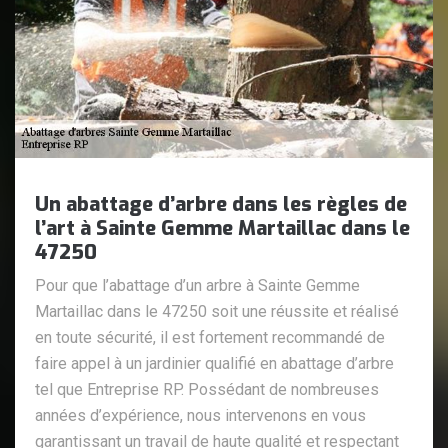
Un abattage d’arbre dans les règles de
l’art à Sainte Gemme Martaillac dans le
47250
Pour que l’abattage d’un arbre à Sainte Gemme
Martaillac dans le 47250 soit une réussite et réalisé
en toute sécurité, il est fortement recommandé de
faire appel à un jardinier qualifié en abattage d’arbre
tel que Entreprise RP. Possédant de nombreuses
années d’expérience, nous intervenons en vous
garantissant un travail de haute qualité et respectant