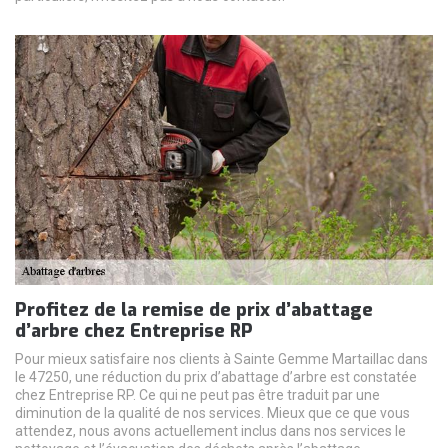
Profitez de la remise de prix d’abattage
d’arbre chez Entreprise RP
Pour mieux satisfaire nos clients à Sainte Gemme Martaillac dans
le 47250, une réduction du prix d’abattage d’arbre est constatée
chez Entreprise RP. Ce qui ne peut pas être traduit par une
diminution de la qualité de nos services. Mieux que ce que vous
attendez, nous avons actuellement inclus dans nos services le