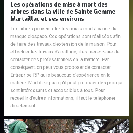
Les opérations de mise à mort des
arbres dans la ville de Sainte Gemme
Martaillac et ses environs
Les arbres peuvent être très mis à mort à cause du
manque d'espace. Ces opérations sont réalisées afin
de faire des travaux d'extension de la maison. Pour
effectuer les travaux d'abattage, il est nécessaire de
contacter des professionnels en la matière. Par
conséquent, on peut vous proposer de contacter
Entreprise RP qui a beaucoup d'expérience en la
matière. N'oubliez pas qu'il peut proposer des prix qui
sont intéressants et accessibles à tous. Pour
recueillir d'autres informations, il faut le téléphoner
directement.