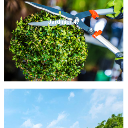
Jardinier 47