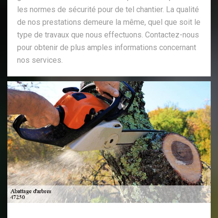
les normes de sécurité pour de tel chantier. La qualité
de nos prestations demeure la même, quel que soit le
type de travaux que nous effectuons. Contactez-nous
pour obtenir de plus amples informations concernant
nos services.