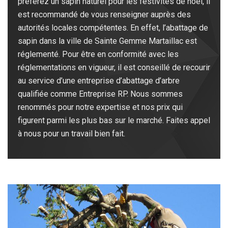
préférez un sapin naturel pour les festivités de noël, il
est recommandé de vous renseigner auprès des
autorités locales compétentes. En effet, l’abattage de
sapin dans la ville de Sainte Gemme Martaillac est
réglementé. Pour être en conformité avec les
réglementations en vigueur, il est conseillé de recourir
au service d’une entreprise d’abattage d’arbre
qualifiée comme Entreprise RP. Nous sommes
renommés pour notre expertise et nos prix qui
figurent parmi les plus bas sur le marché. Faites appel
à nous pour un travail bien fait.