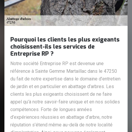
Pourquoi les clients les plus exigeants
choisissent-ils les services de
Entreprise RP ?
Notre société Entreprise RP est devenue une
référence à Sainte Gemme Martaillac dans le 47250
du fait de notre expertise dans le domaine d’entretien
de jardin et en particulier en abattage d’arbres. Les
clients les plus exigeants choisissent de ne faire
appel qu’à notre savoir-faire unique et en nos solides
compétences. Forte de longues années
d’expériences réussies en abattage d’arbre, notre
réputation s’étend même au-delà de notre localité