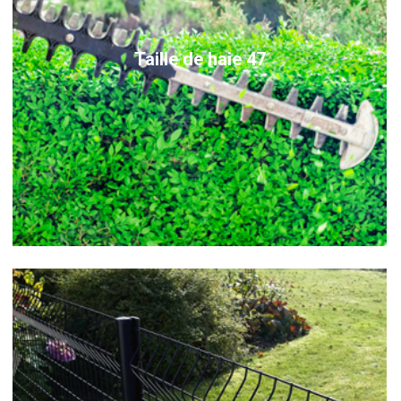
Taille de haie 47