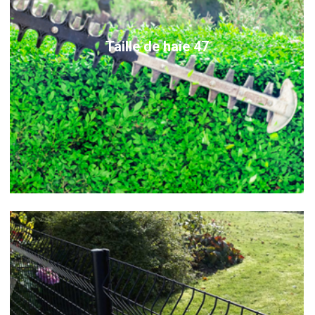
Taille de haie 47