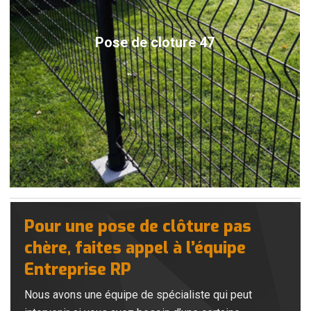
Pose de cloture 47
Pour une pose de clôture pas
chère, faites appel à l’équipe
Entreprise RP
Nous avons une équipe de spécialiste qui peut