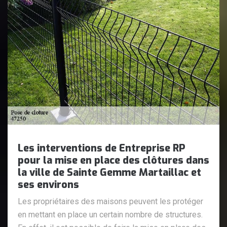
Les interventions de Entreprise RP
pour la mise en place des clôtures dans
la ville de Sainte Gemme Martaillac et
ses environs
Les propriétaires des maisons peuvent les protéger
en mettant en place un certain nombre de structures.