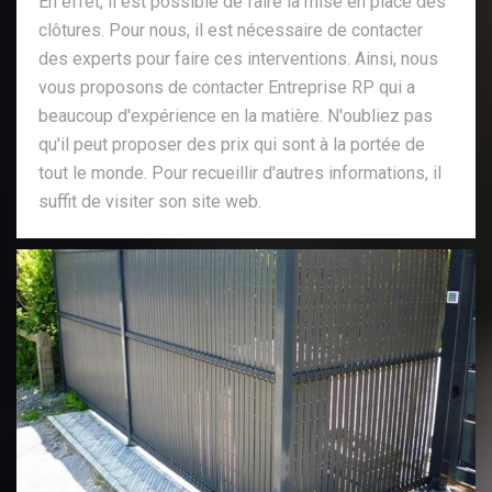
En effet, il est possible de faire la mise en place des
clôtures. Pour nous, il est nécessaire de contacter
des experts pour faire ces interventions. Ainsi, nous
vous proposons de contacter Entreprise RP qui a
beaucoup d'expérience en la matière. N'oubliez pas
qu'il peut proposer des prix qui sont à la portée de
tout le monde. Pour recueillir d'autres informations, il
suffit de visiter son site web.