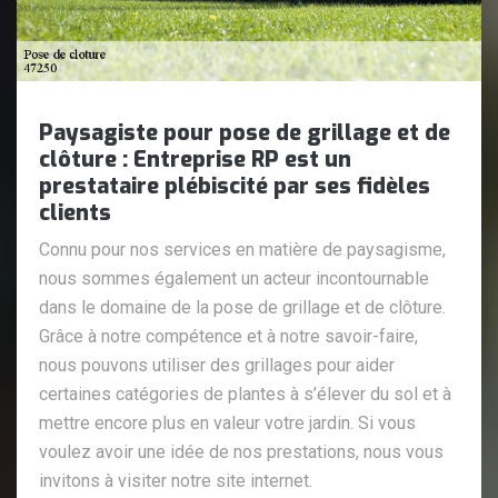
Paysagiste pour pose de grillage et de
clôture : Entreprise RP est un
prestataire plébiscité par ses fidèles
clients
Connu pour nos services en matière de paysagisme,
nous sommes également un acteur incontournable
dans le domaine de la pose de grillage et de clôture.
Grâce à notre compétence et à notre savoir-faire,
nous pouvons utiliser des grillages pour aider
certaines catégories de plantes à s’élever du sol et à
mettre encore plus en valeur votre jardin. Si vous
voulez avoir une idée de nos prestations, nous vous
invitons à visiter notre site internet.