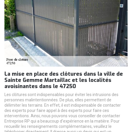
La mise en place des clôtures dans la ville de
Sainte Gemme Martaillac et les localités
avoisinantes dans le 47250
Les clôtures sont indispensables pour éviter les intrusions des
personnes malintentionnées. De plus, elles permettent de
délimiter les terrains. En effet, il est indispensable de contacter
des experts pour faire appel à des experts pour faire ces
interventions. Ainsi, nous pouvons vous conseiller de contacter
Entreprise RP qui a beaucoup d'expérience en la matière. Pour
recueillir les renseignements complémentaires, veuillez le
téléphoner directement. Il dresse aussi un devis qui est un