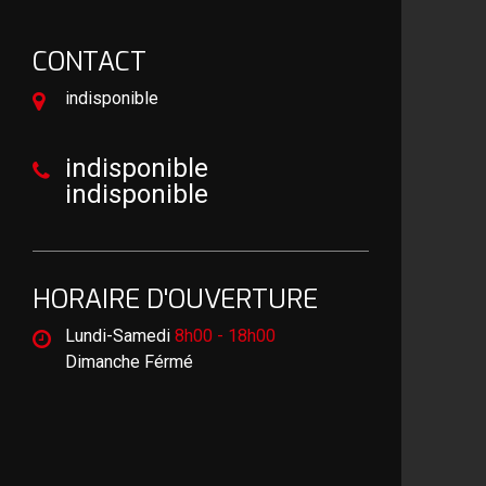
CONTACT
indisponible
indisponible
indisponible
HORAIRE D'OUVERTURE
Lundi-Samedi
8h00 - 18h00
Dimanche Férmé