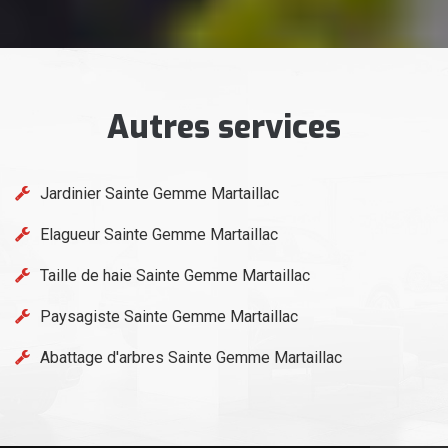
Autres services
Jardinier Sainte Gemme Martaillac
Elagueur Sainte Gemme Martaillac
Taille de haie Sainte Gemme Martaillac
Paysagiste Sainte Gemme Martaillac
Abattage d'arbres Sainte Gemme Martaillac