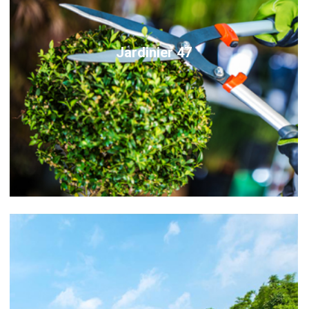
Jardinier 47