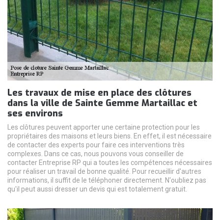
Les travaux de mise en place des clôtures
dans la ville de Sainte Gemme Martaillac et
ses environs
Les clôtures peuvent apporter une certaine protection pour les
propriétaires des maisons et leurs biens. En effet, il est nécessaire
de contacter des experts pour faire ces interventions très
complexes. Dans ce cas, nous pouvons vous conseiller de
contacter Entreprise RP qui a toutes les compétences nécessaires
pour réaliser un travail de bonne qualité. Pour recueillir d'autres
informations, il suffit de le téléphoner directement. N'oubliez pas
qu'il peut aussi dresser un devis qui est totalement gratuit.