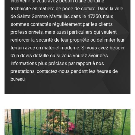
intervenir si vous avez besoin d’une certaine
technicité en matière de pose de clôture. Dans la ville
de Sainte Gemme Martaillac dans le 47250, nous
sommes contactés régulièrement par les clients
professionnels, mais aussi particuliers qui veulent
renforcer la sécurité de leur propriété ou délimiter leur
terrain avec un matériel moderne. Si vous avez besoin
d’un devis détaillé ou si vous voulez avoir des
informations plus précises par rapport à nos
prestations, contactez-nous pendant les heures de
bureau.