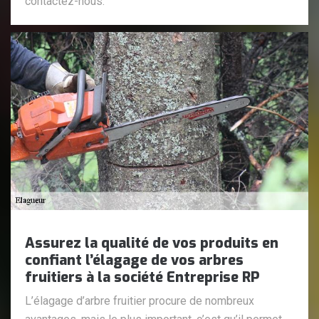
contactez-nous.
Assurez la qualité de vos produits en
confiant l’élagage de vos arbres
fruitiers à la société Entreprise RP
L’élagage d’arbre fruitier procure de nombreux