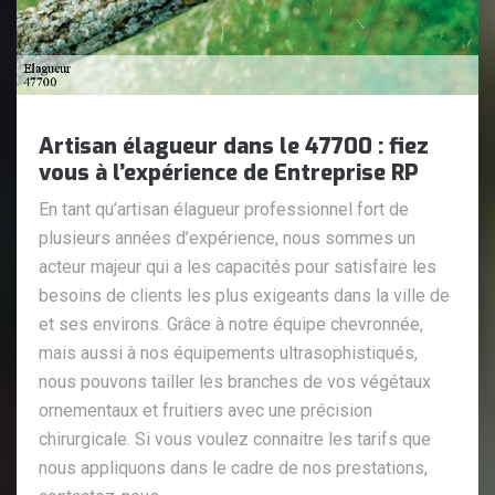
Artisan élagueur dans le 47700 : fiez
vous à l’expérience de Entreprise RP
En tant qu’artisan élagueur professionnel fort de
plusieurs années d’expérience, nous sommes un
acteur majeur qui a les capacités pour satisfaire les
besoins de clients les plus exigeants dans la ville de
et ses environs. Grâce à notre équipe chevronnée,
mais aussi à nos équipements ultrasophistiqués,
nous pouvons tailler les branches de vos végétaux
ornementaux et fruitiers avec une précision
chirurgicale. Si vous voulez connaitre les tarifs que
nous appliquons dans le cadre de nos prestations,