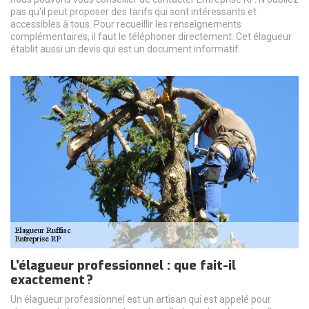
pas qu'il peut proposer des tarifs qui sont intéressants et
accessibles à tous. Pour recueillir les renseignements
complémentaires, il faut le téléphoner directement. Cet élagueur
établit aussi un devis qui est un document informatif.
L’élagueur professionnel : que fait-il
exactement ?
Un élagueur professionnel est un artisan qui est appelé pour