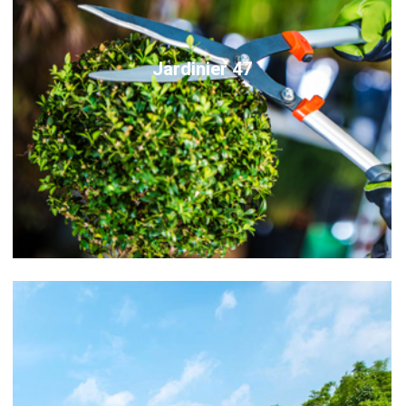
Jardinier 47