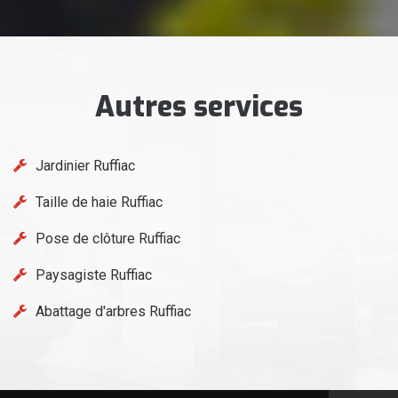
Autres services
Jardinier Ruffiac
Taille de haie Ruffiac
Pose de clôture Ruffiac
Paysagiste Ruffiac
Abattage d'arbres Ruffiac