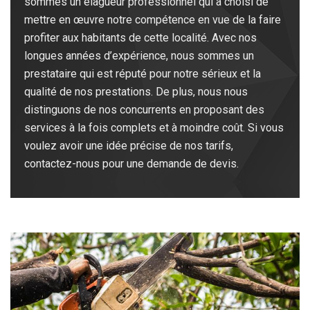
sommes un élagueur professionnel qui a choisi de
mettre en œuvre notre compétence en vue de la faire
profiter aux habitants de cette localité. Avec nos
longues années d’expérience, nous sommes un
prestataire qui est réputé pour notre sérieux et la
qualité de nos prestations. De plus, nous nous
distinguons de nos concurrents en proposant des
services à la fois complets et à moindre coût. Si vous
voulez avoir une idée précise de nos tarifs,
contactez-nous pour une demande de devis.