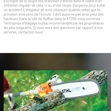
s’occuper de la coupe des branches d’arbres dans le cadre d’un
entretien régulier de celui-ci ou d’une coupe d’urgence pour éviter
un accident. L’élagueur dit avoir plusieurs qualités telles que la
précision et le sens de l’écoute. Il doit aussi ne pas avoir peur des
hauteurs. Dans la ville de Ruffiac dans le 47700, nous sommes
l’entreprise d’élagage la plus recommandée par les propriétaires
les plus exigeants. Si vous avez des questions par rapport à nos
services, contactez-nous.