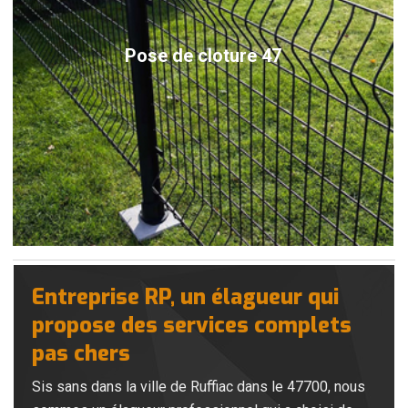
Pose de cloture 47
Entreprise RP, un élagueur qui
propose des services complets
pas chers
Sis sans dans la ville de Ruffiac dans le 47700, nous