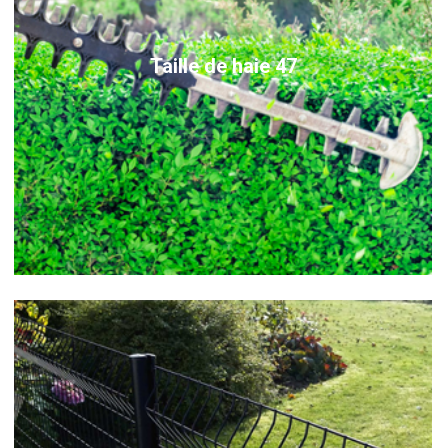
Taille de haie 47