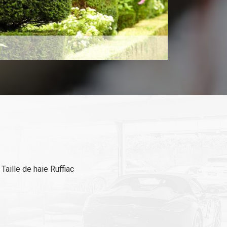
Taille de haie Ruffiac