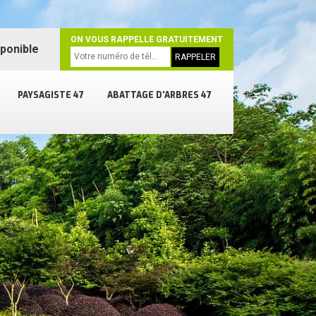
ON VOUS RAPPELLE GRATUITEMENT
sponible
PAYSAGISTE 47
ABATTAGE D'ARBRES 47