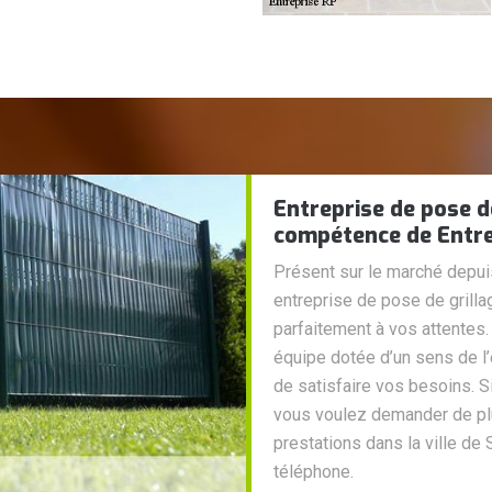
Entreprise de pose de
compétence de Entre
Présent sur le marché depu
entreprise de pose de grill
parfaitement à vos attentes.
équipe dotée d’un sens de l’
de satisfaire vos besoins. S
vous voulez demander de pl
prestations dans la ville d
téléphone.