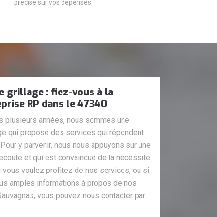
précise sur vos dépenses.
 grillage : fiez-vous à la
prise RP dans le 47340
is plusieurs années, nous sommes une
age qui propose des services qui répondent
 Pour y parvenir, nous nous appuyons sur une
écoute et qui est convaincue de la nécessité
i vous voulez profitez de nos services, ou si
us amples informations à propos de nos
e Sauvagnas, vous pouvez nous contacter par