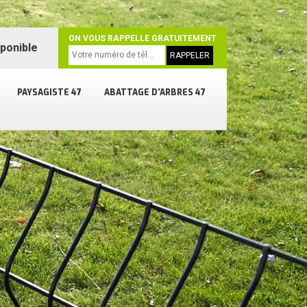
ON VOUS RAPPELLE GRATUITEMENT
sponible
PAYSAGISTE 47
ABATTAGE D'ARBRES 47