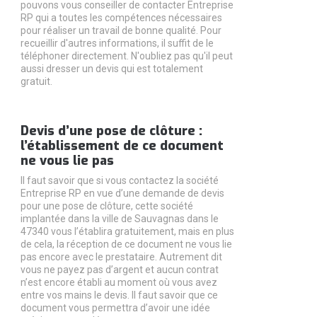
pouvons vous conseiller de contacter Entreprise
RP qui a toutes les compétences nécessaires
pour réaliser un travail de bonne qualité. Pour
recueillir d'autres informations, il suffit de le
téléphoner directement. N'oubliez pas qu'il peut
aussi dresser un devis qui est totalement
gratuit.
Devis d’une pose de clôture :
l’établissement de ce document
ne vous lie pas
Il faut savoir que si vous contactez la société
Entreprise RP en vue d’une demande de devis
pour une pose de clôture, cette société
implantée dans la ville de Sauvagnas dans le
47340 vous l’établira gratuitement, mais en plus
de cela, la réception de ce document ne vous lie
pas encore avec le prestataire. Autrement dit
vous ne payez pas d’argent et aucun contrat
n’est encore établi au moment où vous avez
entre vos mains le devis. Il faut savoir que ce
document vous permettra d’avoir une idée