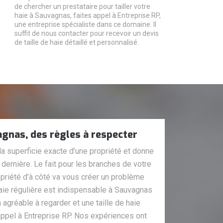
de chercher un prestataire pour tailler votre
haie à Sauvagnas, faites appel à Entreprise RP,
une entreprise spécialiste dans ce domaine. Il
suffit de nous contacter pour recevoir un devis
de taille de haie détaillé et personnalisé.
vagnas, des règles à respecter
 la superficie exacte d’une propriété et donne
dernière. Le fait pour les branches de votre
priété d’à côté va vous créer un problème
haie régulière est indispensable à Sauvagnas
 agréable à regarder et une taille de haie
appel à Entreprise RP. Nos expériences ont