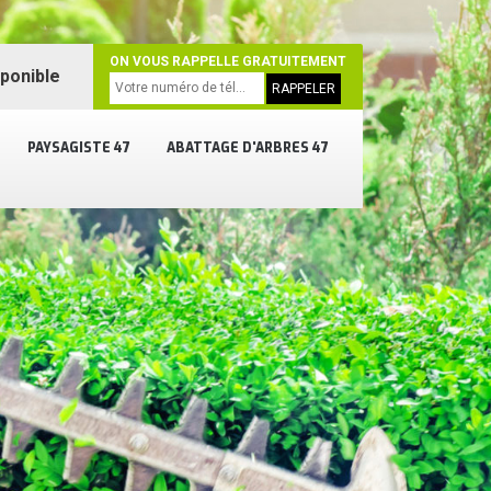
ON VOUS RAPPELLE GRATUITEMENT
sponible
PAYSAGISTE 47
ABATTAGE D'ARBRES 47