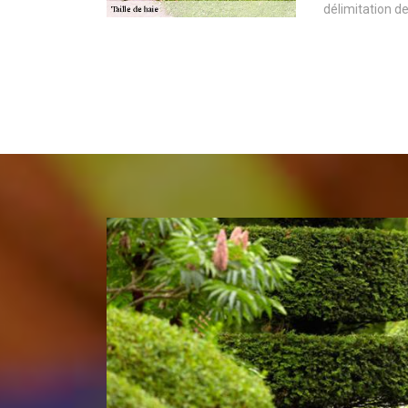
délimitation de