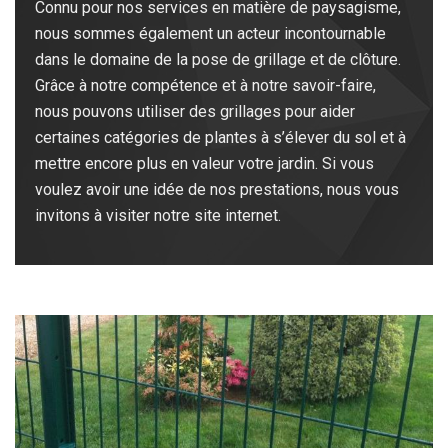
Connu pour nos services en matière de paysagisme,
nous sommes également un acteur incontournable
dans le domaine de la pose de grillage et de clôture.
Grâce à notre compétence et à notre savoir-faire,
nous pouvons utiliser des grillages pour aider
certaines catégories de plantes à s’élever du sol et à
mettre encore plus en valeur votre jardin. Si vous
voulez avoir une idée de nos prestations, nous vous
invitons à visiter notre site internet.