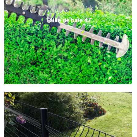
Taille de haie 47