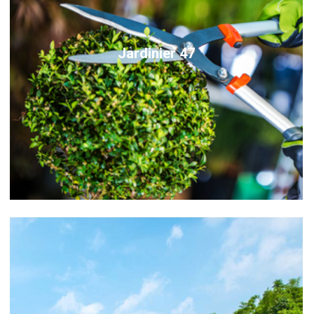
Jardinier 47