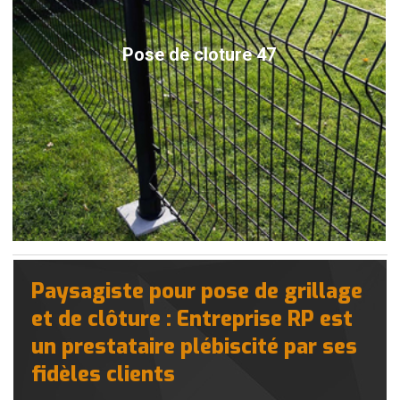
Pose de cloture 47
Paysagiste pour pose de grillage
et de clôture : Entreprise RP est
un prestataire plébiscité par ses
fidèles clients