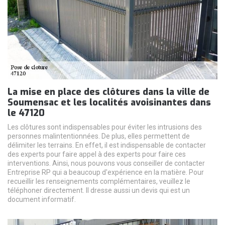
La mise en place des clôtures dans la ville de
Soumensac et les localités avoisinantes dans
le 47120
Les clôtures sont indispensables pour éviter les intrusions des
personnes malintentionnées. De plus, elles permettent de
délimiter les terrains. En effet, il est indispensable de contacter
des experts pour faire appel à des experts pour faire ces
interventions. Ainsi, nous pouvons vous conseiller de contacter
Entreprise RP qui a beaucoup d'expérience en la matière. Pour
recueillir les renseignements complémentaires, veuillez le
téléphoner directement. Il dresse aussi un devis qui est un
document informatif.