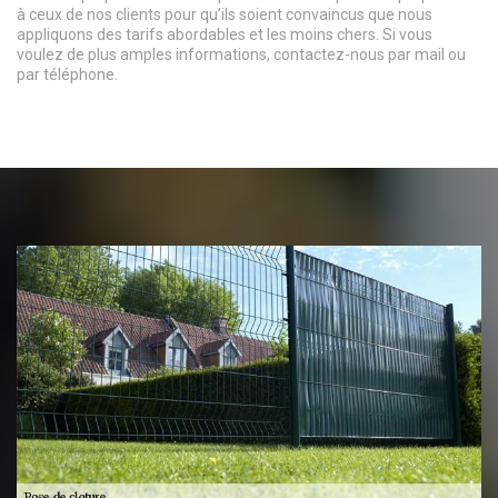
à ceux de nos clients pour qu’ils soient convaincus que nous
appliquons des tarifs abordables et les moins chers. Si vous
voulez de plus amples informations, contactez-nous par mail ou
par téléphone.