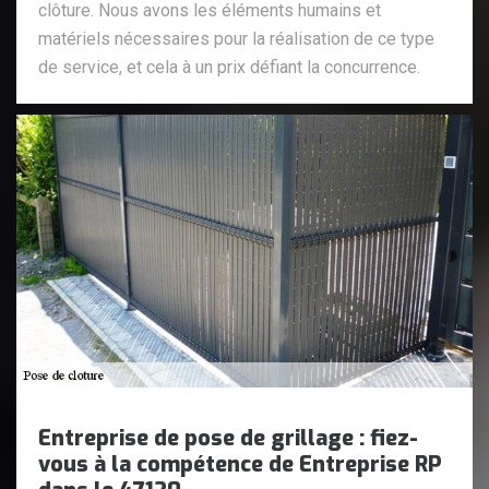
clôture. Nous avons les éléments humains et
matériels nécessaires pour la réalisation de ce type
de service, et cela à un prix défiant la concurrence.
Entreprise de pose de grillage : fiez-
vous à la compétence de Entreprise RP