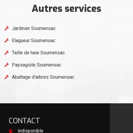
Autres services
Jardinier Soumensac
Elagueur Soumensac
Taille de haie Soumensac
Paysagiste Soumensac
Abattage d'arbres Soumensac
CONTACT
indisponible