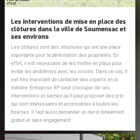
Les interventions de mise en place des
clôtures dans la ville de Soumensac et
ses environs
Les clôtures sont des structures qui ont une place
importante pour la délimitation des propriétés. En
effet, il est nécessaire de les mettre en place pour
éviter les problèmes avec les voisins. Dans ce cas, il
est très important de contacter des experts en la
matière. Entreprise RP peut s'occuper de ces
interventions et sachez qu'il peut proposer des prix
qui sont intéressants et accessibles à toutes les
bourses. Il faut aussi demander un devis totalement
gratuit et sans engagement.