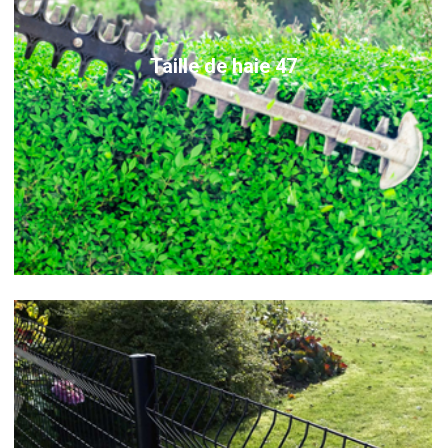
Taille de haie 47