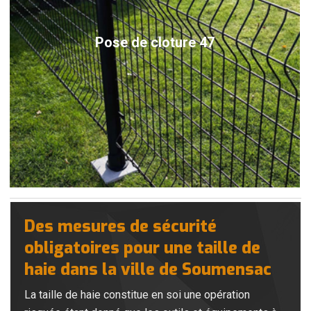
Pose de cloture 47
Des mesures de sécurité
obligatoires pour une taille de
haie dans la ville de Soumensac
La taille de haie constitue en soi une opération