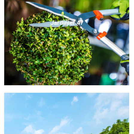
Jardinier 47