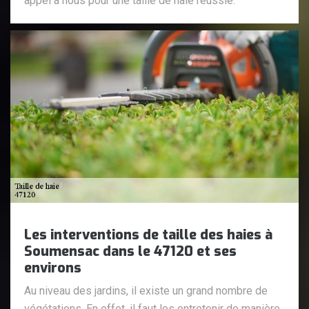
appel à nous pour une taille de haie réussie.
Les interventions de taille des haies à
Soumensac dans le 47120 et ses
environs
Au niveau des jardins, il existe un grand nombre de
végétations. En effet, il faut les entretenir de manière