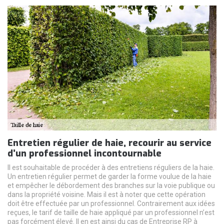
Entretien régulier de haie, recourir au service
d’un professionnel incontournable
Il est souhaitable de procéder à des entretiens réguliers de la haie.
Un entretien régulier permet de garder la forme voulue de la haie
et empêcher le débordement des branches sur la voie publique ou
dans la propriété voisine. Mais il est à noter que cette opération
doit être effectuée par un professionnel. Contrairement aux idées
reçues, le tarif de taille de haie appliqué par un professionnel n’est
pas forcément élevé. Il en est ainsi du cas de Entreprise RP à