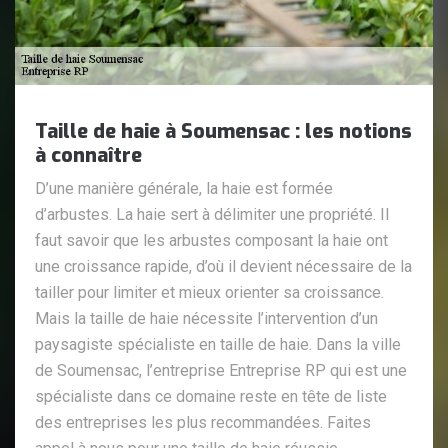
Taille de haie à Soumensac : les notions
à connaître
D’une manière générale, la haie est formée
d’arbustes. La haie sert à délimiter une propriété. Il
faut savoir que les arbustes composant la haie ont
une croissance rapide, d’où il devient nécessaire de la
tailler pour limiter et mieux orienter sa croissance.
Mais la taille de haie nécessite l’intervention d’un
paysagiste spécialiste en taille de haie. Dans la ville
de Soumensac, l’entreprise Entreprise RP qui est une
spécialiste dans ce domaine reste en tête de liste
des entreprises les plus recommandées. Faites