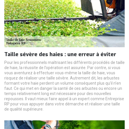
Taille sévère des haies : une erreur à éviter
Pour les professionnels maîtrisant les différents procédés de taille
de haie, la réussite de l’opération est assurée. Par contre, si vous
vous aventurez à effectuer vous-même la taille de haie, vous
risquez de réaliser une taille sévère. Autrement dit, les arbustes
formant votre haie perdent un volume conséquent plus qu’il n’en
faut. Ce qui met en danger la santé de ces arbustes ou encore un
temps relativement long est nécessaire pour des nouvelles
repousses. Il vaut mieux faire appel à un expert comme Entreprise
RP pour vous appuyer dans votre démarche et réaliser une taille
de qualité supérieure.