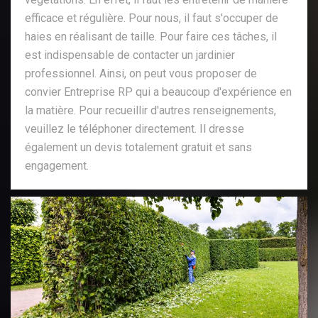
efficace et régulière. Pour nous, il faut s'occuper de
haies en réalisant de taille. Pour faire ces tâches, il
est indispensable de contacter un jardinier
professionnel. Ainsi, on peut vous proposer de
convier Entreprise RP qui a beaucoup d'expérience en
la matière. Pour recueillir d'autres renseignements,
veuillez le téléphoner directement. Il dresse
également un devis totalement gratuit et sans
engagement.