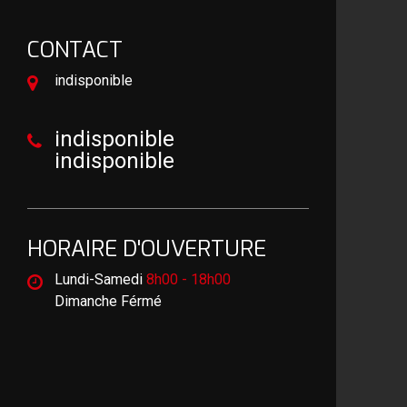
CONTACT
indisponible
indisponible
indisponible
HORAIRE D'OUVERTURE
Lundi-Samedi
8h00 - 18h00
Dimanche Férmé