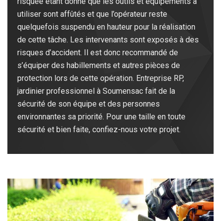
risquée étant donné que les outils et équipements à
utiliser sont affûtés et que l’opérateur reste
quelquefois suspendu en hauteur pour la réalisation
de cette tâche. Les intervenants sont exposés à des
risques d’accident. Il est donc recommandé de
s’équiper des habillements et autres pièces de
protection lors de cette opération. Entreprise RP,
jardinier professionnel à Soumensac fait de la
sécurité de son équipe et des personnes
environnantes sa priorité. Pour une taille en toute
sécurité et bien faite, confiez-nous votre projet.