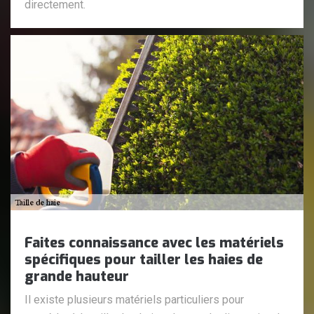
directement.
Faites connaissance avec les matériels
spécifiques pour tailler les haies de
grande hauteur
Il existe plusieurs matériels particuliers pour