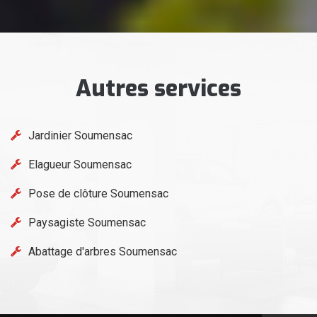
Autres services
Jardinier Soumensac
Elagueur Soumensac
Pose de clôture Soumensac
Paysagiste Soumensac
Abattage d'arbres Soumensac