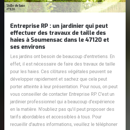
Entreprise RP : un jardinier qui peut
effectuer des travaux de taille des
haies à Soumensac dans le 47120 et
ses environs
Les jardins ont besoin de beaucoup d'entretiens. En
effet, il est nécessaire de faire des travaux de taille
pour les haies. Ces clôtures végétales peuvent se
développer rapidement et sachez que cela peut
porter atteinte à leur présentation. Pour nous, on peut
vous conseiller de contacter Entreprise RP. C'est un
jardinier professionnel qui a beaucoup d'expérience
en la matière. N'oubliez pas qu'il peut proposer des
tarifs abordables et accessibles à tous. Pour
recueillir d'autres informations, veuillez le téléphoner