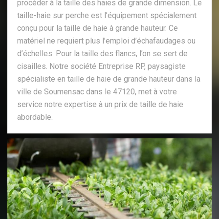
procéder à la taille des haies de grande dimension. Le
taille-haie sur perche est l’équipement spécialement
conçu pour la taille de haie à grande hauteur. Ce
matériel ne requiert plus l’emploi d’échafaudages ou
d’échelles. Pour la taille des flancs, l’on se sert de
cisailles. Notre société Entreprise RP, paysagiste
spécialiste en taille de haie de grande hauteur dans la
ville de Soumensac dans le 47120, met à votre
service notre expertise à un prix de taille de haie
abordable.